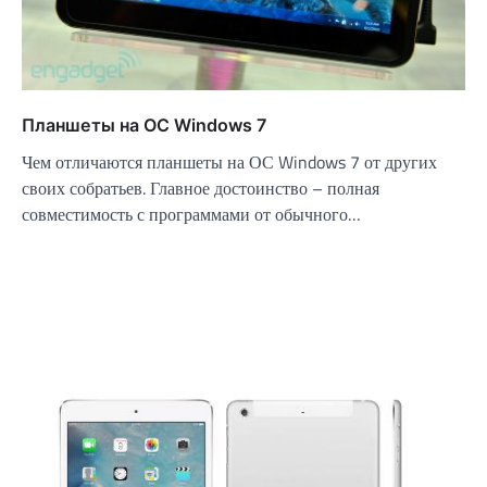
Планшеты на ОС Windows 7
Чем отличаются планшеты на ОС Windows 7 от других
своих собратьев. Главное достоинство – полная
совместимость с программами от обычного…