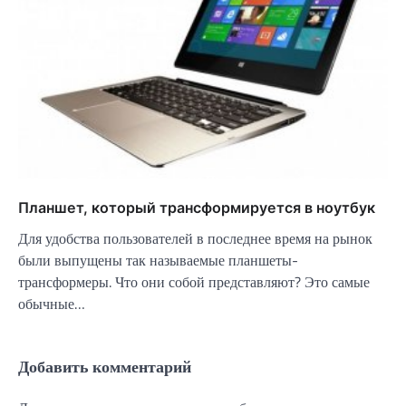
Планшет, который трансформируется в ноутбук
Для удобства пользователей в последнее время на рынок
были выпущены так называемые планшеты-
трансформеры. Что они собой представляют? Это самые
обычные…
Добавить комментарий