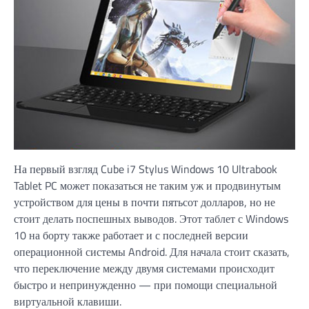
На первый взгляд Cube i7 Stylus Windows 10 Ultrabook
Tablet PC может показаться не таким уж и продвинутым
устройством для цены в почти пятьсот долларов, но не
стоит делать поспешных выводов. Этот таблет с Windows
10 на борту также работает и с последней версии
операционной системы Android. Для начала стоит сказать,
что переключение между двумя системами происходит
быстро и непринужденно — при помощи специальной
виртуальной клавиши.