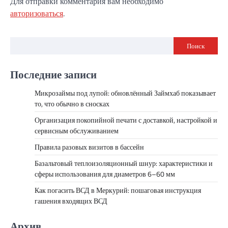
Для отправки комментария вам необходимо
авторизоваться
.
Поиск
Последние записи
Микрозаймы под лупой: обновлённый Займхаб показывает
то, что обычно в сносках
Организация покопийной печати с доставкой, настройкой и
сервисным обслуживанием
Правила разовых визитов в бассейн
Базальтовый теплоизоляционный шнур: характеристики и
сферы использования для диаметров 6–60 мм
Как погасить ВСД в Меркурий: пошаговая инструкция
гашения входящих ВСД
Архив