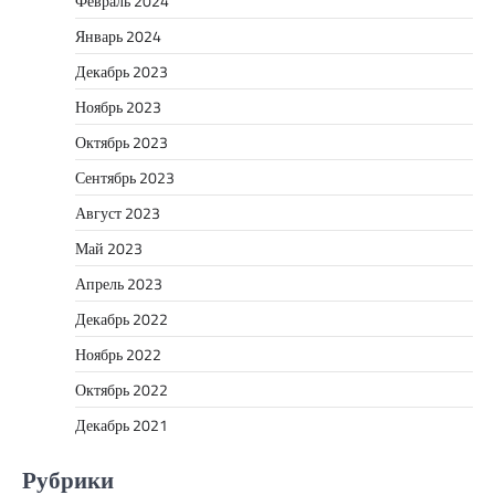
Февраль 2024
Январь 2024
Декабрь 2023
Ноябрь 2023
Октябрь 2023
Сентябрь 2023
Август 2023
Май 2023
Апрель 2023
Декабрь 2022
Ноябрь 2022
Октябрь 2022
Декабрь 2021
Рубрики