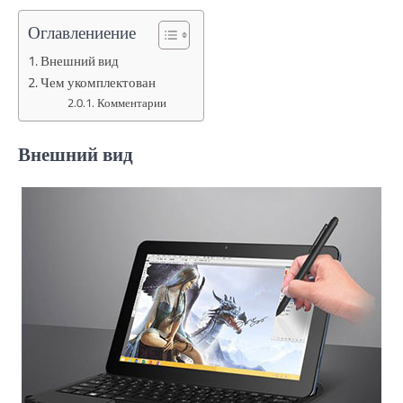
Оглавлениение
Внешний вид
Чем укомплектован
Комментарии
Внешний вид