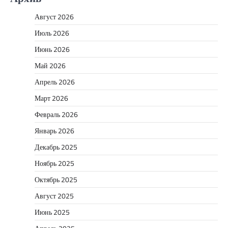
Август 2026
Июль 2026
Июнь 2026
Май 2026
Апрель 2026
Март 2026
Февраль 2026
Январь 2026
Декабрь 2025
Ноябрь 2025
Октябрь 2025
Август 2025
Июнь 2025