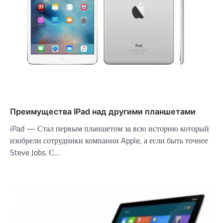
Преимущества IPad над другими планшетами
iPad — Стал первым планшетом за всю историю который
изобрели сотрудники компании Apple, а если быть точнее
Steve Jobs. С…