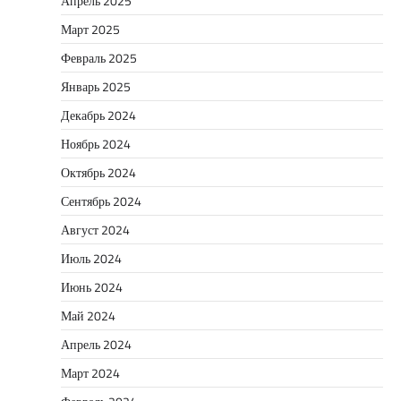
Апрель 2025
Март 2025
Февраль 2025
Январь 2025
Декабрь 2024
Ноябрь 2024
Октябрь 2024
Сентябрь 2024
Август 2024
Июль 2024
Июнь 2024
Май 2024
Апрель 2024
Март 2024