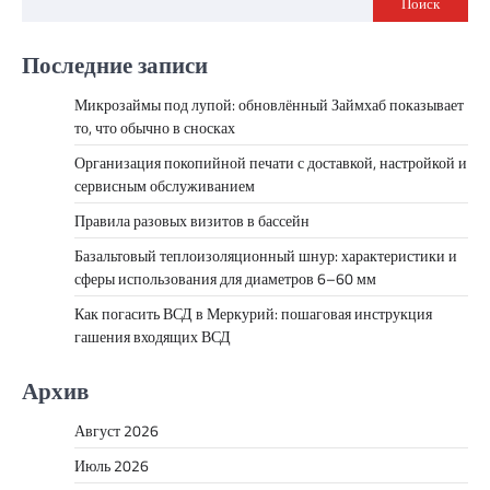
Поиск
Последние записи
Микрозаймы под лупой: обновлённый Займхаб показывает
то, что обычно в сносках
Организация покопийной печати с доставкой, настройкой и
сервисным обслуживанием
Правила разовых визитов в бассейн
Базальтовый теплоизоляционный шнур: характеристики и
сферы использования для диаметров 6–60 мм
Как погасить ВСД в Меркурий: пошаговая инструкция
гашения входящих ВСД
Архив
Август 2026
Июль 2026