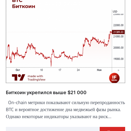
Биткоин укрепился выше $21 000
On-chain метрики показывают сильную перепроданность
BTC и вероятное достижение дна медвежьей фазы рынка.
Однако некоторые индикаторы указывают на риск…