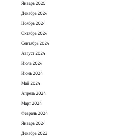
Январь 2025
Декабрь 2024
Ноябрь 2024
Октябрь 2024
Сентябрь 2024
Август 2024
Июль 2024
Июнь 2024
Май 2024
Апрель 2024
Март 2024
Февраль 2024
Январь 2024
Декабрь 2023