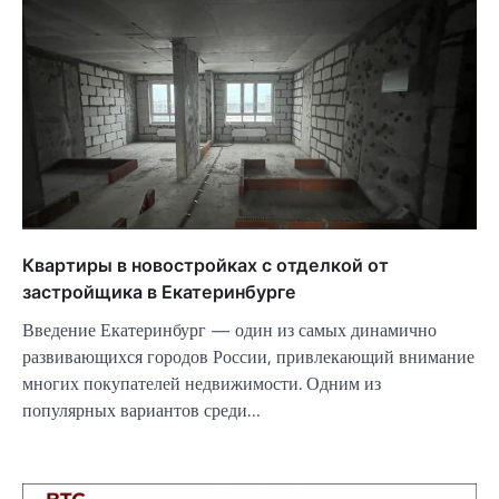
Квартиры в новостройках с отделкой от
застройщика в Екатеринбурге
Введение Екатеринбург — один из самых динамично
развивающихся городов России, привлекающий внимание
многих покупателей недвижимости. Одним из
популярных вариантов среди…