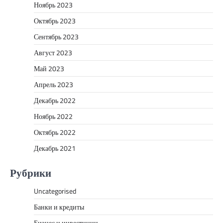
Ноябрь 2023
Октябрь 2023
Сентябрь 2023
Август 2023
Май 2023
Апрель 2023
Декабрь 2022
Ноябрь 2022
Октябрь 2022
Декабрь 2021
Рубрики
Uncategorised
Банки и кредиты
Бизнес и инвестиции