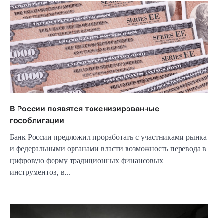
В России появятся токенизированные
гособлигации
Банк России предложил проработать с участниками рынка
и федеральными органами власти возможность перевода в
цифровую форму традиционных финансовых
инструментов, в…