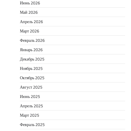
Июнь 2026
Май 2026
Апрель 2026
Март 2026
Февраль 2026
Январь 2026
Декабрь 2025
Ноябрь 2025
Октябрь 2025
Август 2025
Июнь 2025
Апрель 2025
Март 2025
Февраль 2025