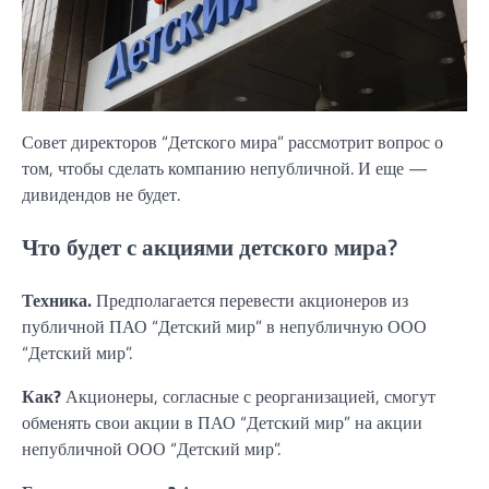
Совет директоров “Детского мира” рассмотрит вопрос о
том, чтобы сделать компанию непубличной. И еще —
дивидендов не будет.
Что будет с акциями детского мира?
Техника.
Предполагается перевести акционеров из
публичной ПАО “Детский мир” в непубличную ООО
“Детский мир”.
Как?
Акционеры, согласные с реорганизацией, смогут
обменять свои акции в ПАО “Детский мир” на акции
непубличной ООО “Детский мир”.