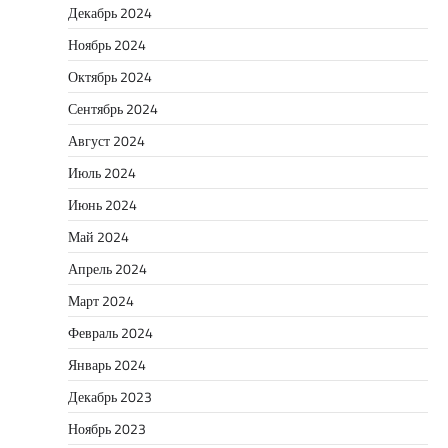
Декабрь 2024
Ноябрь 2024
Октябрь 2024
Сентябрь 2024
Август 2024
Июль 2024
Июнь 2024
Май 2024
Апрель 2024
Март 2024
Февраль 2024
Январь 2024
Декабрь 2023
Ноябрь 2023