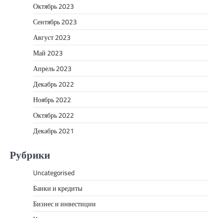
Октябрь 2023
Сентябрь 2023
Август 2023
Май 2023
Апрель 2023
Декабрь 2022
Ноябрь 2022
Октябрь 2022
Декабрь 2021
Рубрики
Uncategorised
Банки и кредиты
Бизнес и инвестиции