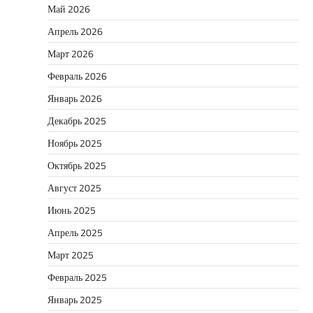
Май 2026
Апрель 2026
Март 2026
Февраль 2026
Январь 2026
Декабрь 2025
Ноябрь 2025
Октябрь 2025
Август 2025
Июнь 2025
Апрель 2025
Март 2025
Февраль 2025
Январь 2025