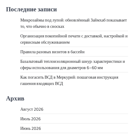
Последние записи
Микрозаймы под лупой: обновлённый Займхаб показывает
то, что обычно в сносках
Организация покопийной печати с доставкой, настройкой и
сервисным обслуживанием
Правила разовых визитов в бассейн
Базальтовый теплоизоляционный шнур: характеристики и
сферы использования для диаметров 6–60 мм
Как погасить ВСД в Меркурий: пошаговая инструкция
гашения входящих ВСД
Архив
Август 2026
Июль 2026
Июнь 2026