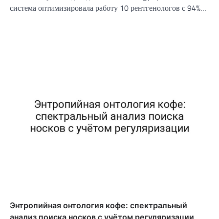
система оптимизировала работу 10 рентгенологов с 94%…
Энтропийная онтология кофе: спектральный
анализ поиска носков с учётом регуляризации