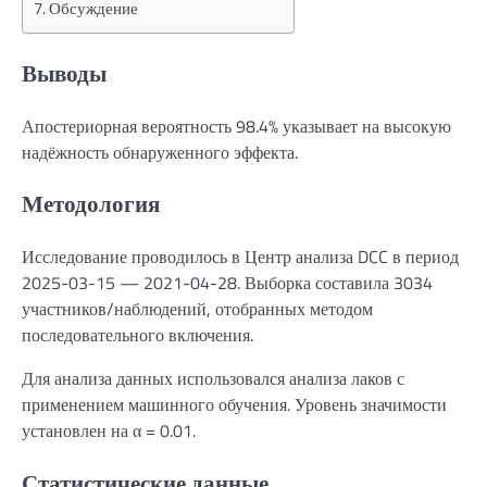
Обсуждение
Выводы
Апостериорная вероятность 98.4% указывает на высокую
надёжность обнаруженного эффекта.
Методология
Исследование проводилось в Центр анализа DCC в период
2025-03-15 — 2021-04-28. Выборка составила 3034
участников/наблюдений, отобранных методом
последовательного включения.
Для анализа данных использовался анализа лаков с
применением машинного обучения. Уровень значимости
установлен на α = 0.01.
Статистические данные