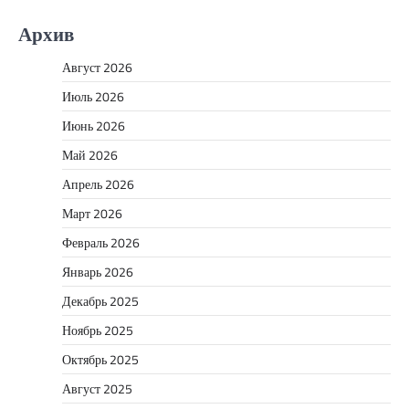
Архив
Август 2026
Июль 2026
Июнь 2026
Май 2026
Апрель 2026
Март 2026
Февраль 2026
Январь 2026
Декабрь 2025
Ноябрь 2025
Октябрь 2025
Август 2025