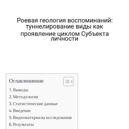
Оглавлениение
Выводы
Методология
Статистические данные
Введение
Видеоматериалы исследования
Результаты