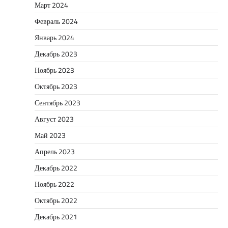
Март 2024
Февраль 2024
Январь 2024
Декабрь 2023
Ноябрь 2023
Октябрь 2023
Сентябрь 2023
Август 2023
Май 2023
Апрель 2023
Декабрь 2022
Ноябрь 2022
Октябрь 2022
Декабрь 2021