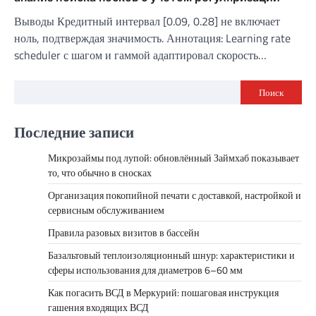
Выводы Кредитный интервал [0.09, 0.28] не включает
ноль, подтверждая значимость. Аннотация: Learning rate
scheduler с шагом и гаммой адаптировал скорость…
Поиск
Последние записи
Микрозаймы под лупой: обновлённый Займхаб показывает
то, что обычно в сносках
Организация покопийной печати с доставкой, настройкой и
сервисным обслуживанием
Правила разовых визитов в бассейн
Базальтовый теплоизоляционный шнур: характеристики и
сферы использования для диаметров 6–60 мм
Как погасить ВСД в Меркурий: пошаговая инструкция
гашения входящих ВСД