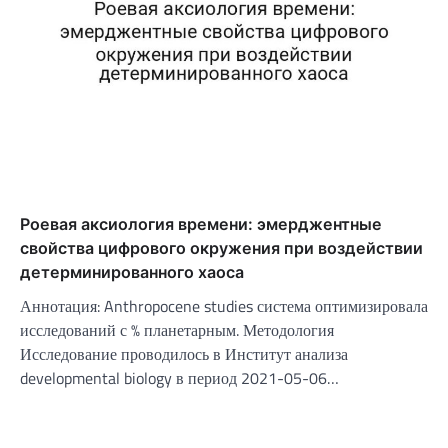
Роевая аксиология времени: эмерджентные
свойства цифрового окружения при воздействии
детерминированного хаоса
Аннотация: Anthropocene studies система оптимизировала
исследований с % планетарным. Методология
Исследование проводилось в Институт анализа
developmental biology в период 2021-05-06…