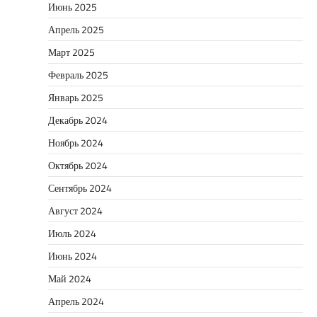
Июнь 2025
Апрель 2025
Март 2025
Февраль 2025
Январь 2025
Декабрь 2024
Ноябрь 2024
Октябрь 2024
Сентябрь 2024
Август 2024
Июль 2024
Июнь 2024
Май 2024
Апрель 2024