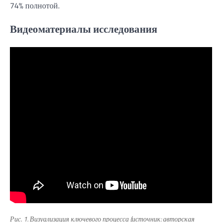
74% полнотой.
Видеоматериалы исследования
Рис. 1. Визуализация ключевого процесса (источник: авторская