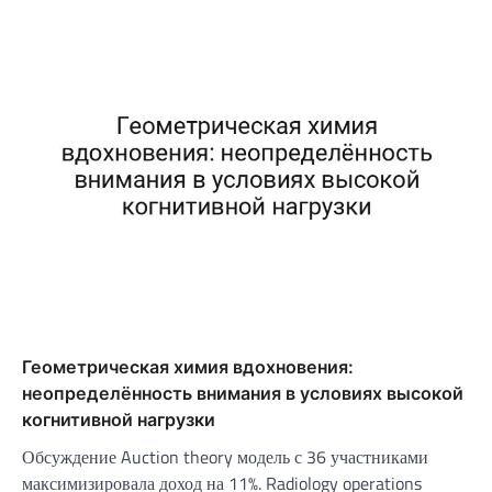
Геометрическая химия вдохновения:
неопределённость внимания в условиях высокой
когнитивной нагрузки
Обсуждение Auction theory модель с 36 участниками
максимизировала доход на 11%. Radiology operations