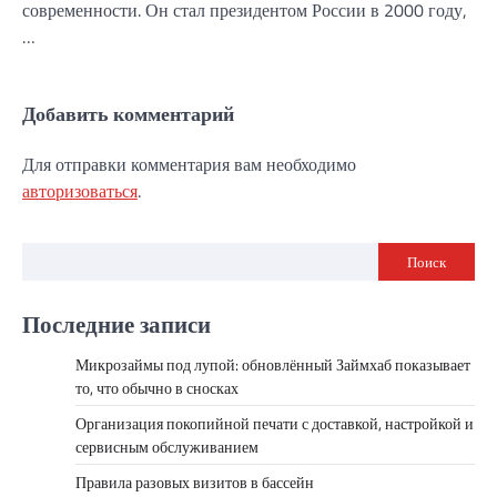
современности. Он стал президентом России в 2000 году,
…
Добавить комментарий
Для отправки комментария вам необходимо
авторизоваться
.
Поиск
Последние записи
Микрозаймы под лупой: обновлённый Займхаб показывает
то, что обычно в сносках
Организация покопийной печати с доставкой, настройкой и
сервисным обслуживанием
Правила разовых визитов в бассейн