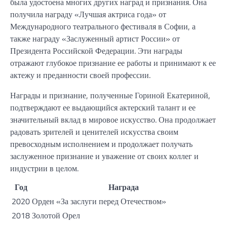
была удостоена многих других наград и признания. Она
получила награду «Лучшая актриса года» от
Международного театрального фестиваля в Софии, а
также награду «Заслуженный артист России» от
Президента Российской Федерации. Эти награды
отражают глубокое признание ее работы и принимают к ее
актежу и преданности своей профессии.
Награды и признание, полученные Гориной Екатериной,
подтверждают ее выдающийся актерский талант и ее
значительный вклад в мировое искусство. Она продолжает
радовать зрителей и ценителей искусства своим
превосходным исполнением и продолжает получать
заслуженное признание и уважение от своих коллег и
индустрии в целом.
Год
Награда
2020
Орден «За заслуги перед Отечеством»
2018
Золотой Орел