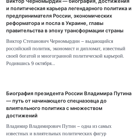
Виктор Черномырдин — биография, достижения
и политическая карьера легендарного политика и
предпринимателя России, экономических
реформатора и посла в Украине, главы
правительства в эпоху трансформации страны
Виктор Степанович Черномырдин – выдающийся
российский политик, экономист и дипломат, известный
своей богатой и многогранной политической карьерой.
Родившись 9 октября…
Биография президента России Владимира Путина
— путь от начинающего спецназовца до
влиятельного политика с множеством
достижений
Владимир Владимирович Путин – одна из самых
известных и влиятельных политических фигур