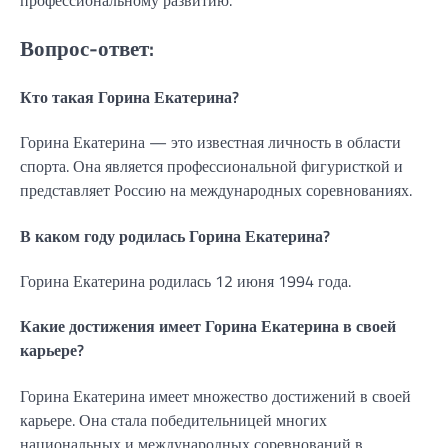
профессиональному развитию.
Вопрос-ответ:
Кто такая Горина Екатерина?
Горина Екатерина — это известная личность в области
спорта. Она является профессиональной фигуристкой и
представляет Россию на международных соревнованиях.
В каком году родилась Горина Екатерина?
Горина Екатерина родилась 12 июня 1994 года.
Какие достижения имеет Горина Екатерина в своей
карьере?
Горина Екатерина имеет множество достижений в своей
карьере. Она стала победительницей многих
национальных и международных соревнований в