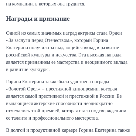
на компании, в которых она трудится.
Награды и признание
Одной из самых значимых наград актрисы стала Орден
«За заслуги перед Отечеством», который Горина
Екатерина получила за выдающийся вклад в развитие
российской культуры и искусства. Эта высокая награда
является признанием ее мастерства и неоценимого вклада
в развитие культуры.
Горина Екатерина также была удостоена награды
«Золотой Орел» – престижной кинопремии, которая
является самой престижной и престижной в России. Ее
выдающиеся актерские способности неоднократно
отмечались этой премией, которая стала подтверждением
ее таланта и профессионального мастерства.
В долгой и продуктивной карьере Горина Екатерина также