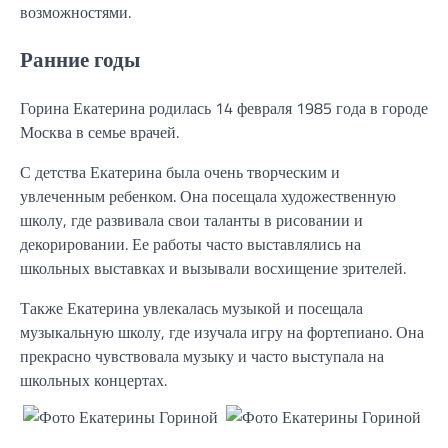
возможностями.
Ранние годы
Горина Екатерина родилась 14 февраля 1985 года в городе
Москва в семье врачей.
С детства Екатерина была очень творческим и
увлеченным ребенком. Она посещала художественную
школу, где развивала свои таланты в рисовании и
декорировании. Ее работы часто выставлялись на
школьных выставках и вызывали восхищение зрителей.
Также Екатерина увлекалась музыкой и посещала
музыкальную школу, где изучала игру на фортепиано. Она
прекрасно чувствовала музыку и часто выступала на
школьных концертах.