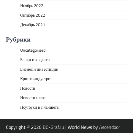
Ноябрь 2022
Октябрь 2022
Декабрь 2021
Рубрики
Uncategorised
Банки и кредиты
Бизнес и инвестиции
Криптоиндустрия
Новости
Новости плюс
Ноутбуки и планшеты
Copyright © 2026
BC-Graf.ru
| World News by
Ascendoor
|