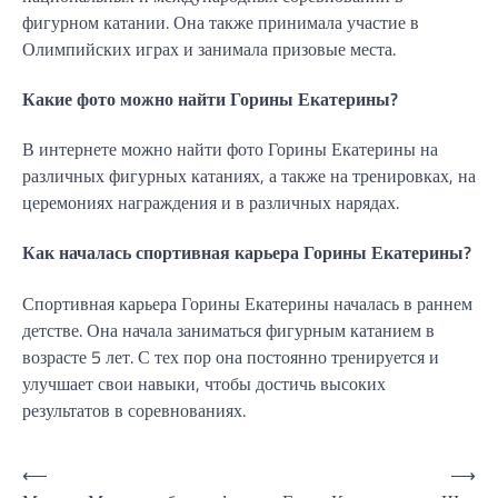
фигурном катании. Она также принимала участие в
Олимпийских играх и занимала призовые места.
Какие фото можно найти Горины Екатерины?
В интернете можно найти фото Горины Екатерины на
различных фигурных катаниях, а также на тренировках, на
церемониях награждения и в различных нарядах.
Как началась спортивная карьера Горины Екатерины?
Спортивная карьера Горины Екатерины началась в раннем
детстве. Она начала заниматься фигурным катанием в
возрасте 5 лет. С тех пор она постоянно тренируется и
улучшает свои навыки, чтобы достичь высоких
результатов в соревнованиях.
Навигация
⟵
⟶