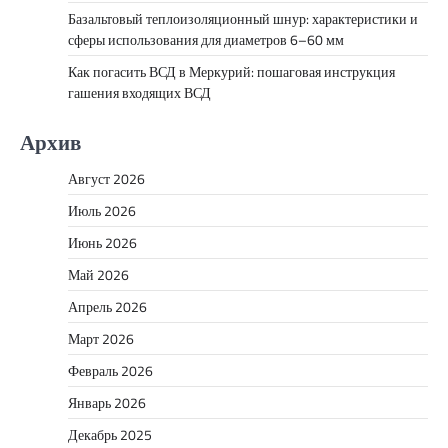
Базальтовый теплоизоляционный шнур: характеристики и
сферы использования для диаметров 6–60 мм
Как погасить ВСД в Меркурий: пошаговая инструкция
гашения входящих ВСД
Архив
Август 2026
Июль 2026
Июнь 2026
Май 2026
Апрель 2026
Март 2026
Февраль 2026
Январь 2026
Декабрь 2025