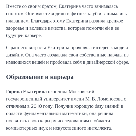
Вместе со своим братом, Екатерина часто занималась
спортом. Они вместе ходили в фитнес-клуб и занимались
плаванием. Благодаря этому Екатерина развила крепкое
здоровье и волевые качества, которые помогли ей в ее
будущей карьере.
С раннего возраста Екатерина проявляла интерес к моде и
дизайну. Она часто создавала свои собственные наряды из
имеющихся вещей и пробовала себя в дизайнерской сфере.
Образование и карьера
Горина Екатерина
окончила Московский
государственный университет имени М. В. Ломоносова с
отличием в 2010 году. Получив хорошую базу знаний в
области фундаментальной математики, она решила
посвятить свою карьеру исследованиям в области
компьютерных наук и искусственного интеллекта.