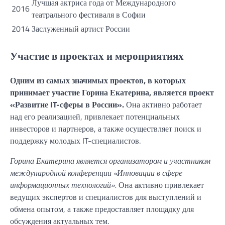
Лучшая актриса года от Международного
2016
театрального фестиваля в Софии
2014
Заслуженный артист России
Участие в проектах и мероприятиях
Одним из самых значимых проектов, в которых
принимает участие Горина Екатерина, является проект
«Развитие IT-сферы в России».
Она активно работает
над его реализацией, привлекает потенциальных
инвесторов и партнеров, а также осуществляет поиск и
поддержку молодых IT-специалистов.
Горина Екатерина является организатором и участником
международной конференции «Инновации в сфере
информационных технологий».
Она активно привлекает
ведущих экспертов и специалистов для выступлений и
обмена опытом, а также предоставляет площадку для
обсуждения актуальных тем.