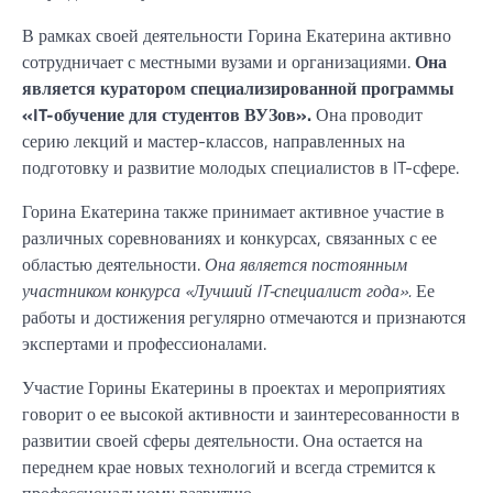
В рамках своей деятельности Горина Екатерина активно
сотрудничает с местными вузами и организациями.
Она
является куратором специализированной программы
«IT-обучение для студентов ВУЗов».
Она проводит
серию лекций и мастер-классов, направленных на
подготовку и развитие молодых специалистов в IT-сфере.
Горина Екатерина также принимает активное участие в
различных соревнованиях и конкурсах, связанных с ее
областью деятельности.
Она является постоянным
участником конкурса «Лучший IT-специалист года».
Ее
работы и достижения регулярно отмечаются и признаются
экспертами и профессионалами.
Участие Горины Екатерины в проектах и мероприятиях
говорит о ее высокой активности и заинтересованности в
развитии своей сферы деятельности. Она остается на
переднем крае новых технологий и всегда стремится к