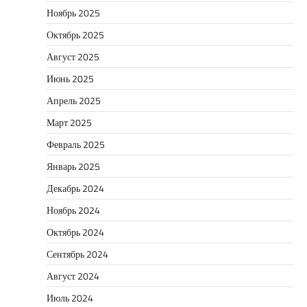
Ноябрь 2025
Октябрь 2025
Август 2025
Июнь 2025
Апрель 2025
Март 2025
Февраль 2025
Январь 2025
Декабрь 2024
Ноябрь 2024
Октябрь 2024
Сентябрь 2024
Август 2024
Июль 2024