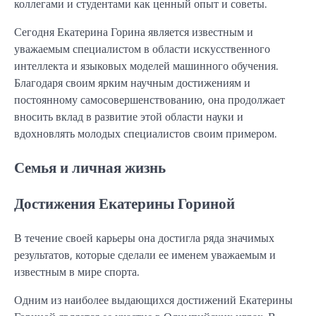
коллегами и студентами как ценный опыт и советы.
Сегодня Екатерина Горина является известным и
уважаемым специалистом в области искусственного
интеллекта и языковых моделей машинного обучения.
Благодаря своим ярким научным достижениям и
постоянному самосовершенствованию, она продолжает
вносить вклад в развитие этой области науки и
вдохновлять молодых специалистов своим примером.
Семья и личная жизнь
Достижения Екатерины Гориной
В течение своей карьеры она достигла ряда значимых
результатов, которые сделали ее именем уважаемым и
известным в мире спорта.
Одним из наиболее выдающихся достижений Екатерины