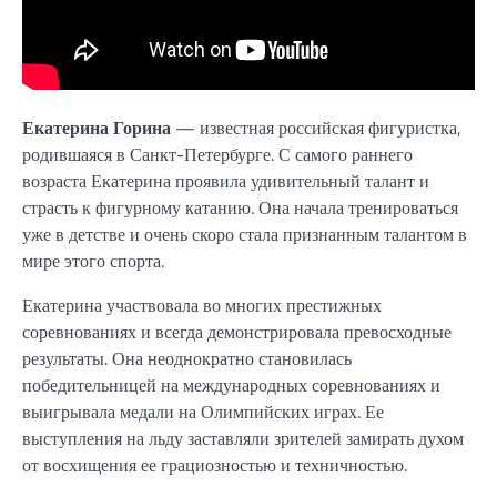
Екатерина Горина
— известная российская фигуристка,
родившаяся в Санкт-Петербурге. С самого раннего
возраста Екатерина проявила удивительный талант и
страсть к фигурному катанию. Она начала тренироваться
уже в детстве и очень скоро стала признанным талантом в
мире этого спорта.
Екатерина участвовала во многих престижных
соревнованиях и всегда демонстрировала превосходные
результаты. Она неоднократно становилась
победительницей на международных соревнованиях и
выигрывала медали на Олимпийских играх. Ее
выступления на льду заставляли зрителей замирать духом
от восхищения ее грациозностью и техничностью.