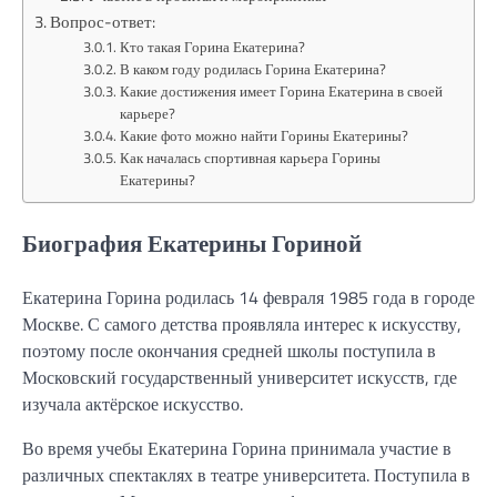
Вопрос-ответ:
Кто такая Горина Екатерина?
В каком году родилась Горина Екатерина?
Какие достижения имеет Горина Екатерина в своей
карьере?
Какие фото можно найти Горины Екатерины?
Как началась спортивная карьера Горины
Екатерины?
Биография Екатерины Гориной
Екатерина Горина родилась 14 февраля 1985 года в городе
Москве. С самого детства проявляла интерес к искусству,
поэтому после окончания средней школы поступила в
Московский государственный университет искусств, где
изучала актёрское искусство.
Во время учебы Екатерина Горина принимала участие в
различных спектаклях в театре университета. Поступила в