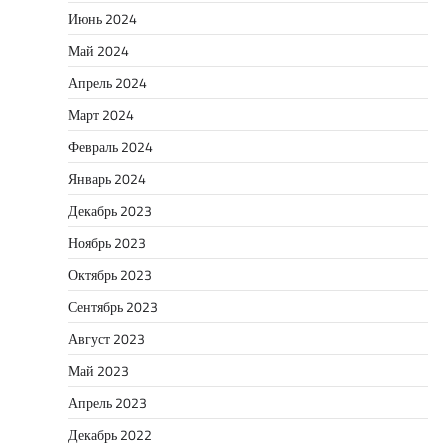
Июнь 2024
Май 2024
Апрель 2024
Март 2024
Февраль 2024
Январь 2024
Декабрь 2023
Ноябрь 2023
Октябрь 2023
Сентябрь 2023
Август 2023
Май 2023
Апрель 2023
Декабрь 2022