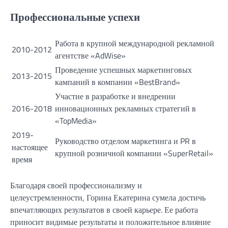
Профессиональные успехи
Работа в крупной международной рекламной
2010-2012
агентстве «AdWise»
Проведение успешных маркетинговых
2013-2015
кампаний в компании «BestBrand»
Участие в разработке и внедрении
2016-2018
инновационных рекламных стратегий в
«TopMedia»
2019-
Руководство отделом маркетинга и PR в
настоящее
крупной розничной компании «SuperRetail»
время
Благодаря своей профессионализму и
целеустремленности, Горина Екатерина сумела достичь
впечатляющих результатов в своей карьере. Ее работа
приносит видимые результаты и положительное влияние