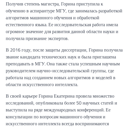
Получив степень магистра, Горина приступила к
обучению в аспирантуре МГУ, где занималась разработкой
алгоритмов машинного обучения и обработкой
естественного языка. Ее исследовательская работа имела
огромное значение для развития данной области науки и
получила признание экспертов.
В 2016 году, после защиты диссертации, Горина получила
звание кандидата технических наук и была приглашена
преподавать в МГУ. Она также стала успешным научным
руководителем научно-исследовательской группы, где
работала над созданием новых алгоритмов и моделей в
области искусственного интеллекта.
В своей карьере Горина Екатерина провела множество
исследований, опубликовала более 50 научных статей и
выступила на ряде международных конференций. Ее
консультации по вопросам машинного обучения и
искусственного интеллекта всегда воспринимаются