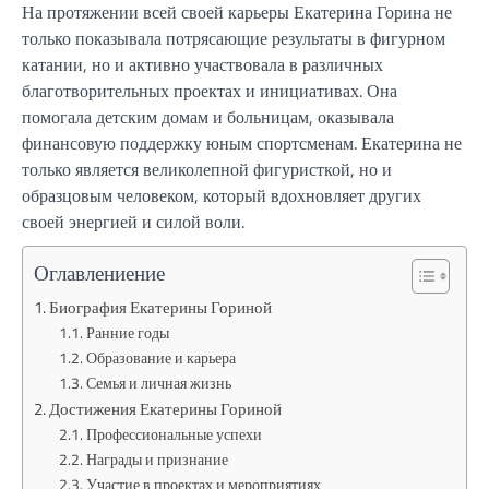
На протяжении всей своей карьеры Екатерина Горина не
только показывала потрясающие результаты в фигурном
катании, но и активно участвовала в различных
благотворительных проектах и инициативах. Она
помогала детским домам и больницам, оказывала
финансовую поддержку юным спортсменам. Екатерина не
только является великолепной фигуристкой, но и
образцовым человеком, который вдохновляет других
своей энергией и силой воли.
Оглавлениение
Биография Екатерины Гориной
Ранние годы
Образование и карьера
Семья и личная жизнь
Достижения Екатерины Гориной
Профессиональные успехи
Награды и признание
Участие в проектах и мероприятиях