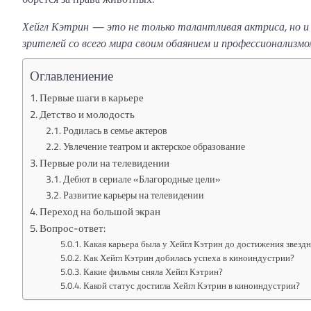
Хейгл Кэтрин — это не только талантливая актриса, но и 
зрителей со всего мира своим обаянием и профессионализмо
Оглавлениение
Первые шаги в карьере
Детство и молодость
Родилась в семье актеров
Увлечение театром и актерское образование
Первые роли на телевидении
Дебют в сериале «Благородные цели»
Развитие карьеры на телевидении
Переход на большой экран
Вопрос-ответ:
Какая карьера была у Хейгл Кэтрин до достижения звездн
Как Хейгл Кэтрин добилась успеха в киноиндустрии?
Какие фильмы сняла Хейгл Кэтрин?
Какой статус достигла Хейгл Кэтрин в киноиндустрии?