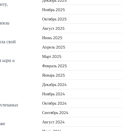
Декабрь 2025
нту,
Ноябрь 2025
Октябрь 2025
лекли
Август 2025
Июнь 2025
ила свой
Апрель 2025
Март 2025
 игра и
Февраль 2025
Январь 2025
Декабрь 2024
Ноябрь 2024
Октябрь 2024
 успешных
Сентябрь 2024
Август 2024
кже