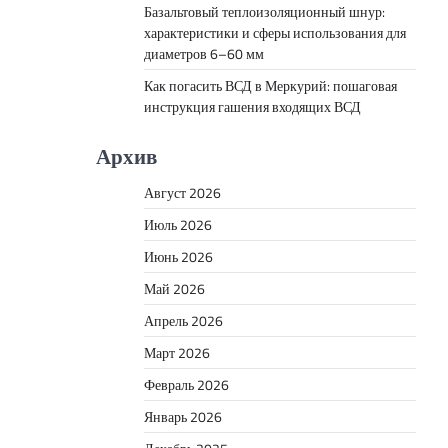
Базальтовый теплоизоляционный шнур:
характеристики и сферы использования для
диаметров 6–60 мм
Как погасить ВСД в Меркурий: пошаговая
инструкция гашения входящих ВСД
Архив
Август 2026
Июль 2026
Июнь 2026
Май 2026
Апрель 2026
Март 2026
Февраль 2026
Январь 2026