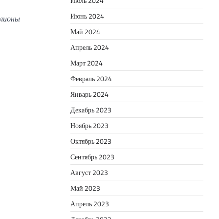
Июль 2024
Июнь 2024
ллионы
Май 2024
Апрель 2024
Март 2024
Февраль 2024
Январь 2024
Декабрь 2023
Ноябрь 2023
Октябрь 2023
Сентябрь 2023
Август 2023
Май 2023
Апрель 2023