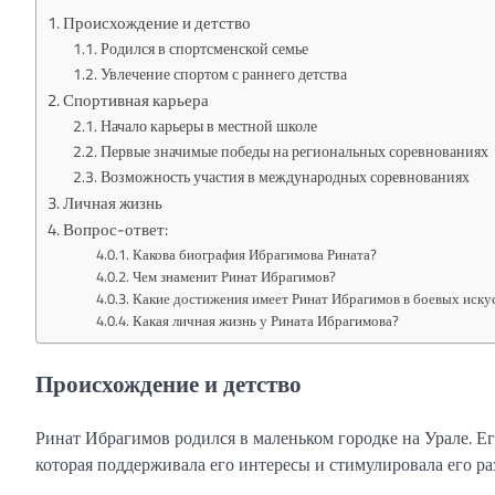
Происхождение и детство
Родился в спортсменской семье
Увлечение спортом с раннего детства
Спортивная карьера
Начало карьеры в местной школе
Первые значимые победы на региональных соревнованиях
Возможность участия в международных соревнованиях
Личная жизнь
Вопрос-ответ:
Какова биография Ибрагимова Рината?
Чем знаменит Ринат Ибрагимов?
Какие достижения имеет Ринат Ибрагимов в боевых иску
Какая личная жизнь у Рината Ибрагимова?
Происхождение и детство
Ринат Ибрагимов родился в маленьком городке на Урале. Ег
которая поддерживала его интересы и стимулировала его ра