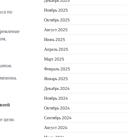
Декабрь 2025
Ноябрь 2025
кса по
Октябрь 2025
Август 2025
тремление
ом,
Июнь 2025
Апрель 2025
Март 2025
натов.
Февраль 2025
емпиона.
Январь 2025
Декабрь 2024
Ноябрь 2024
своей
Октябрь 2024
Сентябрь 2024
е цели.
Август 2024