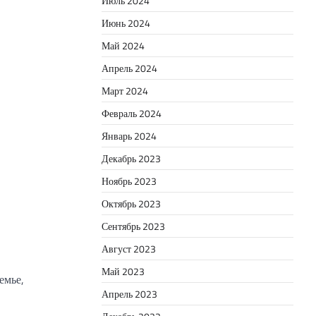
Июль 2024
Июнь 2024
Май 2024
Апрель 2024
Март 2024
Февраль 2024
Январь 2024
Декабрь 2023
Ноябрь 2023
Октябрь 2023
Сентябрь 2023
Август 2023
Май 2023
емье,
Апрель 2023