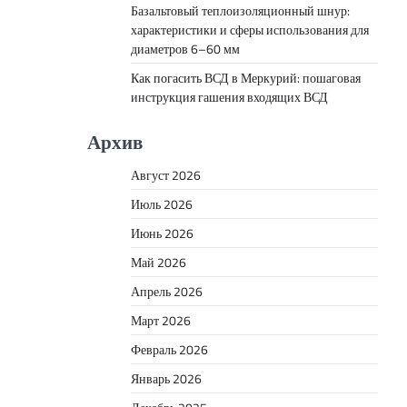
Базальтовый теплоизоляционный шнур:
характеристики и сферы использования для
диаметров 6–60 мм
Как погасить ВСД в Меркурий: пошаговая
инструкция гашения входящих ВСД
Архив
Август 2026
Июль 2026
Июнь 2026
Май 2026
Апрель 2026
Март 2026
Февраль 2026
Январь 2026