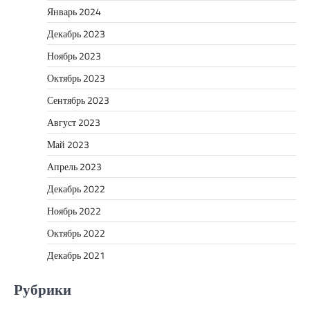
Январь 2024
Декабрь 2023
Ноябрь 2023
Октябрь 2023
Сентябрь 2023
Август 2023
Май 2023
Апрель 2023
Декабрь 2022
Ноябрь 2022
Октябрь 2022
Декабрь 2021
Рубрики