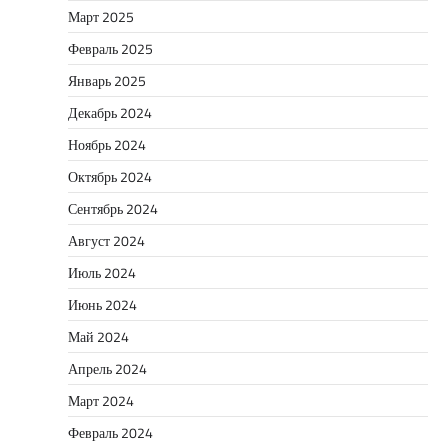
Март 2025
Февраль 2025
Январь 2025
Декабрь 2024
Ноябрь 2024
Октябрь 2024
Сентябрь 2024
Август 2024
Июль 2024
Июнь 2024
Май 2024
Апрель 2024
Март 2024
Февраль 2024