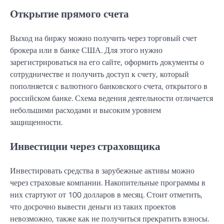
Открытие прямого счета
Выход на биржу можно получить через торговый счет
брокера или в банке США. Для этого нужно
зарегистрироваться на его сайте, оформить документы о
сотрудничестве и получить доступ к счету, который
пополняется с валютного банковского счета, открытого в
российском банке. Схема ведения деятельности отличается
небольшими расходами и высоким уровнем
защищенности.
Инвестиции через страховщика
Инвестировать средства в зарубежные активы можно
через страховые компании. Накопительные программы в
них стартуют от 100 долларов в месяц. Стоит отметить,
что досрочно вывести деньги из таких проектов
невозможно, также как не получиться прекратить взносы.