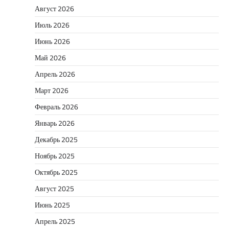
Август 2026
Июль 2026
Июнь 2026
Май 2026
Апрель 2026
Март 2026
Февраль 2026
Январь 2026
Декабрь 2025
Ноябрь 2025
Октябрь 2025
Август 2025
Июнь 2025
Апрель 2025