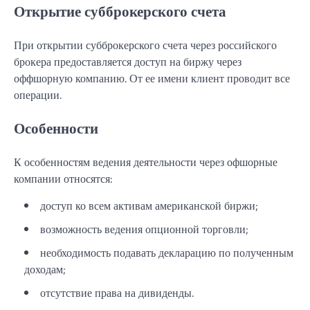
Открытие субброкерского счета
При открытии субброкерского счета через российского
брокера предоставляется доступ на биржу через
оффшорную компанию. От ее имени клиент проводит все
операции.
Особенности
К особенностям ведения деятельности через офшорные
компании относятся:
доступ ко всем активам американской биржи;
возможность ведения опционной торговли;
необходимость подавать декларацию по полученным
доходам;
отсутствие права на дивиденды.