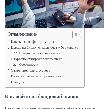
Оглавлениение
Как выйти на фондовый рынок
Выход на биржу, открыв счет у брокера РФ
Преимущества и недостатки
Открытие субброкерского счета
Особенности
Открытие прямого счета
Инвестиции через страховщика
Выводы
Как выйти на фондовый рынок
Инвестиции в зарубежные активы требуют вложений