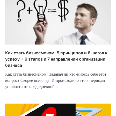
Как стать бизнесменом: 5 принципов и 8 шагов к
успеху + 6 этапов и 7 направлений организации
бизнеса
Как стать бизнесменом? Задавал ли кто-нибудь себе этот
вопрос? Скорее всего, да! И происходило это в периоды
усталости от каждодневной…