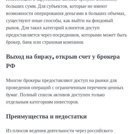
больших сумм. Для субъектов, которые не имеют
возможности оперирования деньгами в больших объемах,
существуют иные способы, как выйти на фондовый
рынок. Для таких категорий клиентов доступ
предоставляется через посредников, которыми может быть
брокер, банк или страховая компания.
Выход на биржу, открыв счет у брокера
РФ
Многие брокеры предоставляют доступ на рынки для
проведения операций с ограниченным перечнем ценных
бумаг. Полный список активов доступен только
отдельным категориям инвесторов.
Преимущества и недостатки
Из плюсов ведения деятельности через российского