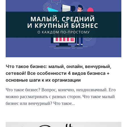
Что такое бизнес: малый, онлайн, венчурный,
сетевой! Все особенности 4 видов бизнеса +
основные шаги к их организации
Что такое бизнес? Вопрос, конечно, неоднозначный. Его
можно рассматривать с разных сторон. Что такое малый
бизнес или венчурный? Что такое…