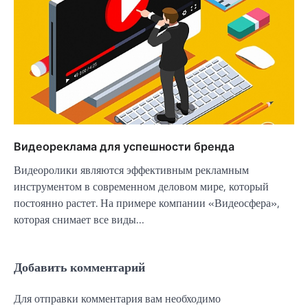
Видеореклама для успешности бренда
Видеоролики являются эффективным рекламным
инструментом в современном деловом мире, который
постоянно растет. На примере компании «Видеосфера»,
которая снимает все виды…
Добавить комментарий
Для отправки комментария вам необходимо