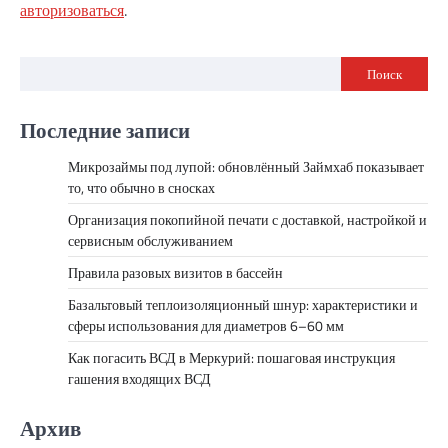
авторизоваться
.
Поиск
Последние записи
Микрозаймы под лупой: обновлённый Займхаб показывает
то, что обычно в сносках
Организация покопийной печати с доставкой, настройкой и
сервисным обслуживанием
Правила разовых визитов в бассейн
Базальтовый теплоизоляционный шнур: характеристики и
сферы использования для диаметров 6–60 мм
Как погасить ВСД в Меркурий: пошаговая инструкция
гашения входящих ВСД
Архив