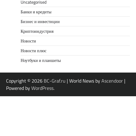
Uncategorised
Банки и кредиты
Бизнес и инвестиции
Криптоиндустрия
Новости
Новости плюс
Ноутбуки и планшеты
Copyright © 2026
BC-Graf.ru
| World News by
Ascendoor
|
Powered by
WordPress
.