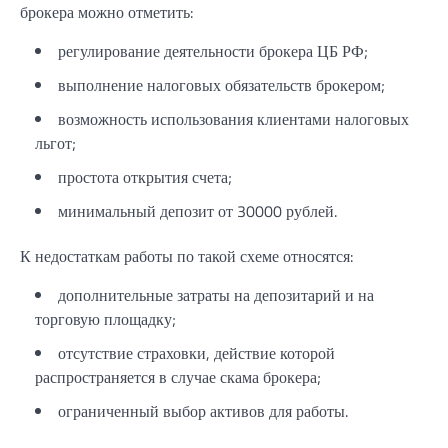
брокера можно отметить:
регулирование деятельности брокера ЦБ РФ;
выполнение налоговых обязательств брокером;
возможность использования клиентами налоговых
льгот;
простота открытия счета;
минимальный депозит от 30000 рублей.
К недостаткам работы по такой схеме относятся:
дополнительные затраты на депозитарий и на
торговую площадку;
отсутствие страховки, действие которой
распространяется в случае скама брокера;
ограниченный выбор активов для работы.