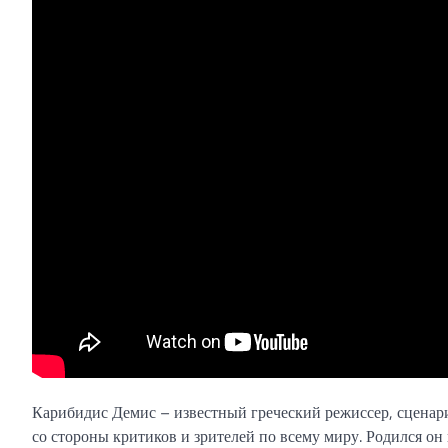
Карибидис Демис – известный греческий режиссер, сценари
со стороны критиков и зрителей по всему миру. Родился он 