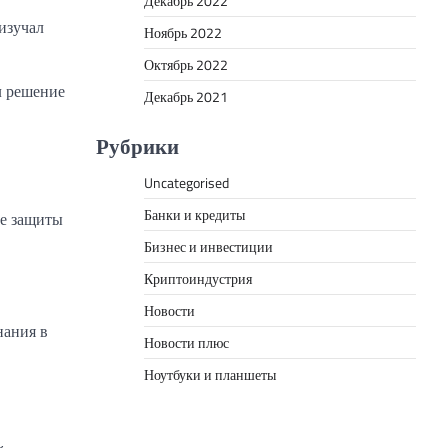
Декабрь 2022
изучал
Ноябрь 2022
Октябрь 2022
л решение
Декабрь 2021
Рубрики
Uncategorised
Банки и кредиты
ле защиты
Бизнес и инвестиции
Криптоиндустрия
Новости
нания в
Новости плюс
Ноутбуки и планшеты