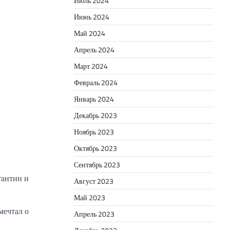
Июль 2024
Июнь 2024
Май 2024
Апрель 2024
Март 2024
Февраль 2024
Январь 2024
Декабрь 2023
Ноябрь 2023
Октябрь 2023
Сентябрь 2023
тантин и
Август 2023
Май 2023
мечтал о
Апрель 2023