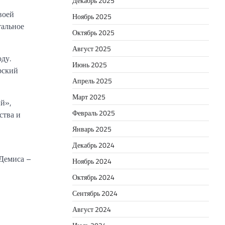
Декабрь 2025
воей
Ноябрь 2025
тальное
Октябрь 2025
Август 2025
ду.
Июнь 2025
рский
Апрель 2025
Март 2025
й»,
Февраль 2025
ства и
Январь 2025
Декабрь 2024
 Демиса –
Ноябрь 2024
Октябрь 2024
Сентябрь 2024
Август 2024