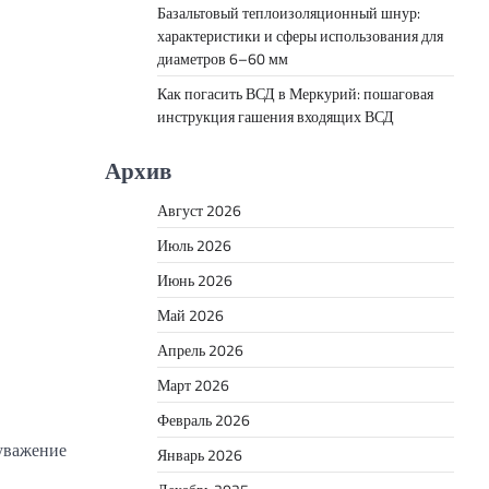
Базальтовый теплоизоляционный шнур:
характеристики и сферы использования для
диаметров 6–60 мм
Как погасить ВСД в Меркурий: пошаговая
инструкция гашения входящих ВСД
Архив
Август 2026
Июль 2026
Июнь 2026
Май 2026
Апрель 2026
Март 2026
Февраль 2026
 уважение
Январь 2026