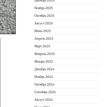
Декабрь 2025
Ноябрь 2025
Октябрь 2025
Август 2025
Июнь 2025
Апрель 2025
Март 2025
Февраль 2025
Январь 2025
Декабрь 2024
Ноябрь 2024
Октябрь 2024
Сентябрь 2024
Август 2024