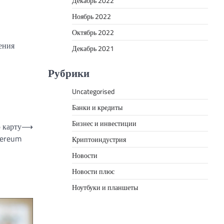
Декабрь 2022
Ноябрь 2022
Октябрь 2022
ения
Декабрь 2021
Рубрики
Uncategorised
Банки и кредиты
Бизнес и инвестиции
 карту
⟶
hereum
Криптоиндустрия
Новости
Новости плюс
Ноутбуки и планшеты