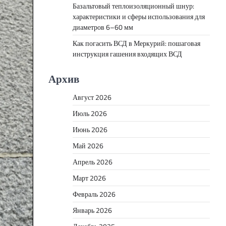
Базальтовый теплоизоляционный шнур:
характеристики и сферы использования для
диаметров 6–60 мм
Как погасить ВСД в Меркурий: пошаговая
инструкция гашения входящих ВСД
Архив
Август 2026
Июль 2026
Июнь 2026
Май 2026
Апрель 2026
Март 2026
Февраль 2026
Январь 2026