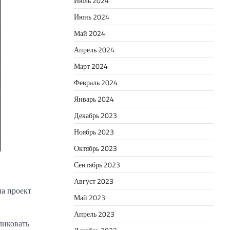
Июль 2024
Июнь 2024
Май 2024
Апрель 2024
Март 2024
Февраль 2024
Январь 2024
Декабрь 2023
Ноябрь 2023
Октябрь 2023
Сентябрь 2023
Август 2023
на проект
Май 2023
Апрель 2023
ликовать