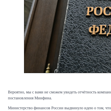
Вероятно, мы с вами не сможем увидеть отчётность компан
постановления Минфина.
Министерство финансов России выдвинуло идею о том, чт