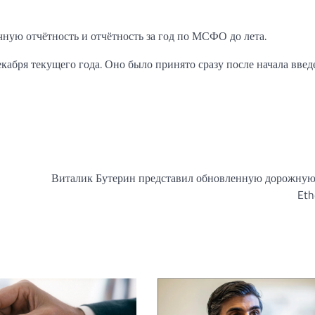
ную отчётность и отчётность за год по МСФО до лета.
кабря текущего года. Оно было принято сразу после начала введ
Виталик Бутерин представил обновленную дорожную
Et