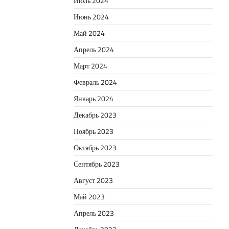
Июль 2024
Июнь 2024
Май 2024
Апрель 2024
Март 2024
Февраль 2024
Январь 2024
Декабрь 2023
Ноябрь 2023
Октябрь 2023
Сентябрь 2023
Август 2023
Май 2023
Апрель 2023