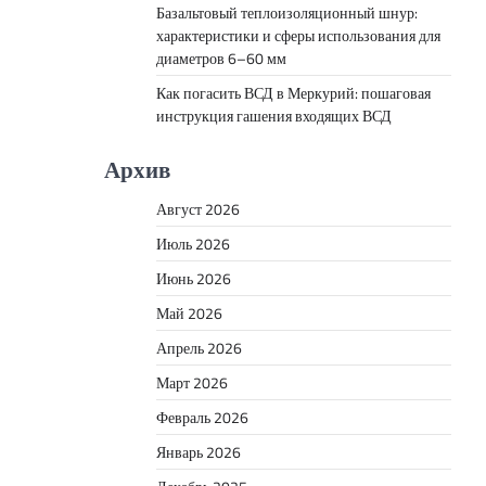
Базальтовый теплоизоляционный шнур:
характеристики и сферы использования для
диаметров 6–60 мм
Как погасить ВСД в Меркурий: пошаговая
инструкция гашения входящих ВСД
Архив
Август 2026
Июль 2026
Июнь 2026
Май 2026
Апрель 2026
Март 2026
Февраль 2026
Январь 2026