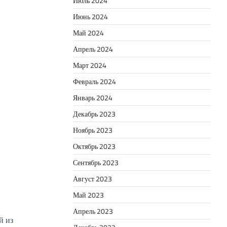
Июль 2024
Июнь 2024
Май 2024
Апрель 2024
Март 2024
Февраль 2024
Январь 2024
Декабрь 2023
Ноябрь 2023
Октябрь 2023
Сентябрь 2023
Август 2023
Май 2023
Апрель 2023
й из