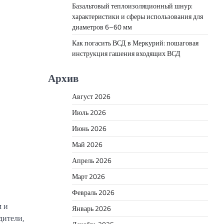
Базальтовый теплоизоляционный шнур:
характеристики и сферы использования для
диаметров 6–60 мм
Как погасить ВСД в Меркурий: пошаговая
инструкция гашения входящих ВСД
Архив
Август 2026
Июль 2026
Июнь 2026
Май 2026
Апрель 2026
Март 2026
Февраль 2026
м и
Январь 2026
дители,