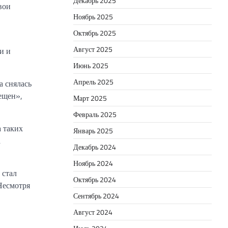
Декабрь 2025
вои
Ноябрь 2025
Октябрь 2025
Август 2025
и и
Июнь 2025
Апрель 2025
а снялась
ещен»,
Март 2025
Февраль 2025
 таких
Январь 2025
а
Декабрь 2024
Ноябрь 2024
 стал
Октябрь 2024
 Несмотря
Сентябрь 2024
Август 2024