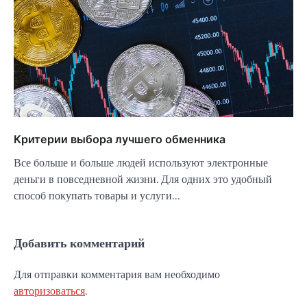
Критерии выбора лучшего обменника
Все больше и больше людей используют электронные
деньги в повседневной жизни. Для одних это удобный
способ покупать товары и услуги…
Добавить комментарий
Для отправки комментария вам необходимо
авторизоваться
.