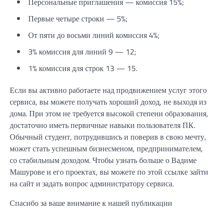
Персональные приглашения — комиссия 15%;
Первые четыре строки — 5%;
От пяти до восьми линий комиссия 4%;
3% комиссия для линий 9 — 12;
1% комиссия для строк 13 — 15.
Если вы активно работаете над продвижением услуг этого
сервиса, вы можете получать хороший доход, не выходя из
дома. При этом не требуется высокой степени образования,
достаточно иметь первичные навыки пользователя ПК.
Обычный студент, потрудившись и поверив в свою мечту,
может стать успешным бизнесменом, предпринимателем,
со стабильным доходом. Чтобы узнать больше о Вадиме
Машурове и его проектах, вы можете по этой ссылке зайти
на сайт и задать вопрос администратору сервиса.
Спасибо за ваше внимание к нашей публикации