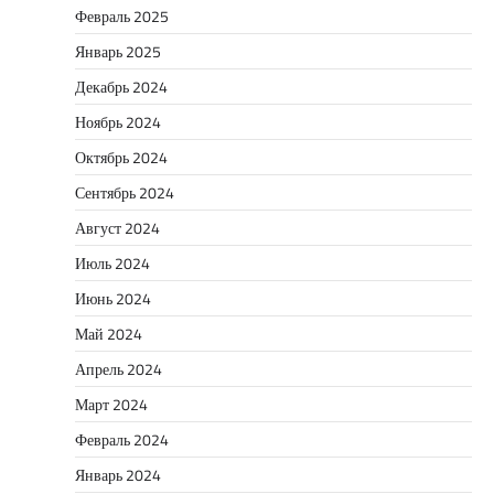
Февраль 2025
Январь 2025
Декабрь 2024
Ноябрь 2024
Октябрь 2024
Сентябрь 2024
Август 2024
Июль 2024
Июнь 2024
Май 2024
Апрель 2024
Март 2024
Февраль 2024
Январь 2024