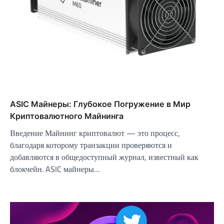
ASIC Майнеры: Глубокое Погружение в Мир
Криптовалютного Майнинга
Введение Майнинг криптовалют — это процесс,
благодаря которому транзакции проверяются и
добавляются в общедоступный журнал, известный как
блокчейн. ASIC майнеры…