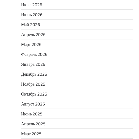
Июль 2026
Июнь 2026
Май 2026
Апрель 2026
Март 2026
Февраль 2026
Январь 2026
Декабрь 2025
Ноябрь 2025
Октябрь 2025
Август 2025
Июнь 2025
Апрель 2025
Март 2025