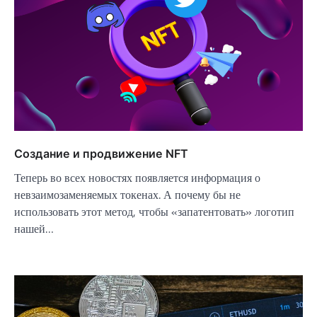
Создание и продвижение NFT
Теперь во всех новостях появляется информация о
невзаимозаменяемых токенах. А почему бы не
использовать этот метод, чтобы «запатентовать» логотип
нашей…