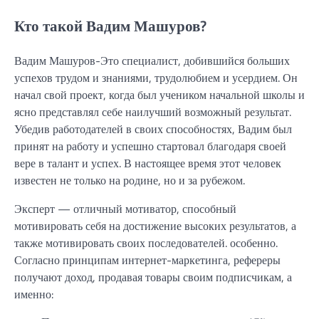
Кто такой Вадим Машуров?
Вадим Машуров-Это специалист, добившийся больших
успехов трудом и знаниями, трудолюбием и усердием. Он
начал свой проект, когда был учеником начальной школы и
ясно представлял себе наилучший возможный результат.
Убедив работодателей в своих способностях, Вадим был
принят на работу и успешно стартовал благодаря своей
вере в талант и успех. В настоящее время этот человек
известен не только на родине, но и за рубежом.
Эксперт — отличный мотиватор, способный
мотивировать себя на достижение высоких результатов, а
также мотивировать своих последователей. особенно.
Согласно принципам интернет-маркетинга, рефереры
получают доход, продавая товары своим подписчикам, а
именно: