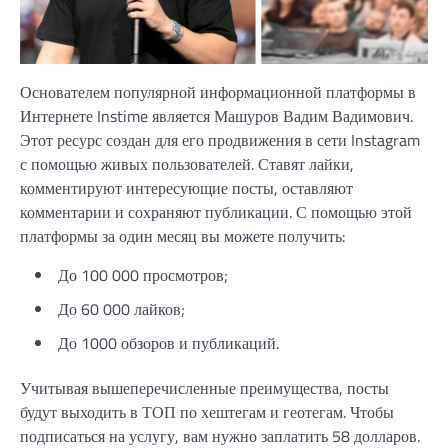
Основателем популярной информационной платформы в
Интернете Instime является Машуров Вадим Вадимович.
Этот ресурс создан для его продвижения в сети Instagram
с помощью живых пользователей. Ставят лайки,
комментируют интересующие посты, оставляют
комментарии и сохраняют публикации. С помощью этой
платформы за один месяц вы можете получить:
До 100 000 просмотров;
До 60 000 лайков;
До 1000 обзоров и публикаций.
Учитывая вышеперечисленные преимущества, посты
будут выходить в ТОП по хештегам и геотегам. Чтобы
подписаться на услугу, вам нужно заплатить 58 долларов.