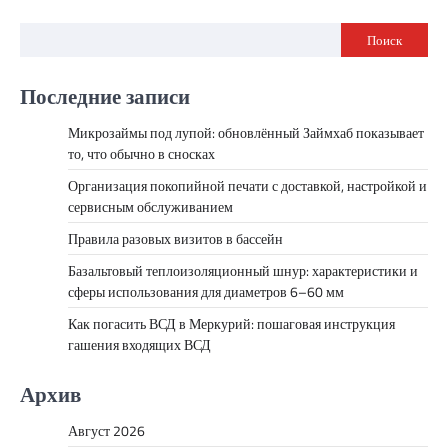
Поиск
Последние записи
Микрозаймы под лупой: обновлённый Займхаб показывает
то, что обычно в сносках
Организация покопийной печати с доставкой, настройкой и
сервисным обслуживанием
Правила разовых визитов в бассейн
Базальтовый теплоизоляционный шнур: характеристики и
сферы использования для диаметров 6–60 мм
Как погасить ВСД в Меркурий: пошаговая инструкция
гашения входящих ВСД
Архив
Август 2026