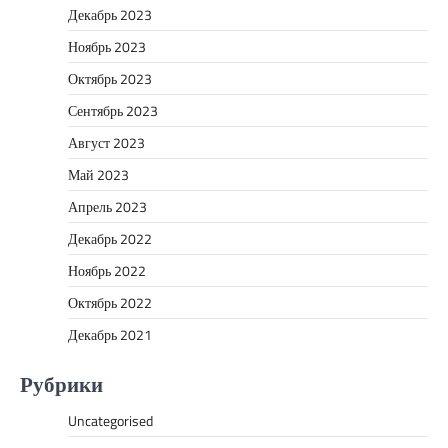
Декабрь 2023
Ноябрь 2023
Октябрь 2023
Сентябрь 2023
Август 2023
Май 2023
Апрель 2023
Декабрь 2022
Ноябрь 2022
Октябрь 2022
Декабрь 2021
Рубрики
Uncategorised