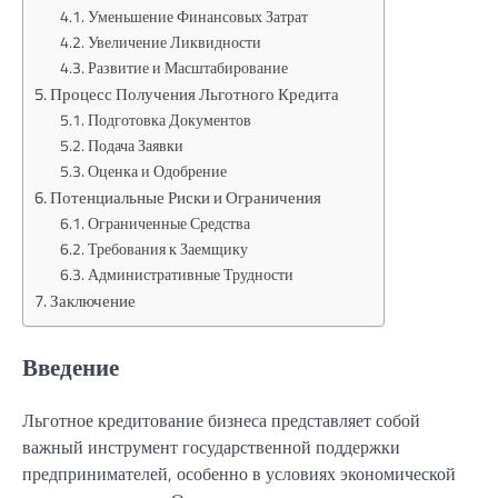
Уменьшение Финансовых Затрат
Увеличение Ликвидности
Развитие и Масштабирование
Процесс Получения Льготного Кредита
Подготовка Документов
Подача Заявки
Оценка и Одобрение
Потенциальные Риски и Ограничения
Ограниченные Средства
Требования к Заемщику
Административные Трудности
Заключение
Введение
Льготное кредитование бизнеса представляет собой
важный инструмент государственной поддержки
предпринимателей, особенно в условиях экономической