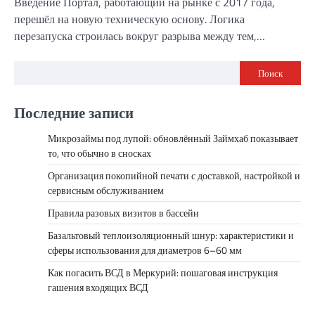
Введение Портал, работающий на рынке с 2017 года,
перешёл на новую техническую основу. Логика
перезапуска строилась вокруг разрыва между тем,…
Поиск
Последние записи
Микрозаймы под лупой: обновлённый Займхаб показывает
то, что обычно в сносках
Организация покопийной печати с доставкой, настройкой и
сервисным обслуживанием
Правила разовых визитов в бассейн
Базальтовый теплоизоляционный шнур: характеристики и
сферы использования для диаметров 6–60 мм
Как погасить ВСД в Меркурий: пошаговая инструкция
гашения входящих ВСД