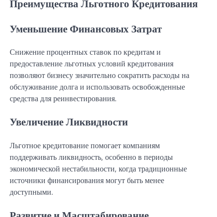
Преимущества Льготного Кредитования
Уменьшение Финансовых Затрат
Снижение процентных ставок по кредитам и
предоставление льготных условий кредитования
позволяют бизнесу значительно сократить расходы на
обслуживание долга и использовать освобожденные
средства для реинвестирования.
Увеличение Ликвидности
Льготное кредитование помогает компаниям
поддерживать ликвидность, особенно в периоды
экономической нестабильности, когда традиционные
источники финансирования могут быть менее
доступными.
Развитие и Масштабирование