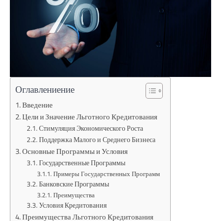
Оглавлениение
Введение
Цели и Значение Льготного Кредитования
Стимуляция Экономического Роста
Поддержка Малого и Среднего Бизнеса
Основные Программы и Условия
Государственные Программы
Примеры Государственных Программ
Банковские Программы
Преимущества
Условия Кредитования
Преимущества Льготного Кредитования