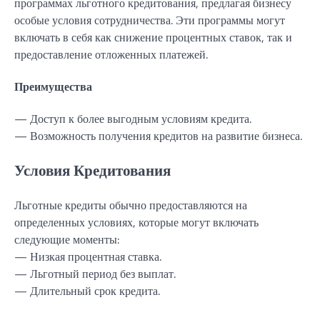
программах льготного кредитования, предлагая бизнесу
особые условия сотрудничества. Эти программы могут
включать в себя как снижение процентных ставок, так и
предоставление отложенных платежей.
Преимущества
— Доступ к более выгодным условиям кредита.
— Возможность получения кредитов на развитие бизнеса.
Условия Кредитования
Льготные кредиты обычно предоставляются на
определенных условиях, которые могут включать
следующие моменты:
— Низкая процентная ставка.
— Льготный период без выплат.
— Длительный срок кредита.