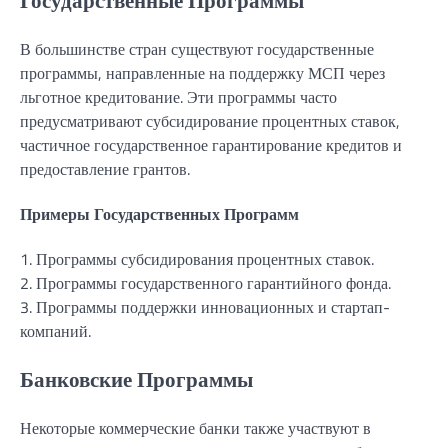
В большинстве стран существуют государственные
программы, направленные на поддержку МСП через
льготное кредитование. Эти программы часто
предусматривают субсидирование процентных ставок,
частичное государственное гарантирование кредитов и
предоставление грантов.
Примеры Государственных Программ
1. Программы субсидирования процентных ставок.
2. Программы государственного гарантийного фонда.
3. Программы поддержки инновационных и стартап-
компаний.
Банковские Программы
Некоторые коммерческие банки также участвуют в