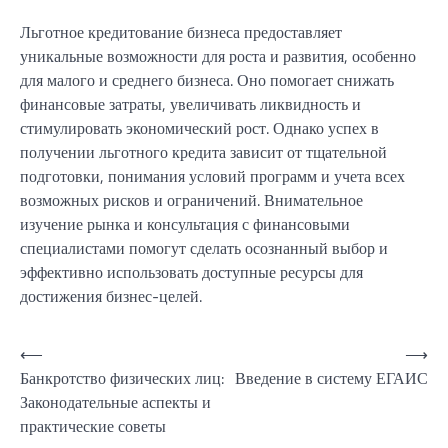
Льготное кредитование бизнеса предоставляет
уникальные возможности для роста и развития, особенно
для малого и среднего бизнеса. Оно помогает снижать
финансовые затраты, увеличивать ликвидность и
стимулировать экономический рост. Однако успех в
получении льготного кредита зависит от тщательной
подготовки, понимания условий программ и учета всех
возможных рисков и ограничений. Внимательное
изучение рынка и консультация с финансовыми
специалистами помогут сделать осознанный выбор и
эффективно использовать доступные ресурсы для
достижения бизнес-целей.
Навигация
⟵
⟶
Банкротство физических лиц:
Введение в систему ЕГАИС
по
Законодательные аспекты и
записям
практические советы