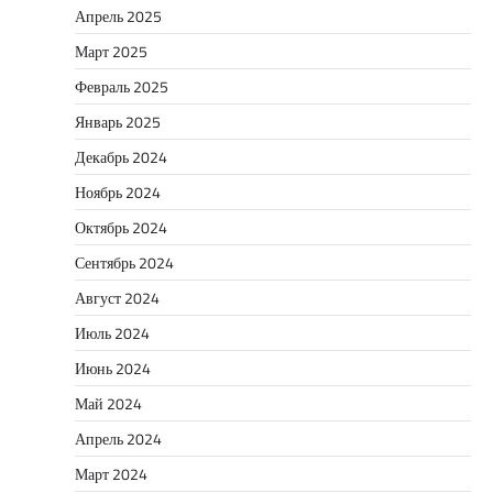
Апрель 2025
Март 2025
Февраль 2025
Январь 2025
Декабрь 2024
Ноябрь 2024
Октябрь 2024
Сентябрь 2024
Август 2024
Июль 2024
Июнь 2024
Май 2024
Апрель 2024
Март 2024