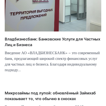
Владбизнесбанк: Банковские Услуги для Частных
Лиц и Бизнеса
Введение АО «ВЛАДБИЗНЕСБАНК» – это современный
банк, предлагающий широкий спектр финансовых услуг
для частных лиц и бизнеса. Благодаря индивидуальному
подходу…
Микрозаймы под лупой: обновлённый Займхаб
показывает то, что обычно в сносках