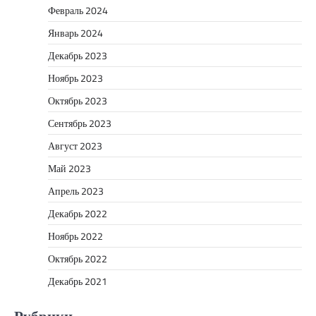
Февраль 2024
Январь 2024
Декабрь 2023
Ноябрь 2023
Октябрь 2023
Сентябрь 2023
Август 2023
Май 2023
Апрель 2023
Декабрь 2022
Ноябрь 2022
Октябрь 2022
Декабрь 2021