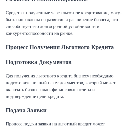
Средства, полученные через льготное кредитование, могут
быть направлены на развитие и расширение бизнеса, что
способствует его долгосрочной устойчивости и
конкурентоспособности на рынке.
Процесс Получения Льготного Кредита
Подготовка Документов
Для получения льготного кредита бизнесу необходимо
подготовить полный пакет документов, который может
включать бизнес-план, финансовые отчеты и
подтверждение цели кредита.
Подача Заявки
Процесс подачи заявки на льготный кредит может