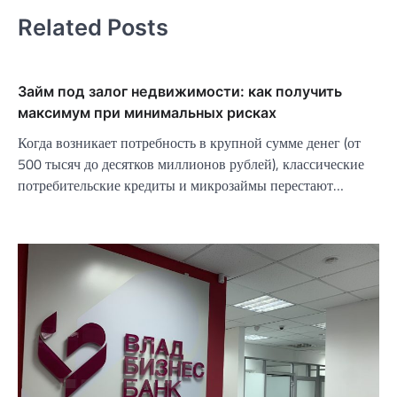
Related Posts
Займ под залог недвижимости: как получить
максимум при минимальных рисках
Когда возникает потребность в крупной сумме денег (от
500 тысяч до десятков миллионов рублей), классические
потребительские кредиты и микрозаймы перестают…