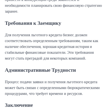
необходимости планировать свою финансовую стратегию
заранее.
Требования к Заемщику
Для получения льготного кредита бизнес должен
соответствовать определенным требованиям, таким как
наличие обеспечения, хорошая кредитная история и
стабильные финансовые показатели. Эти требования
могут стать преградой для некоторых компаний.
Административные Трудности
Процесс подачи заявки и получения льготного кредита
может быть связан с определенными бюрократическими
процедурами, что требует времени и ресурсов.
Заключение