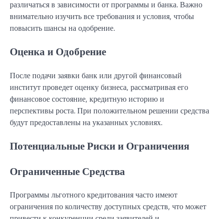
различаться в зависимости от программы и банка. Важно
внимательно изучить все требования и условия, чтобы
повысить шансы на одобрение.
Оценка и Одобрение
После подачи заявки банк или другой финансовый
институт проведет оценку бизнеса, рассматривая его
финансовое состояние, кредитную историю и
перспективы роста. При положительном решении средства
будут предоставлены на указанных условиях.
Потенциальные Риски и Ограничения
Ограниченные Средства
Программы льготного кредитования часто имеют
ограничения по количеству доступных средств, что может
привести к конкуренции среди заявителей и