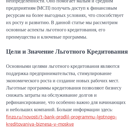
неопределенности. Оно помогает малым и средним
предприятиям (МСП) получать доступ к финансовым
ресурсам на более выгодных условиях, что способствует
их росту и развитию. В данной статье мы рассмотрим
основные аспекты льготного кредитования, его
преимущества и ключевые программы.
Цели и Значение Льготного Кредитования
Основными целями льготного кредитования являются
поддержка предпринимательства, стимулирование
экономического роста и создание новых рабочих мест.
Льготные программы кредитования позволяют бизнесу
снижать затраты на обслуживание долгов и
рефинансирование, что особенно важно для начинающих
и небольших компаний. Больше информации здесь:
finzo.ru/novosti/t-bank-prodlil-programmu-lgotnogo-
kreditovaniya-biznesa-v-moskve