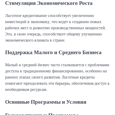
Стимуляция Экономического Роста
Льготное кредитование способствует увеличению
инвестиций в экономику, что ведет к созданию новых
рабочих мест и развитию производственных мощностей.
Это, в свою очередь, способствует общему улучшению
экономического климата в стране.
Поддержка Малого и Среднего Бизнеса
Малый и средний бизнес часто сталкивается с проблемами
доступа к традиционному финансированию, особенно на
ранних этапах своего развития. Льготные кредиты
помогают преодолевать эти барьеры, обеспечивая доступ к
необходимым ресурсам.
Основные Программы и Условия
Государственные Программы