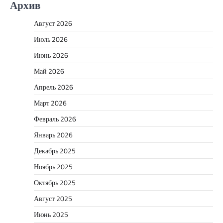
Архив
Август 2026
Июль 2026
Июнь 2026
Май 2026
Апрель 2026
Март 2026
Февраль 2026
Январь 2026
Декабрь 2025
Ноябрь 2025
Октябрь 2025
Август 2025
Июнь 2025