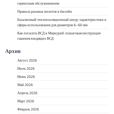
сервисным обслуживанием
Правила разовых визитов в бассейн
Базальтовый теплоизоляционный шнур: характеристики и
сферы использования для диаметров 6–60 мм
Как погасить ВСД в Меркурий: пошаговая инструкция
гашения входящих ВСД
Архив
Август 2026
Июль 2026
Июнь 2026
Май 2026
Апрель 2026
Март 2026
Февраль 2026