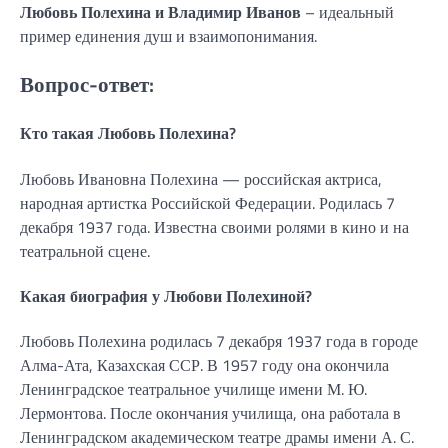
Любовь Полехина и Владимир Иванов
– идеальный
пример единения душ и взаимопонимания.
Вопрос-ответ:
Кто такая Любовь Полехина?
Любовь Ивановна Полехина — российская актриса,
народная артистка Российской Федерации. Родилась 7
декабря 1937 года. Известна своими ролями в кино и на
театральной сцене.
Какая биография у Любови Полехиной?
Любовь Полехина родилась 7 декабря 1937 года в городе
Алма-Ата, Казахская ССР. В 1957 году она окончила
Ленинградское театральное училище имени М. Ю.
Лермонтова. После окончания училища, она работала в
Ленинградском академическом театре драмы имени А. С.