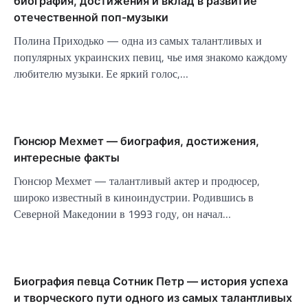
биография, достижения и вклад в развитие
отечественной поп-музыки
Полина Приходько — одна из самых талантливых и
популярных украинских певиц, чье имя знакомо каждому
любителю музыки. Ее яркий голос,…
Гюнсюр Мехмет — биография, достижения,
интересные факты
Гюнсюр Мехмет — талантливый актер и продюсер,
широко известный в киноиндустрии. Родившись в
Северной Македонии в 1993 году, он начал…
Биография певца Сотник Петр — история успеха
и творческого пути одного из самых талантливых