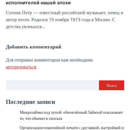
исполнителей нашей эпохи
Сотник Петр — известный российский музыкант, певец и
автор песен. Родился 15 ноября 1973 года в Москве. С
детства увлекался…
Добавить комментарий
Для отправки комментария вам необходимо
авторизоваться
.
Поиск
Последние записи
Микрозаймы под лупой: обновлённый Займхаб показывает
то, что обычно в сносках
Организация покопийной печати с доставкой, настройкой и