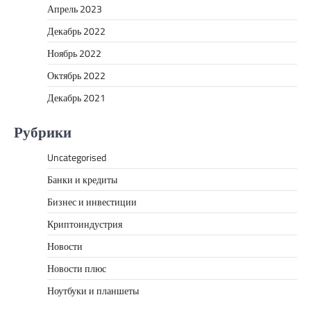
Апрель 2023
Декабрь 2022
Ноябрь 2022
Октябрь 2022
Декабрь 2021
Рубрики
Uncategorised
Банки и кредиты
Бизнес и инвестиции
Криптоиндустрия
Новости
Новости плюс
Ноутбуки и планшеты