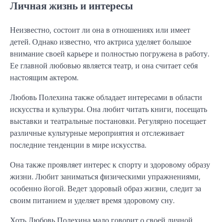
Личная жизнь и интересы
Неизвестно, состоит ли она в отношениях или имеет
детей. Однако известно, что актриса уделяет большое
внимание своей карьере и полностью погружена в работу.
Ее главной любовью является театр, и она считает себя
настоящим актером.
Любовь Полехина также обладает интересами в области
искусства и культуры. Она любит читать книги, посещать
выставки и театральные постановки. Регулярно посещает
различные культурные мероприятия и отслеживает
последние тенденции в мире искусства.
Она также проявляет интерес к спорту и здоровому образу
жизни. Любит заниматься физическими упражнениями,
особенно йогой. Ведет здоровый образ жизни, следит за
своим питанием и уделяет время здоровому сну.
Хоть Любовь Полехина мало говорит о своей личной