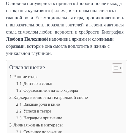
Основная популярность пришла к Любови после выхода
на экраны культового фильма, в котором она снялась в
главной роли. Ее эмоциональная игра, проникновенность
и выразительность поразили зрителей, а героиня актрисы
стала символом любви, верности и храбрости. Биография
Любови Полехиной
наполнена яркими и сложными
образами, которые она смогла воплотить в жизнь с
уникальной глубиной.
Оглавлениение
Ранние годы
Детство и семья
Образование и начало карьеры
Карьера в кино и на театральной сцене
Важные роли в кино
Успехи в театре
Награды и признание
Личная жизнь и интересы
Семейное положение