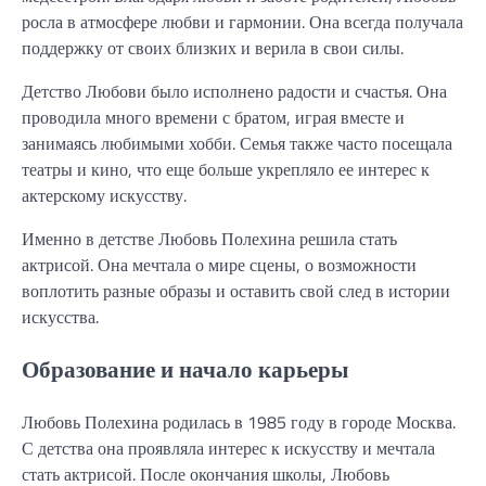
росла в атмосфере любви и гармонии. Она всегда получала
поддержку от своих близких и верила в свои силы.
Детство Любови было исполнено радости и счастья. Она
проводила много времени с братом, играя вместе и
занимаясь любимыми хобби. Семья также часто посещала
театры и кино, что еще больше укрепляло ее интерес к
актерскому искусству.
Именно в детстве Любовь Полехина решила стать
актрисой. Она мечтала о мире сцены, о возможности
воплотить разные образы и оставить свой след в истории
искусства.
Образование и начало карьеры
Любовь Полехина родилась в 1985 году в городе Москва.
С детства она проявляла интерес к искусству и мечтала
стать актрисой. После окончания школы, Любовь