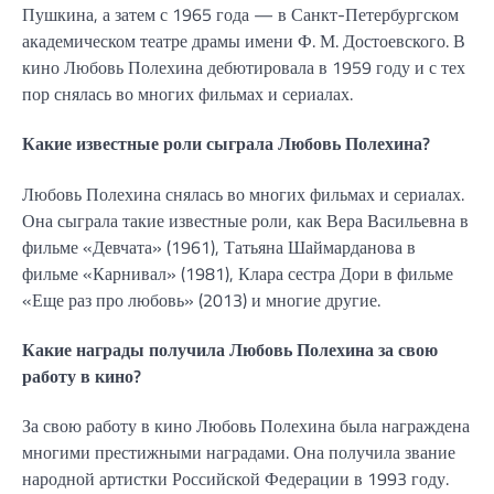
Пушкина, а затем с 1965 года — в Санкт-Петербургском
академическом театре драмы имени Ф. М. Достоевского. В
кино Любовь Полехина дебютировала в 1959 году и с тех
пор снялась во многих фильмах и сериалах.
Какие известные роли сыграла Любовь Полехина?
Любовь Полехина снялась во многих фильмах и сериалах.
Она сыграла такие известные роли, как Вера Васильевна в
фильме «Девчата» (1961), Татьяна Шаймарданова в
фильме «Карнивал» (1981), Клара сестра Дори в фильме
«Еще раз про любовь» (2013) и многие другие.
Какие награды получила Любовь Полехина за свою
работу в кино?
За свою работу в кино Любовь Полехина была награждена
многими престижными наградами. Она получила звание
народной артистки Российской Федерации в 1993 году.