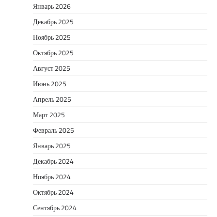
Январь 2026
Декабрь 2025
Ноябрь 2025
Октябрь 2025
Август 2025
Июнь 2025
Апрель 2025
Март 2025
Февраль 2025
Январь 2025
Декабрь 2024
Ноябрь 2024
Октябрь 2024
Сентябрь 2024