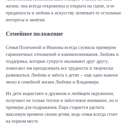
жизни, она всегда откровенна и открыта на сцене, и ее
преданность и любовь к искусству затмевает ее остальные
интересы и занятия.
Семейное положение
Семья Полехиной и Иванова всегда служила примером
гармоничных отношений и взаимопонимания. Любовь и
поддержка, которые супруги оказывают друг другу,
помогают им преодолевать все трудности и творчески
развиваться. Любовь и забота о детях – еще одно важное
звено в семейной жизни Любови и Владимира.
Их дети вырастают в дружном и любящем окружении,
получают не только теплое и заботливое внимание, но и
примеры для подражания. Пара старается уделить
максимум времени своим детям, ведь семья всегда стоит
на первом месте.