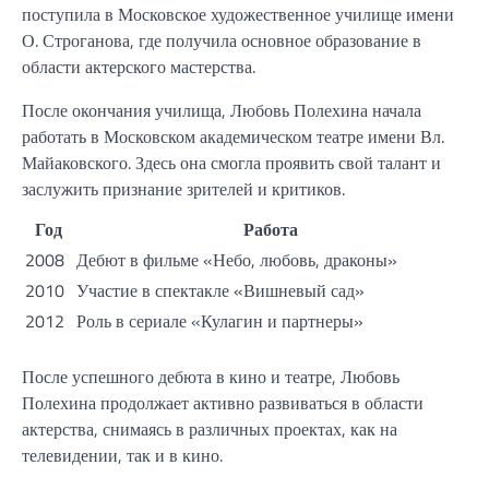
поступила в Московское художественное училище имени
О. Строганова, где получила основное образование в
области актерского мастерства.
После окончания училища, Любовь Полехина начала
работать в Московском академическом театре имени Вл.
Майаковского. Здесь она смогла проявить свой талант и
заслужить признание зрителей и критиков.
Год
Работа
2008
Дебют в фильме «Небо, любовь, драконы»
2010
Участие в спектакле «Вишневый сад»
2012
Роль в сериале «Кулагин и партнеры»
После успешного дебюта в кино и театре, Любовь
Полехина продолжает активно развиваться в области
актерства, снимаясь в различных проектах, как на
телевидении, так и в кино.