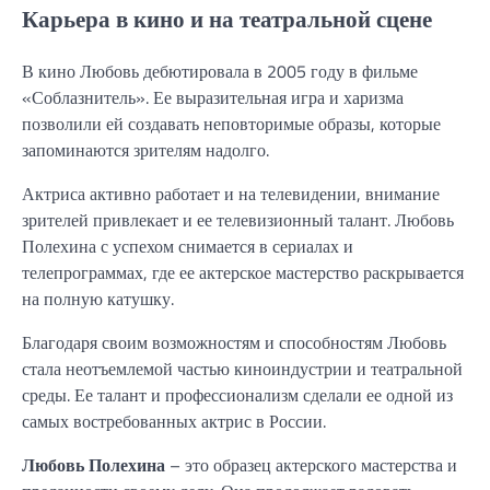
Карьера в кино и на театральной сцене
В кино Любовь дебютировала в 2005 году в фильме
«Соблазнитель». Ее выразительная игра и харизма
позволили ей создавать неповторимые образы, которые
запоминаются зрителям надолго.
Актриса активно работает и на телевидении, внимание
зрителей привлекает и ее телевизионный талант. Любовь
Полехина с успехом снимается в сериалах и
телепрограммах, где ее актерское мастерство раскрывается
на полную катушку.
Благодаря своим возможностям и способностям Любовь
стала неотъемлемой частью киноиндустрии и театральной
среды. Ее талант и профессионализм сделали ее одной из
самых востребованных актрис в России.
Любовь Полехина
– это образец актерского мастерства и