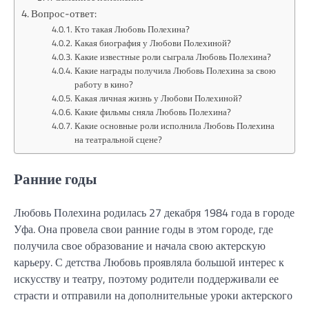
Вопрос-ответ:
Кто такая Любовь Полехина?
Какая биография у Любови Полехиной?
Какие известные роли сыграла Любовь Полехина?
Какие награды получила Любовь Полехина за свою
работу в кино?
Какая личная жизнь у Любови Полехиной?
Какие фильмы сняла Любовь Полехина?
Какие основные роли исполнила Любовь Полехина
на театральной сцене?
Ранние годы
Любовь Полехина родилась 27 декабря 1984 года в городе
Уфа. Она провела свои ранние годы в этом городе, где
получила свое образование и начала свою актерскую
карьеру. С детства Любовь проявляла большой интерес к
искусству и театру, поэтому родители поддерживали ее
страсти и отправили на дополнительные уроки актерского