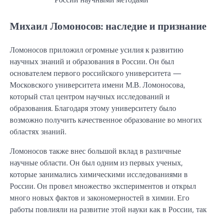
Михаил Ломоносов: наследие и признание
Ломоносов приложил огромные усилия к развитию
научных знаний и образования в России. Он был
основателем первого российского университета —
Московского университета имени М.В. Ломоносова,
который стал центром научных исследований и
образования. Благодаря этому университету было
возможно получить качественное образование во многих
областях знаний.
Ломоносов также внес большой вклад в различные
научные области. Он был одним из первых ученых,
которые занимались химическими исследованиями в
России. Он провел множество экспериментов и открыл
много новых фактов и закономерностей в химии. Его
работы повлияли на развитие этой науки как в России, так