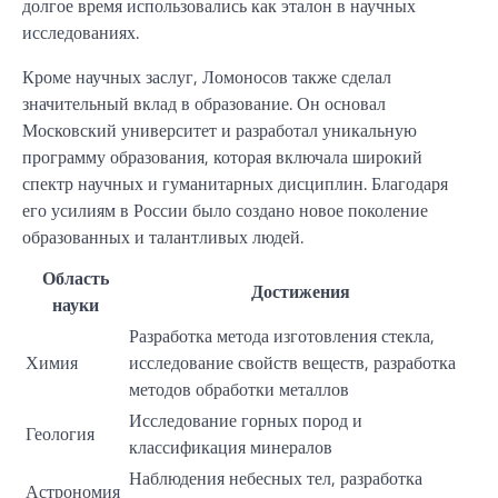
долгое время использовались как эталон в научных
исследованиях.
Кроме научных заслуг, Ломоносов также сделал
значительный вклад в образование. Он основал
Московский университет и разработал уникальную
программу образования, которая включала широкий
спектр научных и гуманитарных дисциплин. Благодаря
его усилиям в России было создано новое поколение
образованных и талантливых людей.
Область
Достижения
науки
Разработка метода изготовления стекла,
Химия
исследование свойств веществ, разработка
методов обработки металлов
Исследование горных пород и
Геология
классификация минералов
Наблюдения небесных тел, разработка
Астрономия