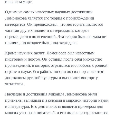
и во всем мире.
Одним из самых известных научных достижений
Ломоносова является его теория о происхождении
метеоритов. Он предположил, что метеориты являются
частями других планет и материалами, которые
перемещаются по вселенной. Эта теория была сначала не
принята, но позднее была подтверждена.
Кроме научных заслуг, Ломоносов был известным
писателем и поэтом. Он оставил после себя множество
произведений, в которых отразилась его любовь к родной
стране и науке. Его работы поэзии до сих пор являются
достоянием русской культуры и вызывают восторг у
читателей.
Наследие и достижения Михаила Ломоносова были
признаны великими и важными в мировой истории науки
и литературы. Его деятельность является примером для
многих ученых и писателей, и его имя навсегда останется