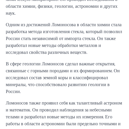
области химии, физики, геологии, астрономии и других
наук.
Одним из достижений Ломоносова в области химии стала
разработка метода изготовления стекла, который позволил
России стать независимой от импорта стекла. Он также
разработал новые методы обработки металлов и
исследовал свойства различных веществ.
В сфере геологии Ломоносов сделал важные открытия,
связанные с горными породами и их формированием. Он
исследовал состав земной коры и классифицировал
минералы, что способствовало развитию геологии в
России.
Ломоносов также проявил себя как талантливый астроном
и математик. Он проводил наблюдения за небесными
телами и разработал новые методы их измерения. Его
работы в области астрономии были предельно точными и