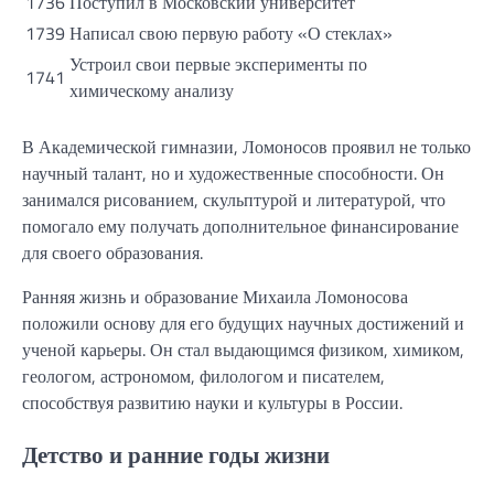
1736
Поступил в Московский университет
1739
Написал свою первую работу «О стеклах»
Устроил свои первые эксперименты по
1741
химическому анализу
В Академической гимназии, Ломоносов проявил не только
научный талант, но и художественные способности. Он
занимался рисованием, скульптурой и литературой, что
помогало ему получать дополнительное финансирование
для своего образования.
Ранняя жизнь и образование Михаила Ломоносова
положили основу для его будущих научных достижений и
ученой карьеры. Он стал выдающимся физиком, химиком,
геологом, астрономом, филологом и писателем,
способствуя развитию науки и культуры в России.
Детство и ранние годы жизни