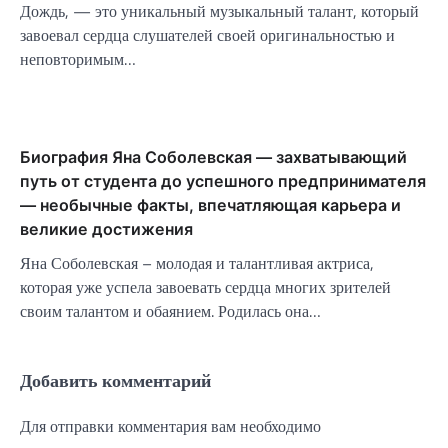
Дождь, — это уникальный музыкальный талант, который
завоевал сердца слушателей своей оригинальностью и
неповторимым…
Биография Яна Соболевская — захватывающий
путь от студента до успешного предпринимателя
— необычные факты, впечатляющая карьера и
великие достижения
Яна Соболевская – молодая и талантливая актриса,
которая уже успела завоевать сердца многих зрителей
своим талантом и обаянием. Родилась она…
Добавить комментарий
Для отправки комментария вам необходимо