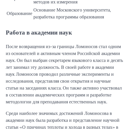
методов их измерения
Основание Московского университета,
Образование
разработка программы образования
Работа в академии наук
После возвращения из-за границы Ломоносов стал одним
из основателей и активным членом Российской академии
наук. Он был выбран секретарем языкового класса и десять
лет занимал эту должность. В своей работе в академии
наук Ломоносов проводил различные эксперименты и
исследования, представляя свои открытия и научные
статьи на заседаниях класса. Он также активно участвовал
в составлении академических программ и разработке
методологии для преподавания естественных наук.
Среди наиболее значимых достижений Ломоносова в
академии наук была разработка и представление научной
статьи «О причинах теплоты и холода в разных телах» в