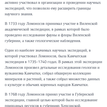
активно участвовал в организации и проведении научных
экспедиций, что позволило ему расширить границы
научного знания.
В 1733 году Ломоносов принимал участие в Виленской
академической экспедиции, в рамках которой было
проведено исследование фауны и флоры Виленской
губернии, а также геологические наблюдения.
Один из наиболее значимых научных экспедиций, в
которой участвовал Ломоносов, была Камчатская
экспедиция в 1735-1740 годах. В рамках этой экспедиции
Ломоносов произвел детальные исследования геологии и
вулканизма Камчатки, собрал обширную коллекцию
минералов и растений, а также собрал множество данных
о культуре и обычаях коренных народов Камчатки.
В 1768 году Ломоносов принял участие в Губернской
экспедиции, главной целью которой было исследование
природных ресурсов в губерниях Херсонской,