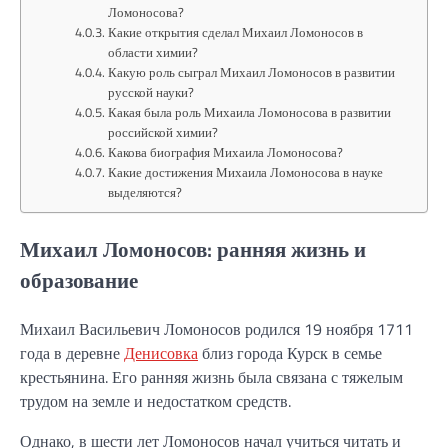
Ломоносова?
Какие открытия сделал Михаил Ломоносов в
области химии?
Какую роль сыграл Михаил Ломоносов в развитии
русской науки?
Какая была роль Михаила Ломоносова в развитии
российской химии?
Какова биография Михаила Ломоносова?
Какие достижения Михаила Ломоносова в науке
выделяются?
Михаил Ломоносов: ранняя жизнь и
образование
Михаил Васильевич Ломоносов родился 19 ноября 1711
года в деревне
Денисовка
близ города Курск в семье
крестьянина. Его ранняя жизнь была связана с тяжелым
трудом на земле и недостатком средств.
Однако, в шести лет Ломоносов начал учиться читать и