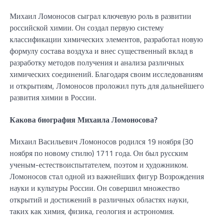
Михаил Ломоносов сыграл ключевую роль в развитии
российской химии. Он создал первую систему
классификации химических элементов, разработал новую
формулу состава воздуха и внес существенный вклад в
разработку методов получения и анализа различных
химических соединений. Благодаря своим исследованиям
и открытиям, Ломоносов проложил путь для дальнейшего
развития химии в России.
Какова биография Михаила Ломоносова?
Михаил Васильевич Ломоносов родился 19 ноября (30
ноября по новому стилю) 1711 года. Он был русским
ученым-естествоиспытателем, поэтом и художником.
Ломоносов стал одной из важнейших фигур Возрождения
науки и культуры России. Он совершил множество
открытий и достижений в различных областях науки,
таких как химия, физика, геология и астрономия.