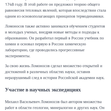
1748 году. В этой работе он предложил теорию общего
равновесия тепловых явлений, которая впоследствии стала
одним из основополагающих принципов термодинамики.
Ломоносов также активно занимался обучением студентов
и молодых ученых, внедряя новые методы и подходы к
образованию. Он разработал первый в России учебник по
химии и основал первую в России химическую
лабораторию, где проводились прогрессивные
эксперименты.
За свою жизнь Ломоносов сделал множество открытий и
достижений в различных областях науки, оставив
неразрушимый след в истории Российской академии наук.
Участие в научных экспедициях
Михаил Васильевич Ломоносов был автором множества
работ в области геологии, минералогии и других наук. Он