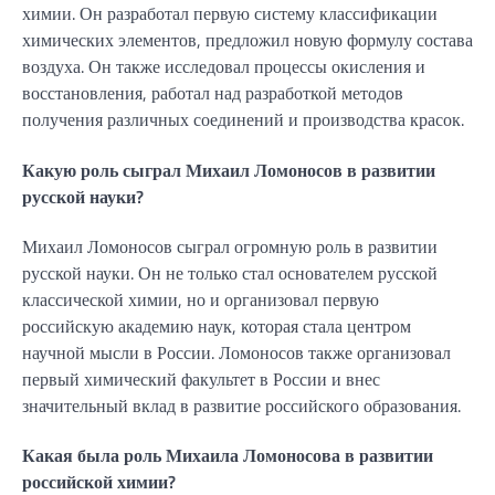
химии. Он разработал первую систему классификации
химических элементов, предложил новую формулу состава
воздуха. Он также исследовал процессы окисления и
восстановления, работал над разработкой методов
получения различных соединений и производства красок.
Какую роль сыграл Михаил Ломоносов в развитии
русской науки?
Михаил Ломоносов сыграл огромную роль в развитии
русской науки. Он не только стал основателем русской
классической химии, но и организовал первую
российскую академию наук, которая стала центром
научной мысли в России. Ломоносов также организовал
первый химический факультет в России и внес
значительный вклад в развитие российского образования.
Какая была роль Михаила Ломоносова в развитии
российской химии?