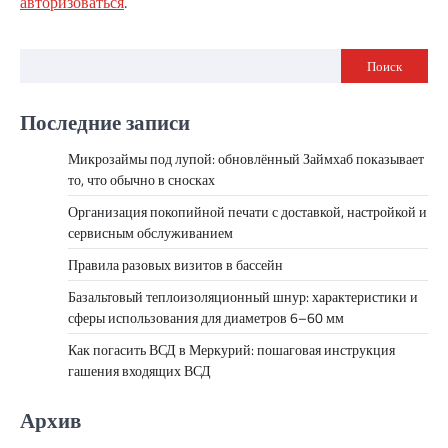
авторизоваться
.
Поиск
Последние записи
Микрозаймы под лупой: обновлённый Займхаб показывает
то, что обычно в сносках
Организация покопийной печати с доставкой, настройкой и
сервисным обслуживанием
Правила разовых визитов в бассейн
Базальтовый теплоизоляционный шнур: характеристики и
сферы использования для диаметров 6–60 мм
Как погасить ВСД в Меркурий: пошаговая инструкция
гашения входящих ВСД
Архив