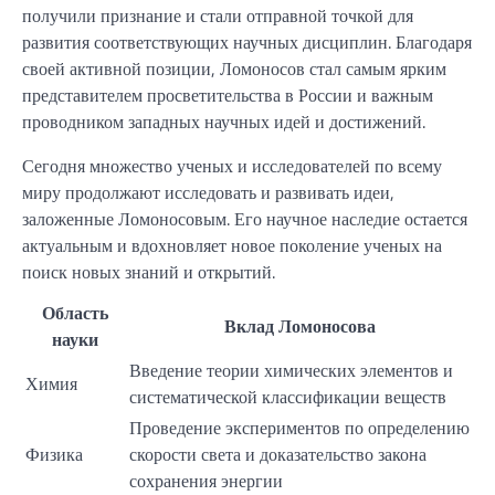
получили признание и стали отправной точкой для
развития соответствующих научных дисциплин. Благодаря
своей активной позиции, Ломоносов стал самым ярким
представителем просветительства в России и важным
проводником западных научных идей и достижений.
Сегодня множество ученых и исследователей по всему
миру продолжают исследовать и развивать идеи,
заложенные Ломоносовым. Его научное наследие остается
актуальным и вдохновляет новое поколение ученых на
поиск новых знаний и открытий.
Область
Вклад Ломоносова
науки
Введение теории химических элементов и
Химия
систематической классификации веществ
Проведение экспериментов по определению
Физика
скорости света и доказательство закона
сохранения энергии