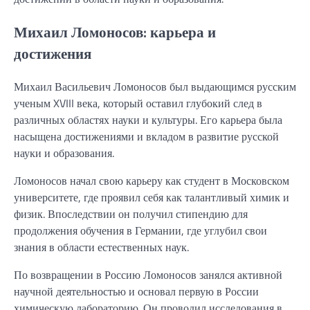
Михаил Ломоносов: карьера и
достижения
Михаил Васильевич Ломоносов был выдающимся русским
ученым XVIII века, который оставил глубокий след в
различных областях науки и культуры. Его карьера была
насыщена достижениями и вкладом в развитие русской
науки и образования.
Ломоносов начал свою карьеру как студент в Московском
университете, где проявил себя как талантливый химик и
физик. Впоследствии он получил стипендию для
продолжения обучения в Германии, где углубил свои
знания в области естественных наук.
По возвращении в Россию Ломоносов занялся активной
научной деятельностью и основал первую в России
химическую лабораторию. Он проводил исследования в