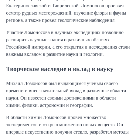
Екатеринославской и Таврической. Ломоносов произвел
осмотр рудных месторождений, изучение флоры и фауны
региона, а также провел геологические наблюдения.
Участие Ломоносова в научных экспедициях позволило
расширить научные знания о различных областях
Российской империи, а его открытия и исследования стали
важным вкладом в развитие науки и геологии.
Творческое наследие и вклад в науку
Михаил Ломоносов был выдающимся ученым своего
времени и внес значительный вклад в различные области
науки. Он известен своими достижениями в области
химии, физики, астрономии и географии.
В области химии Ломоносов провел множество
экспериментов и открыл множество новых веществ. Он
впервые искусственно получил стекло, разработал методы