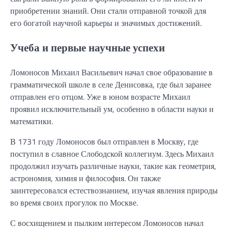
приобретении знаний. Они стали отправной точкой для
его богатой научной карьеры и значимых достижений.
Учеба и первые научные успехи
Ломоносов Михаил Васильевич начал свое образование в
грамматической школе в селе Денисовка, где был заранее
отправлен его отцом. Уже в юном возрасте Михаил
проявил исключительный ум, особенно в области науки и
математики.
В 1731 году Ломоносов был отправлен в Москву, где
поступил в славное Слободской коллегиум. Здесь Михаил
продолжил изучать различные науки, такие как геометрия,
астрономия, химия и философия. Он также
заинтересовался естествознанием, изучая явления природы
во время своих прогулок по Москве.
С восхищением и пылким интересом Ломоносов начал