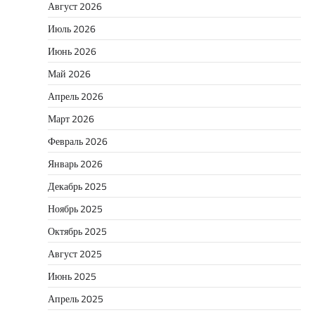
Август 2026
Июль 2026
Июнь 2026
Май 2026
Апрель 2026
Март 2026
Февраль 2026
Январь 2026
Декабрь 2025
Ноябрь 2025
Октябрь 2025
Август 2025
Июнь 2025
Апрель 2025