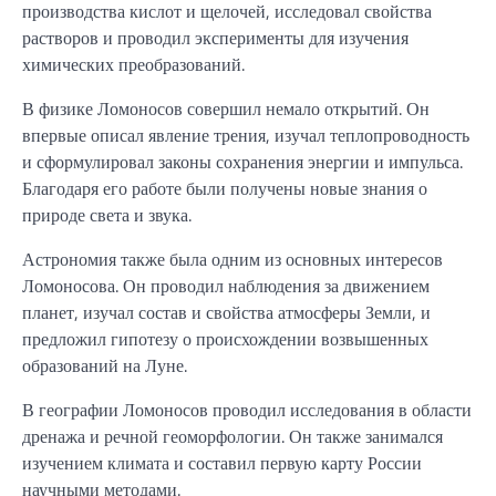
производства кислот и щелочей, исследовал свойства
растворов и проводил эксперименты для изучения
химических преобразований.
В физике Ломоносов совершил немало открытий. Он
впервые описал явление трения, изучал теплопроводность
и сформулировал законы сохранения энергии и импульса.
Благодаря его работе были получены новые знания о
природе света и звука.
Астрономия также была одним из основных интересов
Ломоносова. Он проводил наблюдения за движением
планет, изучал состав и свойства атмосферы Земли, и
предложил гипотезу о происхождении возвышенных
образований на Луне.
В географии Ломоносов проводил исследования в области
дренажа и речной геоморфологии. Он также занимался
изучением климата и составил первую карту России
научными методами.