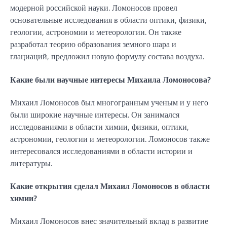
модерной российской науки. Ломоносов провел
основательные исследования в области оптики, физики,
геологии, астрономии и метеорологии. Он также
разработал теорию образования земного шара и
глациаций, предложил новую формулу состава воздуха.
Какие были научные интересы Михаила Ломоносова?
Михаил Ломоносов был многогранным ученым и у него
были широкие научные интересы. Он занимался
исследованиями в области химии, физики, оптики,
астрономии, геологии и метеорологии. Ломоносов также
интересовался исследованиями в области истории и
литературы.
Какие открытия сделал Михаил Ломоносов в области
химии?
Михаил Ломоносов внес значительный вклад в развитие