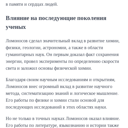
в памяти и сердцах людей.
Влияние на последующие поколения
ученых
Ломоносов сделал значительный вклад в развитие химии,
физики, геологии, астрономии, а также в области
гуманитарных наук. Он первым доказал факт сохранения
энергии, провел эксперименты по определению скорости
света и заложил основы физической химии.
Благодаря своим научным исследованиям и открытиям,
Ломоносов внес огромный вклад в развитие научного
метода, систематизацию знаний и логическое мышление.
Его работы по физике и химии стали основой для
последующих исследований в этих областях науки.
Но не только в точных науках Ломоносов оказал влияние.
Его работы по литературе, языкознанию и истории также