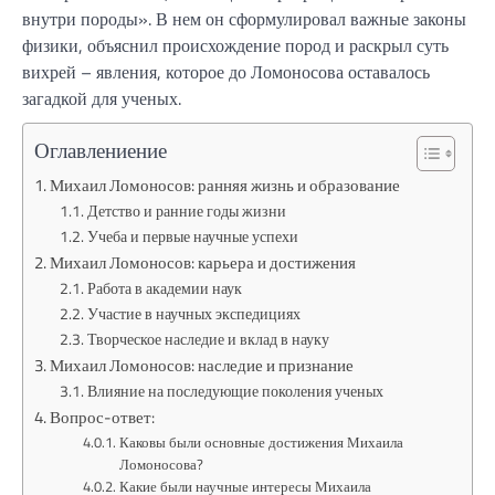
внутри породы». В нем он сформулировал важные законы
физики, объяснил происхождение пород и раскрыл суть
вихрей – явления, которое до Ломоносова оставалось
загадкой для ученых.
Оглавлениение
Михаил Ломоносов: ранняя жизнь и образование
Детство и ранние годы жизни
Учеба и первые научные успехи
Михаил Ломоносов: карьера и достижения
Работа в академии наук
Участие в научных экспедициях
Творческое наследие и вклад в науку
Михаил Ломоносов: наследие и признание
Влияние на последующие поколения ученых
Вопрос-ответ:
Каковы были основные достижения Михаила
Ломоносова?
Какие были научные интересы Михаила