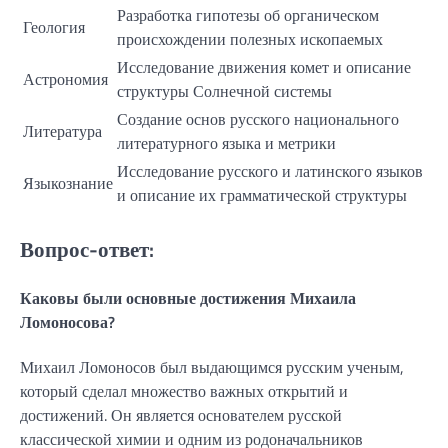
Разработка гипотезы об органическом
Геология
происхождении полезных ископаемых
Исследование движения комет и описание
Астрономия
структуры Солнечной системы
Создание основ русского национального
Литература
литературного языка и метрики
Исследование русского и латинского языков
Языкознание
и описание их грамматической структуры
Вопрос-ответ:
Каковы были основные достижения Михаила
Ломоносова?
Михаил Ломоносов был выдающимся русским ученым,
который сделал множество важных открытий и
достижений. Он является основателем русской
классической химии и одним из родоначальников