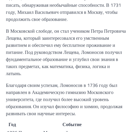
писать, обнаруживая необычайные способности. В 1731
году, Михаил Васильевич отправился в Москву, чтобы
продолжить свое образование.
В Московской слободе, он стал учеником Петра Петровича
Лещева, который заинтересовался его умственным
развитием и обеспечил ему бесплатное проживание и
питание. Под руководством Лещева, Ломоносов получил
фундаментальное образование и углубил свои знания в
таких предметах, как математика, физика, логика и
латынь.
Благодаря своим успехам, Ломоносов в 1736 году был
направлен в Академическую гимназию Московского
университета, где получил более высокий уровень
образования. Он изучал философию и химию, продолжая
развивать свои научные интересы.
Год
Событие