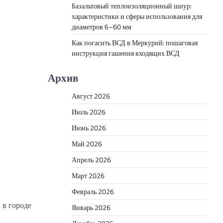
Базальтовый теплоизоляционный шнур:
характеристики и сферы использования для
диаметров 6–60 мм
Как погасить ВСД в Меркурий: пошаговая
инструкция гашения входящих ВСД
Архив
Август 2026
Июль 2026
Июнь 2026
Май 2026
Апрель 2026
Март 2026
Февраль 2026
 в городе
Январь 2026