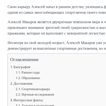
Свою карьеру Алексей начал в раннем детстве, увлекшись ф
одним из самых многообещающих спортсменов своего поко
Алексей Макаров является двукратным чемпионом мира и 
привлекают внимание зрителей своей грациозностью и выс
прыжками, которые он выполняет с невероятной легкостью 
Несмотря на свой молодой возраст, Алексей Макаров уже у
демонстрирует великолепные спортивные достижения, но и 
Оглавлениение
Биография
Ранние годы
Образование
Достижения
Спортивная карьера
Научные исследования
Интересные факты
Участие в экспедициях