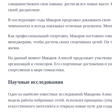
совершенствовать свои навыки, достигая все новых высот.
своей дисциплине.
В последующие годы Макаров продолжал доказывать свою 
чемпионатах и всегда показывал отличные результаты. Мно
Как профессиональный спортсмен, Макаров постоянно совер
менеджерами, чтобы достичь своих спортивных целей. Он т
жизни.
На данный момент Макаров Алексей продолжает участвова
организаций и спонсоров. Его спортивные достижения и у
спортсменов в мире гимнастики.
Научные исследования
Одно из наиболее известных исследований Макарова Алекс
модель работы нейронных сетей, используя принципы супе
искусственного интеллекта и открыло новые пути для соз