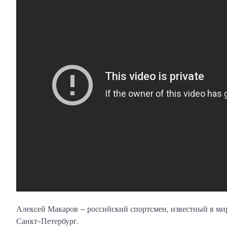
Алексей Макаров – российский спортсмен, известный в мире
Санкт-Петербург.