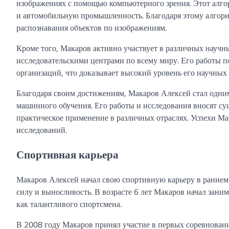
изображениях с помощью компьютерного зрения. Этот алго
и автомобильную промышленность. Благодаря этому алгори
распознавания объектов по изображениям.
Кроме того, Макаров активно участвует в различных научн
исследовательскими центрами по всему миру. Его работы 
организаций, что доказывает высокий уровень его научных
Благодаря своим достижениям, Макаров Алексей стал одним
машинного обучения. Его работы и исследования вносят сущ
практическое применение в различных отраслях. Успехи Ма
исследований.
Спортивная карьера
Макаров Алексей начал свою спортивную карьеру в раннем 
силу и выносливость. В возрасте 6 лет Макаров начал заним
как талантливого спортсмена.
В 2008 году Макаров принял участие в первых соревновани