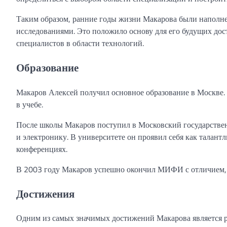
Таким образом, ранние годы жизни Макарова были наполне
исследованиями. Это положило основу для его будущих дос
специалистов в области технологий.
Образование
Макаров Алексей получил основное образование в Москве.
в учебе.
После школы Макаров поступил в Московский государстве
и электронику. В университете он проявил себя как талант
конференциях.
В 2003 году Макаров успешно окончил МИФИ с отличием,
Достижения
Одним из самых значимых достижений Макарова является р