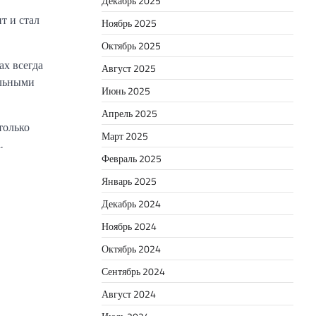
Декабрь 2025
т и стал
Ноябрь 2025
Октябрь 2025
х всегда
Август 2025
ильными
Июнь 2025
Апрель 2025
только
Март 2025
.
Февраль 2025
Январь 2025
Декабрь 2024
Ноябрь 2024
Октябрь 2024
Сентябрь 2024
Август 2024