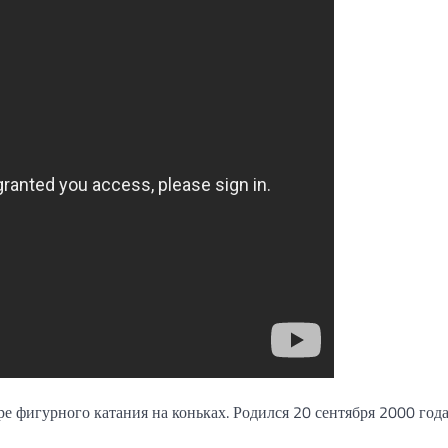
 фигурного катания на коньках. Родился 20 сентября 2000 года