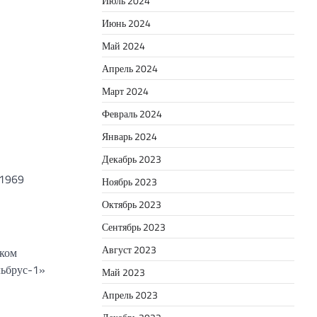
Июль 2024
Июнь 2024
Май 2024
Апрель 2024
Март 2024
Февраль 2024
Январь 2024
Декабрь 2023
 1969
Ноябрь 2023
Октябрь 2023
Сентябрь 2023
Август 2023
ском
льбрус-1»
Май 2023
Апрель 2023