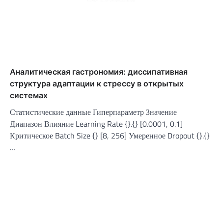
Аналитическая гастрономия: диссипативная
структура адаптации к стрессу в открытых
системах
Статистические данные Гиперпараметр Значение
Диапазон Влияние Learning Rate {}.{} [0.0001, 0.1]
Критическое Batch Size {} [8, 256] Умеренное Dropout {}.{}
…