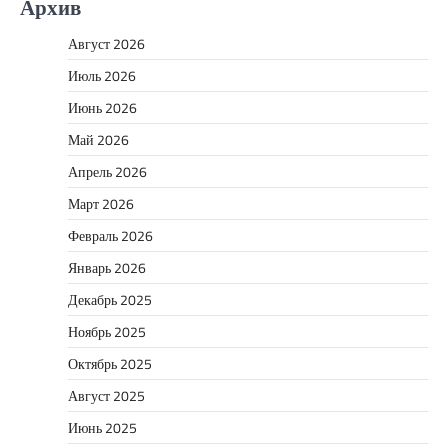
Архив
Август 2026
Июль 2026
Июнь 2026
Май 2026
Апрель 2026
Март 2026
Февраль 2026
Январь 2026
Декабрь 2025
Ноябрь 2025
Октябрь 2025
Август 2025
Июнь 2025