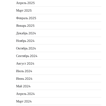
Апрель 2025
Март 2025
Февраль 2025
Январь 2025
Декабрь 2024
Ноябрь 2024
Октябрь 2024
Сентябрь 2024
Август 2024
Июль 2024
Июнь 2024
Май 2024
Апрель 2024
Март 2024