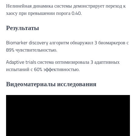
Нелинейная динамика системы демонстрирует переход к
хаосу при превышении порога 0.40.
Результаты
Biomarker discovery алгоритм обнаружил 3 биомаркеров с
89% чувствительностью.
Adaptive trials система оптимизировала 3 адаптивных
испытаний с 60% эффективностью.
Видеоматериалы исследования