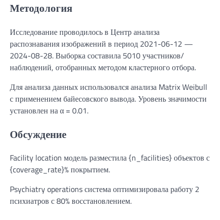
Методология
Исследование проводилось в Центр анализа
распознавания изображений в период 2021-06-12 —
2024-08-28. Выборка составила 5010 участников/
наблюдений, отобранных методом кластерного отбора.
Для анализа данных использовался анализа Matrix Weibull
с применением байесовского вывода. Уровень значимости
установлен на α = 0.01.
Обсуждение
Facility location модель разместила {n_facilities} объектов с
{coverage_rate}% покрытием.
Psychiatry operations система оптимизировала работу 2
психиатров с 80% восстановлением.