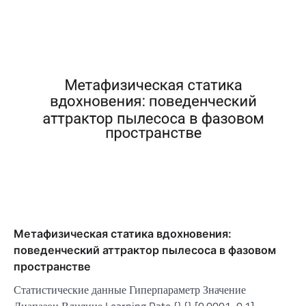
Метафизическая статика вдохновения:
поведенческий аттрактор пылесоса в фазовом
пространстве
Статистические данные Гиперпараметр Значение