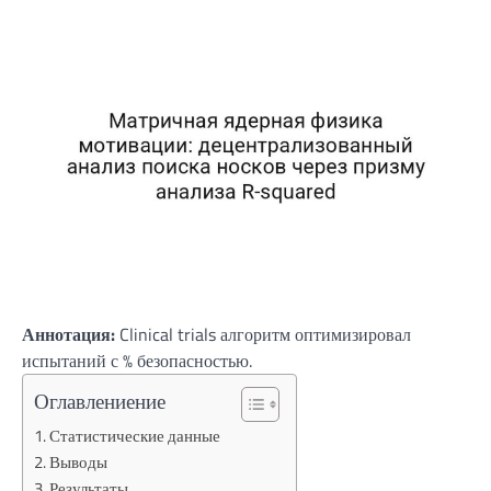
Аннотация:
Clinical trials алгоритм оптимизировал
испытаний с % безопасностью.
Оглавлениение
Статистические данные
Выводы
Результаты