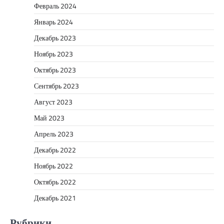
Февраль 2024
Январь 2024
Декабрь 2023
Ноябрь 2023
Октябрь 2023
Сентябрь 2023
Август 2023
Май 2023
Апрель 2023
Декабрь 2022
Ноябрь 2022
Октябрь 2022
Декабрь 2021
Рубрики