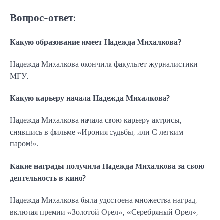
Вопрос-ответ:
Какую образование имеет Надежда Михалкова?
Надежда Михалкова окончила факультет журналистики
МГУ.
Какую карьеру начала Надежда Михалкова?
Надежда Михалкова начала свою карьеру актрисы,
снявшись в фильме «Ирония судьбы, или С легким
паром!».
Какие награды получила Надежда Михалкова за свою
деятельность в кино?
Надежда Михалкова была удостоена множества наград,
включая премии «Золотой Орел», «Серебряный Орел»,