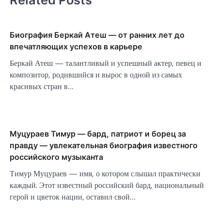
Биография Беркай Атеш — от ранних лет до
впечатляющих успехов в карьере
Беркай Атеш — талантливый и успешный актер, певец и
композитор, родившийся и вырос в одной из самых
красивых стран в…
Муцураев Тимур — бард, патриот и борец за
правду — увлекательная биография известного
российского музыканта
Тимур Муцураев — имя, о котором слышал практически
каждый. Этот известный российский бард, национальный
герой и цветок нации, оставил свой…