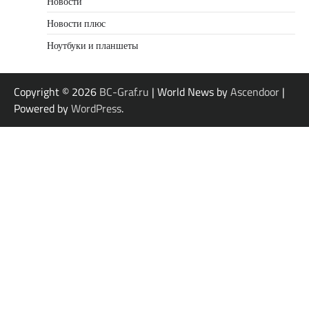
Новости
Новости плюс
Ноутбуки и планшеты
Copyright © 2026
BC-Graf.ru
| World News by
Ascendoor
|
Powered by
WordPress
.