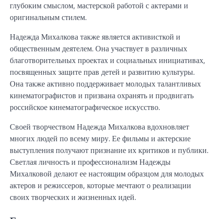
глубоким смыслом, мастерской работой с актерами и
оригинальным стилем.
Надежда Михалкова также является активисткой и
общественным деятелем. Она участвует в различных
благотворительных проектах и социальных инициативах,
посвященных защите прав детей и развитию культуры.
Она также активно поддерживает молодых талантливых
кинематографистов и призвана охранять и продвигать
российское кинематографическое искусство.
Своей творчеством Надежда Михалкова вдохновляет
многих людей по всему миру. Ее фильмы и актерские
выступления получают признание их критиков и публики.
Светлая личность и профессионализм Надежды
Михалковой делают ее настоящим образцом для молодых
актеров и режиссеров, которые мечтают о реализации
своих творческих и жизненных идей.