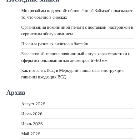
Микрозаймы под лупой: обновлённый Займхаб показывает
то, что обычно в сносках
Организация покопийной печати с доставкой, настройкой и
сервисным обслуживанием
Правила разовых визитов в бассейн
Базальтовый теплоизоляционный шнур: характеристики и
сферы использования для диаметров 6–60 мм
Как погасить ВСД в Меркурий: пошаговая инструкция
гашения входящих ВСД
Архив
Август 2026
Июль 2026
Июнь 2026
Май 2026