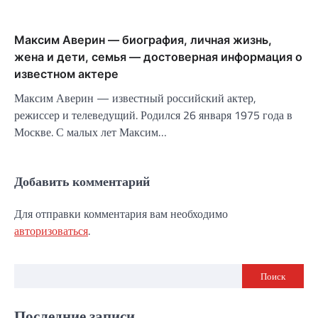
Максим Аверин — биография, личная жизнь,
жена и дети, семья — достоверная информация о
известном актере
Максим Аверин — известный российский актер,
режиссер и телеведущий. Родился 26 января 1975 года в
Москве. С малых лет Максим…
Добавить комментарий
Для отправки комментария вам необходимо
авторизоваться
.
Поиск
Последние записи