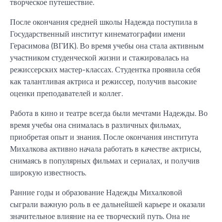
творческое путешествие.
После окончания средней школы Надежда поступила в
Государственный институт кинематографии имени
Герасимова (ВГИК). Во время учебы она стала активным
участником студенческой жизни и стажировалась на
режиссерских мастер-классах. Студентка проявила себя
как талантливая актриса и режиссер, получив высокие
оценки преподавателей и коллег.
Работа в кино и театре всегда были мечтами Надежды. Во
время учебы она снималась в различных фильмах,
приобретая опыт и знания. После окончания института
Михалкова активно начала работать в качестве актрисы,
снимаясь в популярных фильмах и сериалах, и получив
широкую известность.
Ранние годы и образование Надежды Михалковой
сыграли важную роль в ее дальнейшей карьере и оказали
значительное влияние на ее творческий путь. Она не