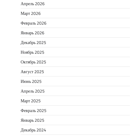
Апрель 2026
Март 2026
Февраль 2026
Январь 2026
Декабрь 2025
Ноябрь 2025
Октябрь 2025
Август 2025
Июнь 2025
Апрель 2025
Март 2025
Февраль 2025
Январь 2025
Декабрь 2024