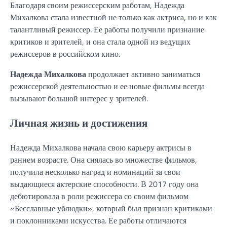
Благодаря своим режиссерским работам, Надежда
Михалкова стала известной не только как актриса, но и как
талантливый режиссер. Ее работы получили признание
критиков и зрителей, и она стала одной из ведущих
режиссеров в российском кино.
Надежда Михалкова
продолжает активно заниматься
режиссерской деятельностью и ее новые фильмы всегда
вызывают большой интерес у зрителей.
Личная жизнь и достижения
Надежда Михалкова начала свою карьеру актрисы в
раннем возрасте. Она снялась во множестве фильмов,
получила несколько наград и номинаций за свои
выдающиеся актерские способности. В 2017 году она
дебютировала в роли режиссера со своим фильмом
«Бесславные ублюдки», который был признан критиками
и поклонниками искусства. Ее работы отличаются