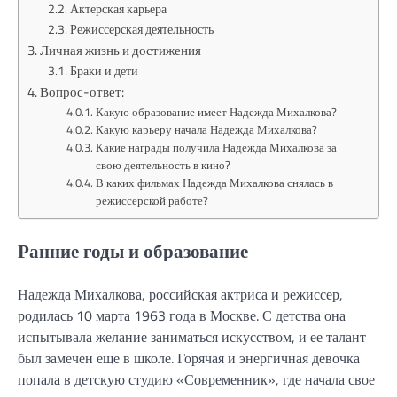
Актерская карьера
Режиссерская деятельность
Личная жизнь и достижения
Браки и дети
Вопрос-ответ:
Какую образование имеет Надежда Михалкова?
Какую карьеру начала Надежда Михалкова?
Какие награды получила Надежда Михалкова за
свою деятельность в кино?
В каких фильмах Надежда Михалкова снялась в
режиссерской работе?
Ранние годы и образование
Надежда Михалкова, российская актриса и режиссер,
родилась 10 марта 1963 года в Москве. С детства она
испытывала желание заниматься искусством, и ее талант
был замечен еще в школе. Горячая и энергичная девочка
попала в детскую студию «Современник», где начала свое