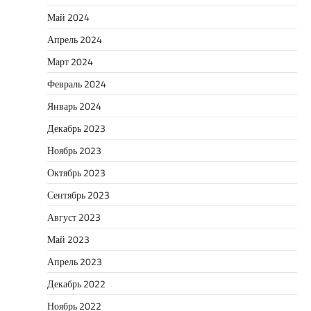
Май 2024
Апрель 2024
Март 2024
Февраль 2024
Январь 2024
Декабрь 2023
Ноябрь 2023
Октябрь 2023
Сентябрь 2023
Август 2023
Май 2023
Апрель 2023
Декабрь 2022
Ноябрь 2022