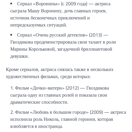
Сериал «Воронины» (с 2009 года) — актриса
сыграла Машу Воронину, дочь главных героев,
источник бесконечных приключений и
непредсказуемых ситуаций.
Сериал «Очень русский детектив» (2013) —
Гвоздикова продемонстрировала свои талант в роли
Марины Корольковой, загадочной бриллиантовой
девушки.
Кроме сериалов, актриса снялась также в нескольких
художественных фильмах, среди которых:
Фильм «Дочки-матери» (2012) — Гвоздикова
сыграла одну из главных ролей и показала свои
драматические способности.
Фильм «Любовь в большом городе» (2009) — актриса
исполнила роль Николь, главной героини, которая
влюбляется в иностранца.