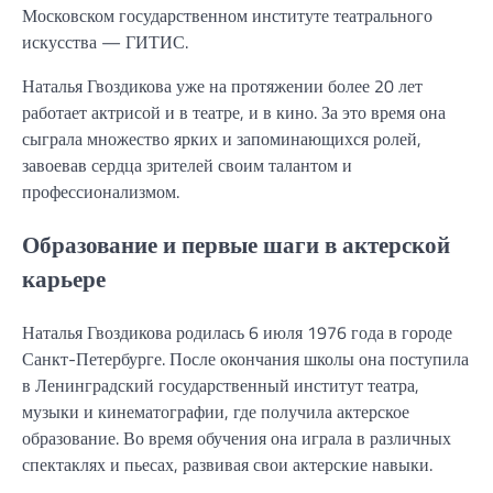
Московском государственном институте театрального
искусства — ГИТИС.
Наталья Гвоздикова уже на протяжении более 20 лет
работает актрисой и в театре, и в кино. За это время она
сыграла множество ярких и запоминающихся ролей,
завоевав сердца зрителей своим талантом и
профессионализмом.
Образование и первые шаги в актерской
карьере
Наталья Гвоздикова родилась 6 июля 1976 года в городе
Санкт-Петербурге. После окончания школы она поступила
в Ленинградский государственный институт театра,
музыки и кинематографии, где получила актерское
образование. Во время обучения она играла в различных
спектаклях и пьесах, развивая свои актерские навыки.