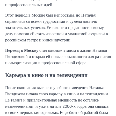
и профессиональных идей.
Этот период в Москве был непростым, но Наталья
справилась со всеми трудностями и сумела достичь
значительных успехов. Ее талант и преданность своему
делу помогли ей стать известной и уважаемой актрисой в
российском театре и киноиндустрии.
Переезд в Москву
стал важным этапом в жизни Натальи
Гвоздиковой и открыл ей новые возможности для развития
и самореализации в профессиональной сфере.
Карьера в кино и на телевидении
После окончания высшего учебного заведения Наталья
Гвоздикова начала свою карьеру в кино и на телевидении.
Ее талант и привлекательная внешность не остались
незамеченными, и уже в начале 2000-х годов она снялась
в своих первых кинофильмах. Ее дебютной работой была