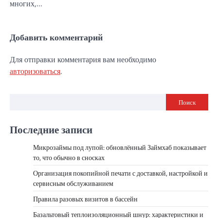
многих,…
Добавить комментарий
Для отправки комментария вам необходимо
авторизоваться
.
Поиск
Последние записи
Микрозаймы под лупой: обновлённый Займхаб показывает
то, что обычно в сносках
Организация покопийной печати с доставкой, настройкой и
сервисным обслуживанием
Правила разовых визитов в бассейн
Базальтовый теплоизоляционный шнур: характеристики и