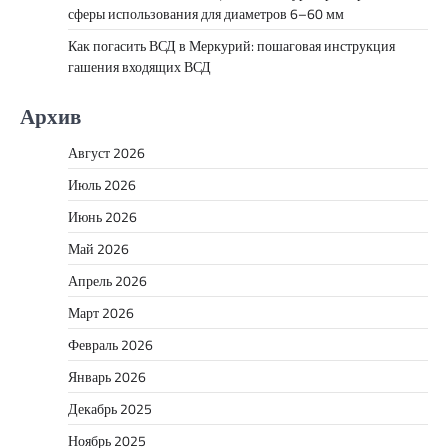
сферы использования для диаметров 6–60 мм
Как погасить ВСД в Меркурий: пошаговая инструкция
гашения входящих ВСД
Архив
Август 2026
Июль 2026
Июнь 2026
Май 2026
Апрель 2026
Март 2026
Февраль 2026
Январь 2026
Декабрь 2025
Ноябрь 2025