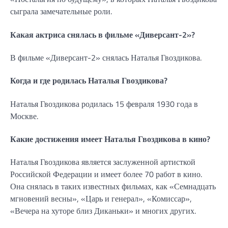
сыграла замечательные роли.
Какая актриса снялась в фильме «Диверсант-2»?
В фильме «Диверсант-2» снялась Наталья Гвоздикова.
Когда и где родилась Наталья Гвоздикова?
Наталья Гвоздикова родилась 15 февраля 1930 года в
Москве.
Какие достижения имеет Наталья Гвоздикова в кино?
Наталья Гвоздикова является заслуженной артисткой
Российской Федерации и имеет более 70 работ в кино.
Она снялась в таких известных фильмах, как «Семнадцать
мгновений весны», «Царь и генерал», «Комиссар»,
«Вечера на хуторе близ Диканьки» и многих других.