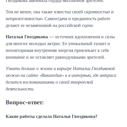
Гвоздикова завоевала сердца миллионов зрителей.
Тем не менее, она также известна своей скромностью и
неприхотливостью. Самоотдача и преданность работе
делают ее незаменимой на российской сцене.
Наталья Гвоздикова
— источник вдохновения и силы
для многих молодых актрис. Ее уникальный талант и
неповторимая внутренняя энергия привлекает к себе
внимание и не оставляет равнодушными зрителей.
Узнать больше о жизни и карьере Натальи Гвоздиковой
можно на сайте «Википедия» и в интервью, где актриса
делится воспоминаниями о своей творческой
деятельности.
Вопрос-ответ:
Какие работы сделала Наталья Гвоздикова?