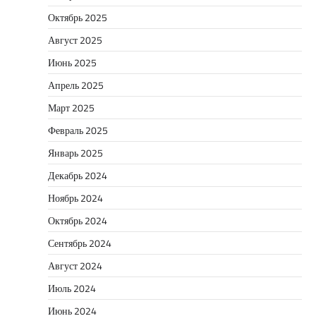
Октябрь 2025
Август 2025
Июнь 2025
Апрель 2025
Март 2025
Февраль 2025
Январь 2025
Декабрь 2024
Ноябрь 2024
Октябрь 2024
Сентябрь 2024
Август 2024
Июль 2024
Июнь 2024