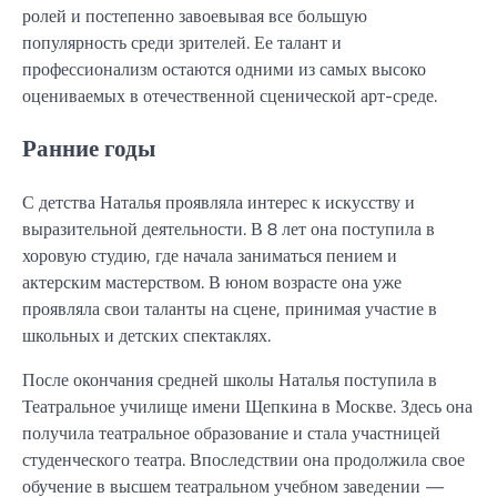
ролей и постепенно завоевывая все большую
популярность среди зрителей. Ее талант и
профессионализм остаются одними из самых высоко
оцениваемых в отечественной сценической арт-среде.
Ранние годы
С детства Наталья проявляла интерес к искусству и
выразительной деятельности. В 8 лет она поступила в
хоровую студию, где начала заниматься пением и
актерским мастерством. В юном возрасте она уже
проявляла свои таланты на сцене, принимая участие в
школьных и детских спектаклях.
После окончания средней школы Наталья поступила в
Театральное училище имени Щепкина в Москве. Здесь она
получила театральное образование и стала участницей
студенческого театра. Впоследствии она продолжила свое
обучение в высшем театральном учебном заведении —