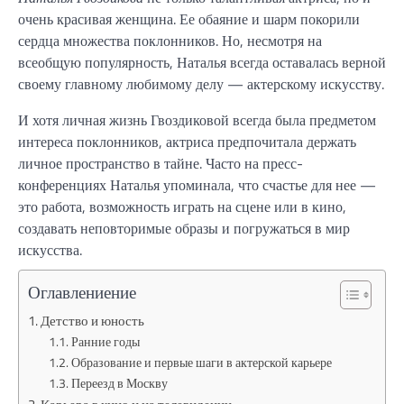
очень красивая женщина. Ее обаяние и шарм покорили
сердца множества поклонников. Но, несмотря на
всеобщую популярность, Наталья всегда оставалась верной
своему главному любимому делу — актерскому искусству.
И хотя личная жизнь Гвоздиковой всегда была предметом
интереса поклонников, актриса предпочитала держать
личное пространство в тайне. Часто на пресс-
конференциях Наталья упоминала, что счастье для нее —
это работа, возможность играть на сцене или в кино,
создавать неповторимые образы и погружаться в мир
искусства.
Оглавлениение
Детство и юность
Ранние годы
Образование и первые шаги в актерской карьере
Переезд в Москву