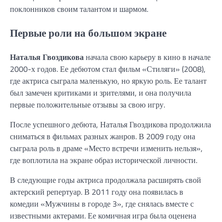
поклонников своим талантом и шармом.
Первые роли на большом экране
Наталья Гвоздикова
начала свою карьеру в кино в начале
2000-х годов. Ее дебютом стал фильм «Стиляги» (2008),
где актриса сыграла маленькую, но яркую роль. Ее талант
был замечен критиками и зрителями, и она получила
первые положительные отзывы за свою игру.
После успешного дебюта, Наталья Гвоздикова продолжила
сниматься в фильмах разных жанров. В 2009 году она
сыграла роль в драме «Место встречи изменить нельзя»,
где воплотила на экране образ исторической личности.
В следующие годы актриса продолжала расширять свой
актерский репертуар. В 2011 году она появилась в
комедии «Мужчины в городе 3», где снялась вместе с
известными актерами. Ее комичная игра была оценена