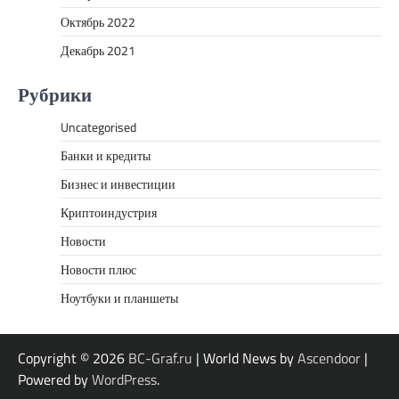
Октябрь 2022
Декабрь 2021
Рубрики
Uncategorised
Банки и кредиты
Бизнес и инвестиции
Криптоиндустрия
Новости
Новости плюс
Ноутбуки и планшеты
Copyright © 2026
BC-Graf.ru
| World News by
Ascendoor
|
Powered by
WordPress
.