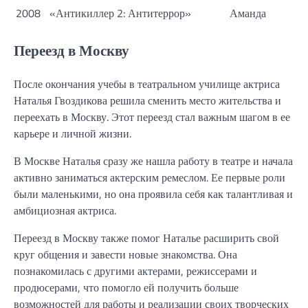
2008
«Антикиллер 2: Антитеррор»
Аманда
Переезд в Москву
После окончания учебы в театральном училище актриса
Наталья Гвоздикова решила сменить место жительства и
переехать в Москву. Этот переезд стал важным шагом в ее
карьере и личной жизни.
В Москве Наталья сразу же нашла работу в театре и начала
активно заниматься актерским ремеслом. Ее первые роли
были маленькими, но она проявила себя как талантливая и
амбициозная актриса.
Переезд в Москву также помог Наталье расширить свой
круг общения и завести новые знакомства. Она
познакомилась с другими актерами, режиссерами и
продюсерами, что помогло ей получить больше
возможностей для работы и реализации своих творческих