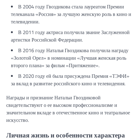
В 2004 году Гвоздикова стала лауреатом Премии
телеканала «Россия» за лучшую женскую роль в кино и
телевидении.
В 2011 году актриса получила звание Заслуженной
артистки Российской Федерации.
В 2016 году Наталья Гвоздикова получила награду
«Золотой Орел» в номинации «Лучшая женская роль
второго плана» за фильм «Притяжение».
В 2020 году ей была присуждена Премия «ТЭФИ»
за вклад в развитие российского кино и телевидения.
Награды и признание Натальи Гвоздиковой
свидетельствуют о ее высоком профессионализме и
значительном вкладе в отечественное кино и театральное
искусство.
Личная жизнь и особенности характера