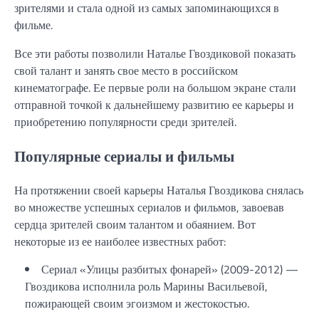
зрителями и стала одной из самых запоминающихся в
фильме.
Все эти работы позволили Наталье Гвоздиковой показать
свой талант и занять свое место в российском
кинематографе. Ее первые роли на большом экране стали
отправной точкой к дальнейшему развитию ее карьеры и
приобретению популярности среди зрителей.
Популярные сериалы и фильмы
На протяжении своей карьеры Наталья Гвоздикова снялась
во множестве успешных сериалов и фильмов, завоевав
сердца зрителей своим талантом и обаянием. Вот
некоторые из ее наиболее известных работ:
Сериал «Улицы разбитых фонарей» (2009-2012) —
Гвоздикова исполнила роль Марины Васильевой,
пожирающей своим эгоизмом и жестокостью.