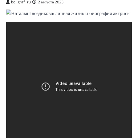
bc_graf_ru
2 августа 2023