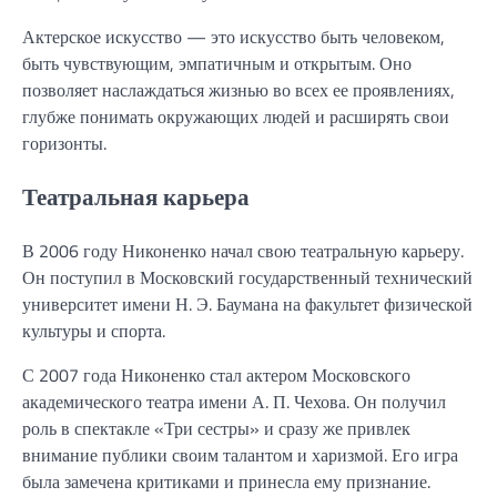
Актерское искусство — это искусство быть человеком,
быть чувствующим, эмпатичным и открытым. Оно
позволяет наслаждаться жизнью во всех ее проявлениях,
глубже понимать окружающих людей и расширять свои
горизонты.
Театральная карьера
В 2006 году Никоненко начал свою театральную карьеру.
Он поступил в Московский государственный технический
университет имени Н. Э. Баумана на факультет физической
культуры и спорта.
С 2007 года Никоненко стал актером Московского
академического театра имени А. П. Чехова. Он получил
роль в спектакле «Три сестры» и сразу же привлек
внимание публики своим талантом и харизмой. Его игра
была замечена критиками и принесла ему признание.