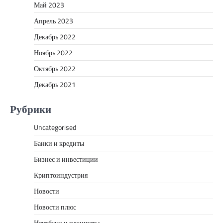
Май 2023
Апрель 2023
Декабрь 2022
Ноябрь 2022
Октябрь 2022
Декабрь 2021
Рубрики
Uncategorised
Банки и кредиты
Бизнес и инвестиции
Криптоиндустрия
Новости
Новости плюс
Ноутбуки и планшеты