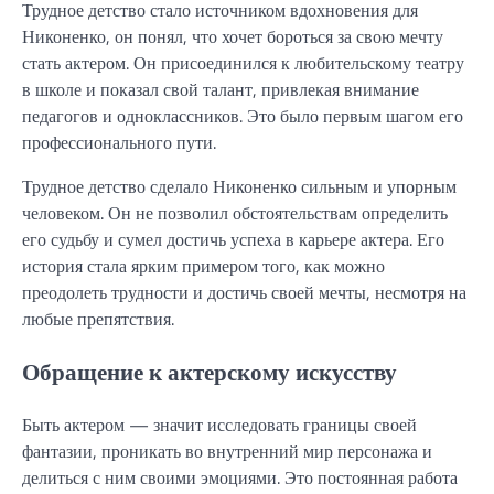
Трудное детство стало источником вдохновения для
Никоненко, он понял, что хочет бороться за свою мечту
стать актером. Он присоединился к любительскому театру
в школе и показал свой талант, привлекая внимание
педагогов и одноклассников. Это было первым шагом его
профессионального пути.
Трудное детство сделало Никоненко сильным и упорным
человеком. Он не позволил обстоятельствам определить
его судьбу и сумел достичь успеха в карьере актера. Его
история стала ярким примером того, как можно
преодолеть трудности и достичь своей мечты, несмотря на
любые препятствия.
Обращение к актерскому искусству
Быть актером — значит исследовать границы своей
фантазии, проникать во внутренний мир персонажа и
делиться с ним своими эмоциями. Это постоянная работа