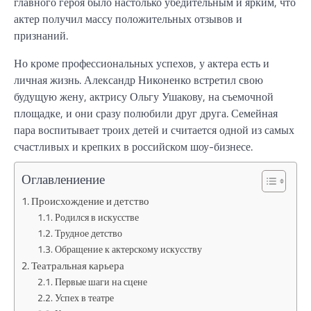
главного героя было настолько убедительным и ярким, что
актер получил массу положительных отзывов и
признаний.
Но кроме профессиональных успехов, у актера есть и
личная жизнь. Александр Никоненко встретил свою
будущую жену, актрису Ольгу Ушакову, на съемочной
площадке, и они сразу полюбили друг друга. Семейная
пара воспитывает троих детей и считается одной из самых
счастливых и крепких в российском шоу-бизнесе.
Оглавлениение
Происхождение и детство
Родился в искусстве
Трудное детство
Обращение к актерскому искусству
Театральная карьера
Первые шаги на сцене
Успех в театре