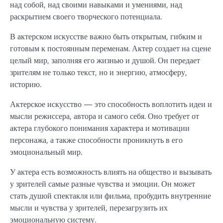
над собой, над своими навыками и умениями, над
раскрытием своего творческого потенциала.
В актерском искусстве важно быть открытым, гибким и
готовым к постоянным переменам. Актер создает на сцене
целый мир, заполняя его жизнью и душой. Он передает
зрителям не только текст, но и энергию, атмосферу,
историю.
Актерское искусство — это способность воплотить идеи и
мысли режиссера, автора и самого себя. Оно требует от
актера глубокого понимания характера и мотивации
персонажа, а также способности проникнуть в его
эмоциональный мир.
У актера есть возможность влиять на общество и вызывать
у зрителей самые разные чувства и эмоции. Он может
стать душой спектакля или фильма, пробудить внутренние
мысли и чувства у зрителей, перезагрузить их
эмоциональную систему.