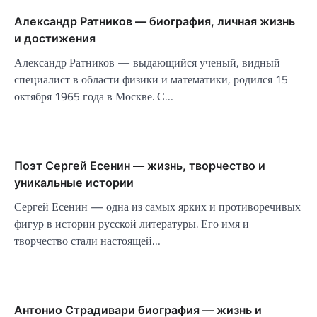
Александр Ратников — биография, личная жизнь
и достижения
Александр Ратников — выдающийся ученый, видный
специалист в области физики и математики, родился 15
октября 1965 года в Москве. С…
Поэт Сергей Есенин — жизнь, творчество и
уникальные истории
Сергей Есенин — одна из самых ярких и противоречивых
фигур в истории русской литературы. Его имя и
творчество стали настоящей…
Антонио Страдивари биография — жизнь и