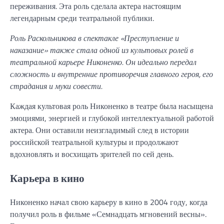
переживания. Эта роль сделала актера настоящим
легендарным среди театральной публики.
Роль Раскольникова в спектакле «Преступление и
наказание» также стала одной из культовых ролей в
театральной карьере Никоненко. Он идеально передал
сложность и внутренние противоречия главного героя, его
страдания и муки совести.
Каждая культовая роль Никоненко в театре была насыщена
эмоциями, энергией и глубокой интеллектуальной работой
актера. Они оставили неизгладимый след в истории
российской театральной культуры и продолжают
вдохновлять и восхищать зрителей по сей день.
Карьера в кино
Никоненко начал свою карьеру в кино в 2004 году, когда
получил роль в фильме «Семнадцать мгновений весны».