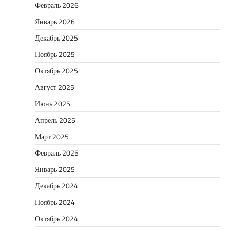
Февраль 2026
Январь 2026
Декабрь 2025
Ноябрь 2025
Октябрь 2025
Август 2025
Июнь 2025
Апрель 2025
Март 2025
Февраль 2025
Январь 2025
Декабрь 2024
Ноябрь 2024
Октябрь 2024