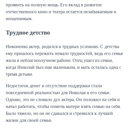
проявить на полную мощь. Его вклад в развитие
отечественного кино и театра остается незабываемым и
неоценимым.
Трудное детство
Никоненко актер, родился в трудных условиях. С детства
ему пришлось пережить немало трудностей, ведь его семья
жила в неблагополучном районе. Отец ушел из семьи,
когда Николай был еще маленьким, и мать осталась одна с
тремя детьми.
Недостаток денег и отсутствие поддержки стали
повседневной реальностью для Николая и его семьи.
Однако, это не сломало дух актера. Он положил на себя и
начал работать, чтобы помочь матери взять семью на себя.
Было тяжело, но он не сдавался и стремился к лучшей
жизни для своей семьи.