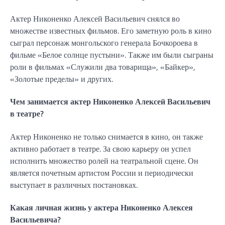
Актер Никоненко Алексей Васильевич снялся во
множестве известных фильмов. Его заметную роль в кино
сыграл персонаж монгольского генерала Бочкороева в
фильме «Белое солнце пустыни». Также им были сыграны
роли в фильмах «Служили два товарища», «Байкер»,
«Золотые пределы» и других.
Чем занимается актер Никоненко Алексей Васильевич
в театре?
Актер Никоненко не только снимается в кино, он также
активно работает в театре. За свою карьеру он успел
исполнить множество ролей на театральной сцене. Он
является почетным артистом России и периодически
выступает в различных постановках.
Какая личная жизнь у актера Никоненко Алексея
Васильевича?