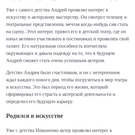
Уже с самого детства Андрей проявлял интерес к
искусству и актерскому мастерству. Он смотрел телешоу и
театральные представления, мечтая когда-нибудь сам стать
на сцену. Этот интерес привел его в детский театр, где он
начал активно участвовать в постановках и проявлять свой
талант. Его натуральная способность впечатляла
окружающих и давала надежду на то, что в будущем
Андрей сможет стать очень успешным актером.
Детство Андрея было счастливым, и он с нетерпением
ждал каждого нового дня, чтобы погрузиться в мир театра
и искусства. Это был период его жизни, который
сформировал его страсть к актерской деятельности и
определил его будущую карьеру.
Родился в искусстве
Уже с детства Никоненко актер проявлял интерес к