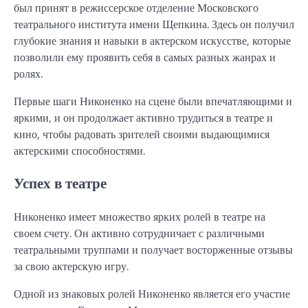
был принят в режиссерское отделение Московского
театрального института имени Щепкина. Здесь он получил
глубокие знания и навыки в актерском искусстве, которые
позволили ему проявить себя в самых разных жанрах и
ролях.
Первые шаги Никоненко на сцене были впечатляющими и
яркими, и он продолжает активно трудиться в театре и
кино, чтобы радовать зрителей своими выдающимися
актерскими способностями.
Успех в театре
Никоненко имеет множество ярких ролей в театре на
своем счету. Он активно сотрудничает с различными
театральными труппами и получает восторженные отзывы
за свою актерскую игру.
Одной из знаковых ролей Никоненко является его участие