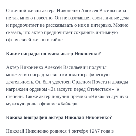
О личной жизни актера Никоненко Алексея Васильевича
не так много известно. Он не разглашает свои личные дела
и предпочитает не рассказывать о них в интервью. Можно
сказать, что актер предпочитает сохранять интимную
сферу своей жизни в тайне.
Какие награды получил актер Никоненко?
Актер Никоненко Алексей Васильевич получил
множество наград за свою кинематографическую
деятельность. Он был удостоен Орденом Почета и дважды
награжден орденом «За заслуги перед Отечеством» IV
степени. Также актер получил премию «Ника» за лучшую
мужскую роль в фильме «Байкер».
Какова биография актера Николая Никоненко?
Николай Никоненко родился 1 октября 1947 года в