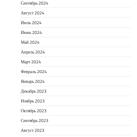
Сентябрь 2024
Август 2024
Июль 2024
Июнь 2024
Май 2024
Апрель 2024
Март 2024
Февраль 2024
Январь 2024
Декабрь 2023
Ноябрь 2023
Октябрь 2023
Сентябрь 2023
Август 2023