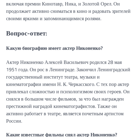
включая премии Кинотавр, Ника, и Золотой Орел. Он
продолжает активно сниматься в кино и радовать зрителей
своими яркими и запоминающимися ролями.
Вопрос-ответ:
Какую биографию имеет актер Никоненко?
Актер Никоненко Алексей Васильевич родился 28 мая
1951 года. Он рос в Ленинграде. Закончил Ленинградский
государственный институт театра, музыки и
кинематографии имени Н. К. Черкасского. С тех пор актер
привлекал сложностью и психологизмом своих героев. Он
снялся в большом числе фильмов, за что был награжден
престижной наградой кинематографистов. Также он
активно работает в театре, является почетным артистом
России.
Какие известные фильмы снял актер Никоненко?