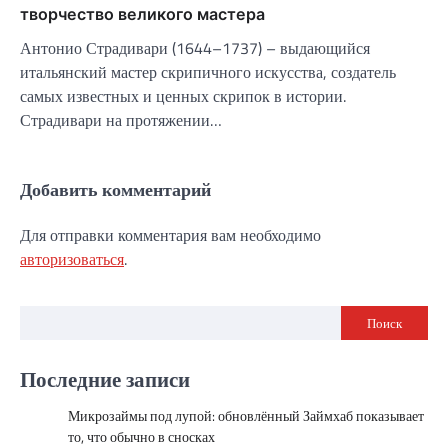
творчество великого мастера
Антонио Страдивари (1644–1737) – выдающийся
итальянский мастер скрипичного искусства, создатель
самых известных и ценных скрипок в истории.
Страдивари на протяжении…
Добавить комментарий
Для отправки комментария вам необходимо
авторизоваться
.
Поиск
Последние записи
Микрозаймы под лупой: обновлённый Займхаб показывает
то, что обычно в сносках