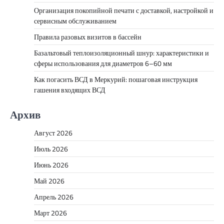
Организация покопийной печати с доставкой, настройкой и
сервисным обслуживанием
Правила разовых визитов в бассейн
Базальтовый теплоизоляционный шнур: характеристики и
сферы использования для диаметров 6–60 мм
Как погасить ВСД в Меркурий: пошаговая инструкция
гашения входящих ВСД
Архив
Август 2026
Июль 2026
Июнь 2026
Май 2026
Апрель 2026
Март 2026