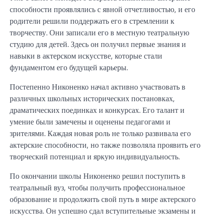
способности проявлялись с явной отчетливостью, и его
родители решили поддержать его в стремлении к
творчеству. Они записали его в местную театральную
студию для детей. Здесь он получил первые знания и
навыки в актерском искусстве, которые стали
фундаментом его будущей карьеры.
Постепенно Никоненко начал активно участвовать в
различных школьных исторических постановках,
драматических поединках и конкурсах. Его талант и
умение были замечены и оценены педагогами и
зрителями. Каждая новая роль не только развивала его
актерские способности, но также позволяла проявить его
творческий потенциал и яркую индивидуальность.
По окончании школы Никоненко решил поступить в
театральный вуз, чтобы получить профессиональное
образование и продолжить свой путь в мире актерского
искусства. Он успешно сдал вступительные экзамены и