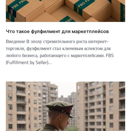
Что такое фулфилмент для маркетплейсов
Введение В эпоху стремительного роста интернет-
торговли, фулфилмент стал ключевым аспектом для
любого бизнеса, работающего с маркетплейсами. FBS
(Fulfillment by Seller)…