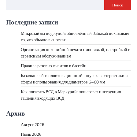
Поиск
Последние записи
Микрозаймы под лупой: обновлённый Займхаб показывает
то, что обычно в сносках
Организация покопийной печати с доставкой, настройкой и
сервисным обслуживанием
Правила разовых визитов в бассейн
Базальтовый теплоизоляционный шнур: характеристики и
сферы использования для диаметров 6–60 мм
Как погасить ВСД в Меркурий: пошаговая инструкция
гашения входящих ВСД
Архив
Август 2026
Июль 2026