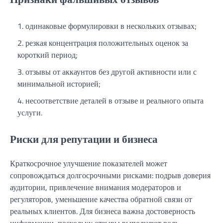
одинаковые формулировки в нескольких отзывах;
резкая концентрация положительных оценок за
короткий период;
отзывы от аккаунтов без другой активности или с
минимальной историей;
несоответствие деталей в отзыве и реального опыта
услуги.
Риски для репутации и бизнеса
Краткосрочное улучшение показателей может
сопровождаться долгосрочными рисками: подрыв доверия
аудитории, привлечение внимания модераторов и
регуляторов, уменьшение качества обратной связи от
реальных клиентов. Для бизнеса важна достоверность
информации, поскольку отзывы выполняют роль