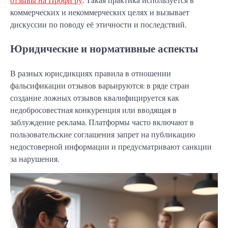
коммерческих и некоммерческих целях и вызывает
дискуссии по поводу её этичности и последствий.
Юридические и нормативные аспекты
В разных юрисдикциях правила в отношении
фальсификации отзывов варьируются: в ряде стран
создание ложных отзывов квалифицируется как
недобросовестная конкуренция или вводящая в
заблуждение реклама. Платформы часто включают в
пользовательские соглашения запрет на публикацию
недостоверной информации и предусматривают санкции
за нарушения.