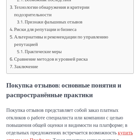
Технологии обнаружения и критерии
подозрительности
Признаки фальшивых отзывов
Риски для репутации и бизнеса
Альтернативы и рекомендации по управлению
репутацией
Практические меры
Сравнение методов и уровней риска
Заключение
Покупка отзывов: основные понятия и
распространённые практики
Покупка отзывов представляет собой заказ платных
откликов о работе специалиста или компании с целью
повышения общей оценки и видимости на платформе; в
отдельных предложениях встречается возможность
купить
отзывы на Профи ру
. Такая практика используется в