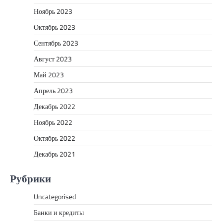
Ноябрь 2023
Октябрь 2023
Сентябрь 2023
Август 2023
Май 2023
Апрель 2023
Декабрь 2022
Ноябрь 2022
Октябрь 2022
Декабрь 2021
Рубрики
Uncategorised
Банки и кредиты