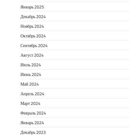
Январь 2025
Декабрь 2024
Ноябрь 2024
Октябрь 2024
Сентябрь 2024
Август 2024
Июль 2024
Июнь 2024
Май 2024
Апрель 2024
Март 2024
Февраль 2024
Январь 2024
Декабрь 2023