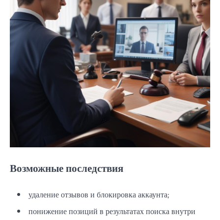
Возможные последствия
удаление отзывов и блокировка аккаунта;
понижение позиций в результатах поиска внутри