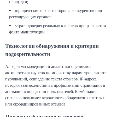
площадки;
юридические искы со стороны конкурентов или
регулирующих органов;
утрата доверия реальных клиентов при раскрытии
факта манипуляций.
Технологии обнаружения и критерии
подозрительности
Алгоритмы модерации и аналитики оценивают
активности аккаунтов по множеству параметров: частота
публикаций, совпадение текста отзывов, IP-адреса,
история взаимодействий с профильными страницами и
аномалии в поведении пользователей. Комбинация
сигналов повышает вероятность обнаружения платных
или скоординированных отзывов.
Признаки фальшивых отзывов