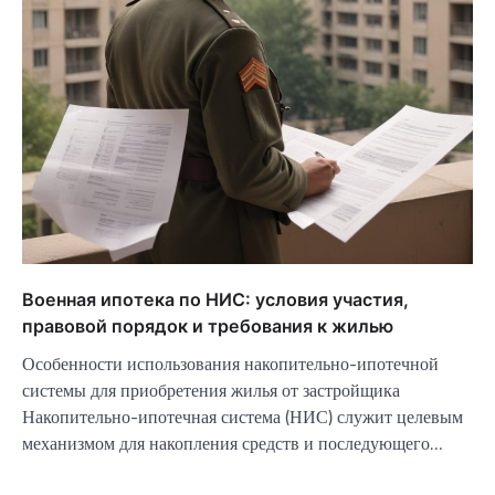
Военная ипотека по НИС: условия участия,
правовой порядок и требования к жилью
Особенности использования накопительно-ипотечной
системы для приобретения жилья от застройщика
Накопительно-ипотечная система (НИС) служит целевым
механизмом для накопления средств и последующего…