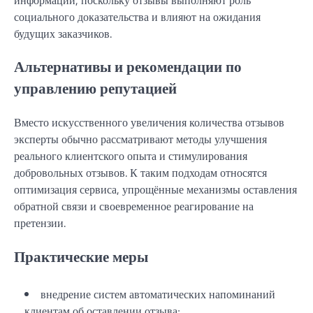
социального доказательства и влияют на ожидания
будущих заказчиков.
Альтернативы и рекомендации по
управлению репутацией
Вместо искусственного увеличения количества отзывов
эксперты обычно рассматривают методы улучшения
реального клиентского опыта и стимулирования
добровольных отзывов. К таким подходам относятся
оптимизация сервиса, упрощённые механизмы оставления
обратной связи и своевременное реагирование на
претензии.
Практические меры
внедрение систем автоматических напоминаний
клиентам об оставлении отзыва;