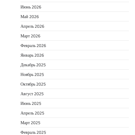
Июнь 2026
Май 2026
Апрель 2026
Март 2026
Февраль 2026
Январь 2026
Декабрь 2025
Ноябрь 2025
Октябрь 2025
Август 2025
Июнь 2025
Апрель 2025
Март 2025
Февраль 2025