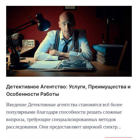
Детективное Агентство: Услуги, Преимущества и
Особенности Работы
Введение Детективные агентства становятся всё более
популярными благодаря способности решать сложные
вопросы, требующие специализированных методов
расследования. Они предоставляют широкий спектр…