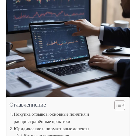
Оглавлениение
Покупка отзывов: основные понятия и
распространённые практики
Юридические и нормативные аспекты
Возможные последствия