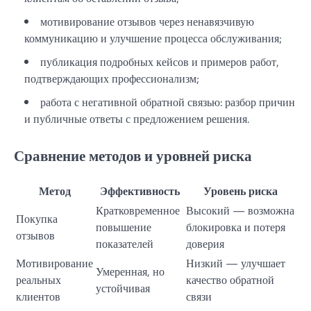
мотивирование отзывов через ненавязчивую
коммуникацию и улучшение процесса обслуживания;
публикация подробных кейсов и примеров работ,
подтверждающих профессионализм;
работа с негативной обратной связью: разбор причин
и публичные ответы с предложением решения.
Сравнение методов и уровней риска
Метод
Эффективность
Уровень риска
Кратковременное
Высокий — возможна
Покупка
повышение
блокировка и потеря
отзывов
показателей
доверия
Мотивирование
Низкий — улучшает
Умеренная, но
реальных
качество обратной
устойчивая
клиентов
связи