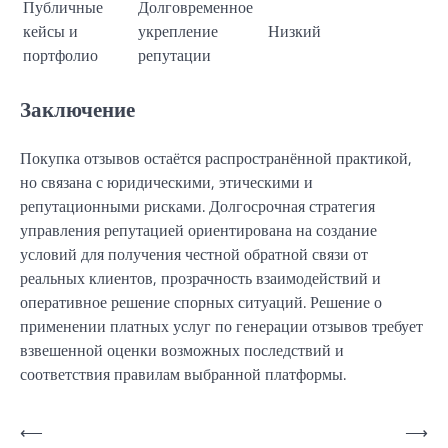
Публичные
Долговременное
кейсы и
укрепление
Низкий
портфолио
репутации
Заключение
Покупка отзывов остаётся распространённой практикой,
но связана с юридическими, этическими и
репутационными рисками. Долгосрочная стратегия
управления репутацией ориентирована на создание
условий для получения честной обратной связи от
реальных клиентов, прозрачность взаимодействий и
оперативное решение спорных ситуаций. Решение о
применении платных услуг по генерации отзывов требует
взвешенной оценки возможных последствий и
соответствия правилам выбранной платформы.
Навигация
⟵
⟶