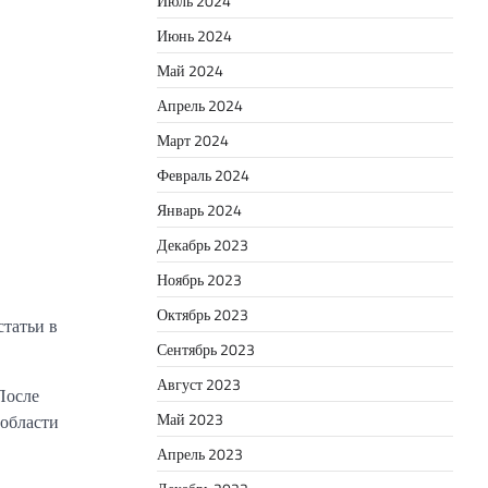
Июль 2024
Июнь 2024
Май 2024
Апрель 2024
Март 2024
Февраль 2024
Январь 2024
Декабрь 2023
Ноябрь 2023
Октябрь 2023
статьи в
Сентябрь 2023
Август 2023
После
Май 2023
 области
Апрель 2023