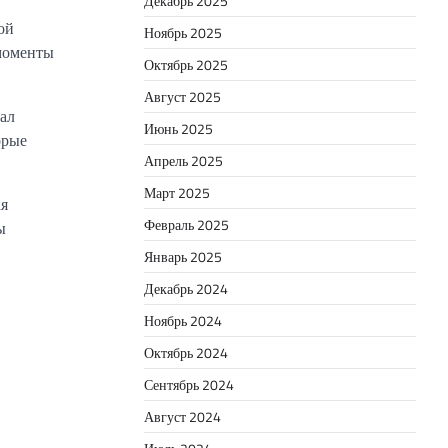
Декабрь 2025
ой
Ноябрь 2025
 моменты
Октябрь 2025
Август 2025
ал
Июнь 2025
орые
Апрель 2025
Март 2025
ая
Февраль 2025
ы
Январь 2025
Декабрь 2024
Ноябрь 2024
Октябрь 2024
Сентябрь 2024
Август 2024