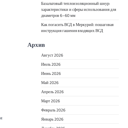
Базальтовый теплоизоляционный шнур:
характеристики и сферы использования для
диаметров 6–60 мм
Как погасить ВСД в Меркурий: пошаговая
инструкция гашения входящих ВСД
Архив
Август 2026
Июль 2026
Июнь 2026
Май 2026
Апрель 2026
Март 2026
Февраль 2026
им
Январь 2026