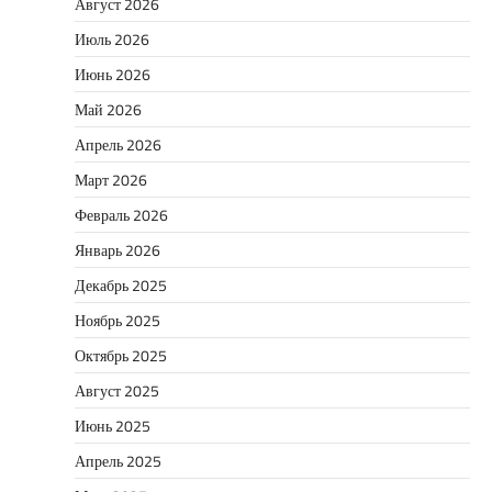
Август 2026
Июль 2026
Июнь 2026
Май 2026
Апрель 2026
Март 2026
Февраль 2026
Январь 2026
Декабрь 2025
Ноябрь 2025
Октябрь 2025
Август 2025
Июнь 2025
Апрель 2025