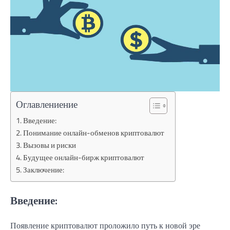
Оглавлениение
Введение:
Понимание онлайн-обменов криптовалют
Вызовы и риски
Будущее онлайн-бирж криптовалют
Заключение:
Введение:
Появление криптовалют проложило путь к новой эре