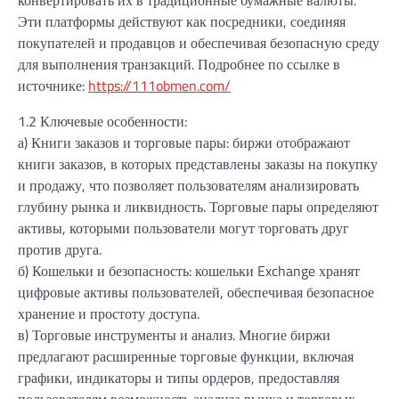
Эти платформы действуют как посредники, соединяя
покупателей и продавцов и обеспечивая безопасную среду
для выполнения транзакций. Подробнее по ссылке в
источнике:
https://111obmen.com/
1.2 Ключевые особенности:
а) Книги заказов и торговые пары: биржи отображают
книги заказов, в которых представлены заказы на покупку
и продажу, что позволяет пользователям анализировать
глубину рынка и ликвидность. Торговые пары определяют
активы, которыми пользователи могут торговать друг
против друга.
б) Кошельки и безопасность: кошельки Exchange хранят
цифровые активы пользователей, обеспечивая безопасное
хранение и простоту доступа.
в) Торговые инструменты и анализ. Многие биржи
предлагают расширенные торговые функции, включая
графики, индикаторы и типы ордеров, предоставляя
пользователям возможность анализа рынка и торговых