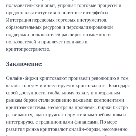
пользовательский опыт, упрощая торговые процессы и
предоставляя интуитивно понятные интерфейсы.
Интеграция передовых торговых инструментов,
образовательных ресурсов и персонализированной
поддержки пользователей расширит возможности
пользователей и привлечет новичков в
криптопространство.
Заключение:
Онлайн-биржи криптовалют произвели революцию в том,
как мы торгуем и инвестируем в криптовалюты. Благодаря
своей доступности, глобальному охвату и прозрачным
рынкам биржи стали жизненно важными компонентами
криптоэкосистемы. Несмотря на проблемы, биржи быстро
развиваются, адаптируясь к нормативным требованиям и
интегрируясь с традиционными финансами. По мере
развития рынка криптовалют онлайн-биржи, несомненно,