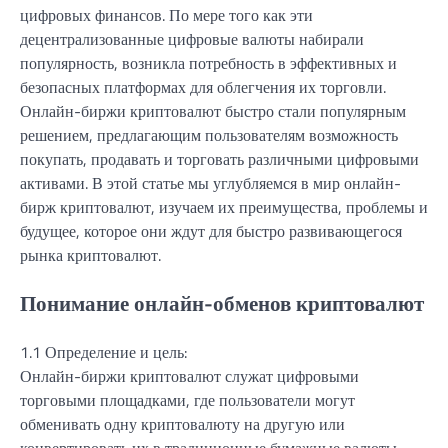
цифровых финансов. По мере того как эти
децентрализованные цифровые валюты набирали
популярность, возникла потребность в эффективных и
безопасных платформах для облегчения их торговли.
Онлайн-биржи криптовалют быстро стали популярным
решением, предлагающим пользователям возможность
покупать, продавать и торговать различными цифровыми
активами. В этой статье мы углубляемся в мир онлайн-
бирж криптовалют, изучаем их преимущества, проблемы и
будущее, которое они ждут для быстро развивающегося
рынка криптовалют.
Понимание онлайн-обменов криптовалют
1.1 Определение и цель:
Онлайн-биржи криптовалют служат цифровыми
торговыми площадками, где пользователи могут
обменивать одну криптовалюту на другую или
конвертировать их в традиционные бумажные валюты.