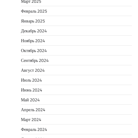
Март 2025
Февраль 2025
Январь 2025
Декабрь 2024
Ноябрь 2024
Октябрь 2024
Сентябрь 2024
Август 2024
Июль 2024
Июнь 2024
Май 2024
Апрель 2024
Март 2024
Февраль 2024