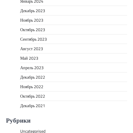
Январь 2024
Декабрь 2023
Ноябрь 2023
Октябрь 2023
Сентябрь 2023
Август 2023
Май 2023
Апрель 2023
Декабрь 2022
Ноябрь 2022
Октябрь 2022
Декабрь 2021
Рубрики
Uncategorised