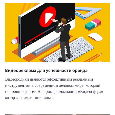
Видеореклама для успешности бренда
Видеоролики являются эффективным рекламным
инструментом в современном деловом мире, который
постоянно растет. На примере компании «Видеосфера»,
которая снимает все виды…