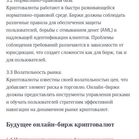
3.2 Нормативно-правовая база:
Криптовалюты работают в быстро развивающейся
нормативно-правовой среде. Биржи должны соблюдать
различные правила для обеспечения защиты
пользователей, борьбы с отмыванием денег (AML) и
надлежащей идентификации клиентов. Проблемы
соблюдения требований различаются в зависимости от
юрисдикции, что создает сложности как для бирж, так и
для пользователей.
3.3 Волатильность рынка:
Криптовалюты известны своей волатильностью цен, что
добавляет элемент риска в торговлю. Онлайн-биржи
должны предоставлять инструменты управления рисками
и обучать пользователей стратегиям эффективной
навигации на динамичном рынке криптовалют.
Будущее онлайн-бирж криптовалют