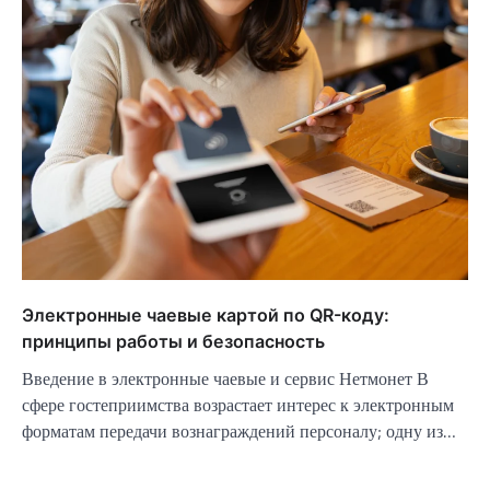
Электронные чаевые картой по QR-коду:
принципы работы и безопасность
Введение в электронные чаевые и сервис Нетмонет В
сфере гостеприимства возрастает интерес к электронным
форматам передачи вознаграждений персоналу; одну из…