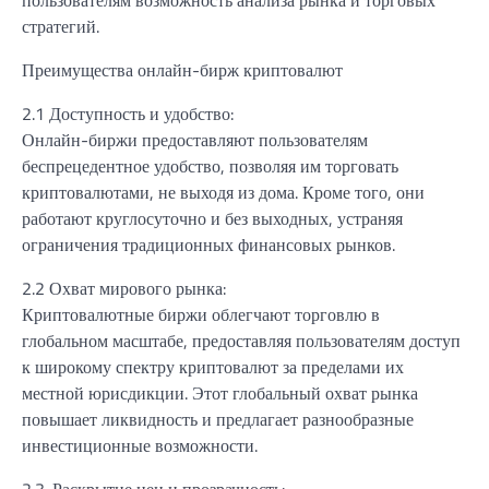
стратегий.
Преимущества онлайн-бирж криптовалют
2.1 Доступность и удобство:
Онлайн-биржи предоставляют пользователям
беспрецедентное удобство, позволяя им торговать
криптовалютами, не выходя из дома. Кроме того, они
работают круглосуточно и без выходных, устраняя
ограничения традиционных финансовых рынков.
2.2 Охват мирового рынка:
Криптовалютные биржи облегчают торговлю в
глобальном масштабе, предоставляя пользователям доступ
к широкому спектру криптовалют за пределами их
местной юрисдикции. Этот глобальный охват рынка
повышает ликвидность и предлагает разнообразные
инвестиционные возможности.
2.3. Раскрытие цен и прозрачность: