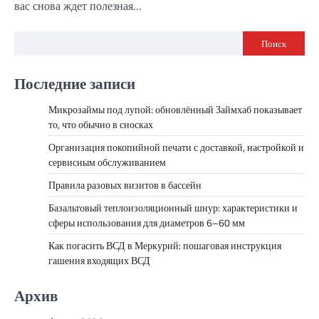
вас снова ждет полезная…
Поиск
Последние записи
Микрозаймы под лупой: обновлённый Займхаб показывает
то, что обычно в сносках
Организация покопийной печати с доставкой, настройкой и
сервисным обслуживанием
Правила разовых визитов в бассейн
Базальтовый теплоизоляционный шнур: характеристики и
сферы использования для диаметров 6–60 мм
Как погасить ВСД в Меркурий: пошаговая инструкция
гашения входящих ВСД
Архив