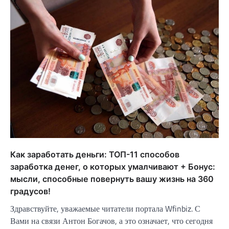
Как заработать деньги: ТОП-11 способов
заработка денег, о которых умалчивают + Бонус:
мысли, способные повернуть вашу жизнь на 360
градусов!
Здравствуйте, уважаемые читатели портала Wfinbiz. С
Вами на связи Антон Богачов, а это означает, что сегодня