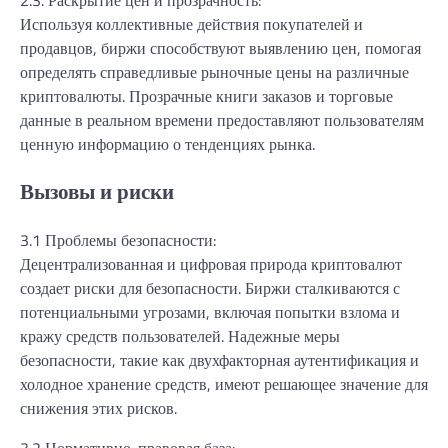
Используя коллективные действия покупателей и
продавцов, биржи способствуют выявлению цен, помогая
определять справедливые рыночные цены на различные
криптовалюты. Прозрачные книги заказов и торговые
данные в реальном времени предоставляют пользователям
ценную информацию о тенденциях рынка.
Вызовы и риски
3.1 Проблемы безопасности:
Децентрализованная и цифровая природа криптовалют
создает риски для безопасности. Биржи сталкиваются с
потенциальными угрозами, включая попытки взлома и
кражу средств пользователей. Надежные меры
безопасности, такие как двухфакторная аутентификация и
холодное хранение средств, имеют решающее значение для
снижения этих рисков.