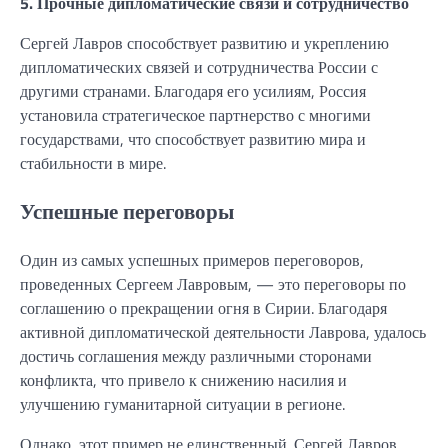
5. Прочные дипломатические связи и сотрудничество
Сергей Лавров способствует развитию и укреплению
дипломатических связей и сотрудничества России с
другими странами. Благодаря его усилиям, Россия
установила стратегическое партнерство с многими
государствами, что способствует развитию мира и
стабильности в мире.
Успешные переговоры
Один из самых успешных примеров переговоров,
проведенных Сергеем Лавровым, — это переговоры по
соглашению о прекращении огня в Сирии. Благодаря
активной дипломатической деятельности Лаврова, удалось
достичь соглашения между различными сторонами
конфликта, что привело к снижению насилия и
улучшению гуманитарной ситуации в регионе.
Однако, этот пример не единственный. Сергей Лавров