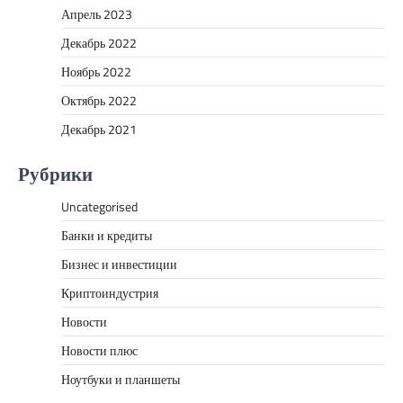
Апрель 2023
Декабрь 2022
Ноябрь 2022
Октябрь 2022
Декабрь 2021
Рубрики
Uncategorised
Банки и кредиты
Бизнес и инвестиции
Криптоиндустрия
Новости
Новости плюс
Ноутбуки и планшеты