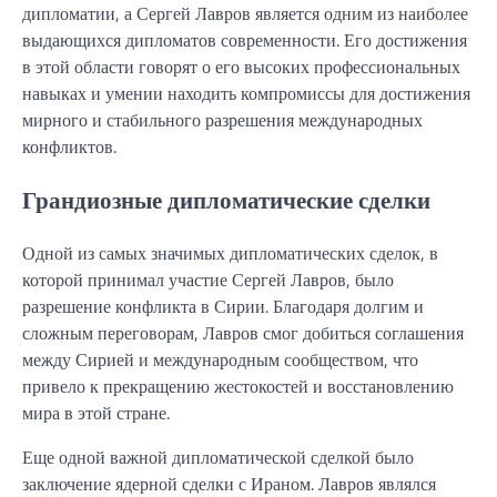
дипломатии, а Сергей Лавров является одним из наиболее
выдающихся дипломатов современности. Его достижения
в этой области говорят о его высоких профессиональных
навыках и умении находить компромиссы для достижения
мирного и стабильного разрешения международных
конфликтов.
Грандиозные дипломатические сделки
Одной из самых значимых дипломатических сделок, в
которой принимал участие Сергей Лавров, было
разрешение конфликта в Сирии. Благодаря долгим и
сложным переговорам, Лавров смог добиться соглашения
между Сирией и международным сообществом, что
привело к прекращению жестокостей и восстановлению
мира в этой стране.
Еще одной важной дипломатической сделкой было
заключение ядерной сделки с Ираном. Лавров являлся