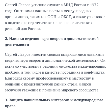
Сергей Лавров успешно служит в МИД России с 1972
года. Он занимал важные посты в международных
организациях, таких как ООН и ОБСЕ, а также участвовал
в подготовке стратегических внешнеполитических
решений для России.
2. Навыки ведения переговоров и дипломатической
деятельности
Сергей Лавров известен своими выдающимися навыками
ведения переговоров и дипломатической деятельности. Он
активно участвовал в решении множества международных
проблем, в том числе в качестве посредника в конфликтах.
Благодаря своему профессионализму и мастерству в
общении с представителями разных стран, Лавров
заслужил уважение и признание мирового сообщества.
3. Защита национальных интересов и международного
права