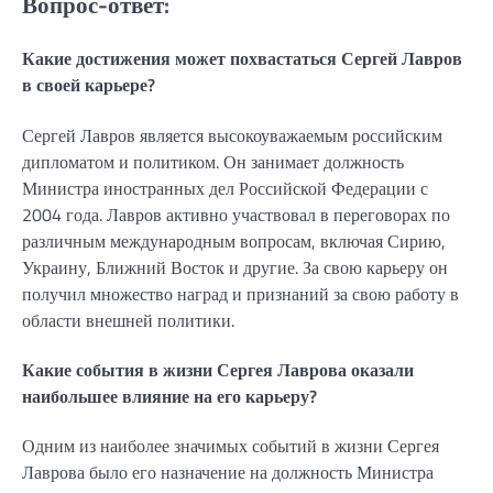
Вопрос-ответ:
Какие достижения может похвастаться Сергей Лавров
в своей карьере?
Сергей Лавров является высокоуважаемым российским
дипломатом и политиком. Он занимает должность
Министра иностранных дел Российской Федерации с
2004 года. Лавров активно участвовал в переговорах по
различным международным вопросам, включая Сирию,
Украину, Ближний Восток и другие. За свою карьеру он
получил множество наград и признаний за свою работу в
области внешней политики.
Какие события в жизни Сергея Лаврова оказали
наибольшее влияние на его карьеру?
Одним из наиболее значимых событий в жизни Сергея
Лаврова было его назначение на должность Министра