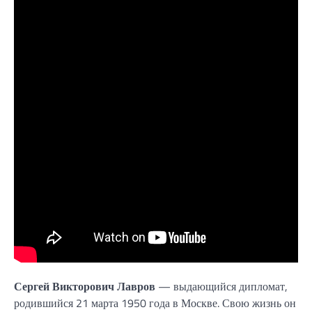
Сергей Викторович Лавров
— выдающийся дипломат,
родившийся 21 марта 1950 года в Москве. Свою жизнь он