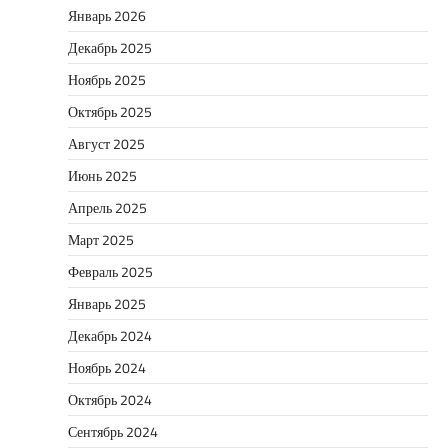
Январь 2026
Декабрь 2025
Ноябрь 2025
Октябрь 2025
Август 2025
Июнь 2025
Апрель 2025
Март 2025
Февраль 2025
Январь 2025
Декабрь 2024
Ноябрь 2024
Октябрь 2024
Сентябрь 2024