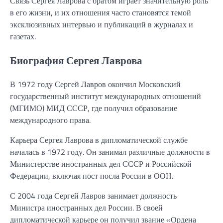
Связь Сергея Лаврова с братом играет значительную роль
в его жизни, и их отношения часто становятся темой
эксклюзивных интервью и публикаций в журналах и
газетах.
Биография Сергея Лаврова
В 1972 году Сергей Лавров окончил Московский
государственный институт международных отношений
(МГИМО) МИД СССР, где получил образование
международного права.
Карьера Сергея Лаврова в дипломатической службе
началась в 1972 году. Он занимал различные должности в
Министерстве иностранных дел СССР и Российской
Федерации, включая пост посла России в ООН.
С 2004 года Сергей Лавров занимает должность
Министра иностранных дел России. В своей
дипломатической карьере он получил звание «Ордена