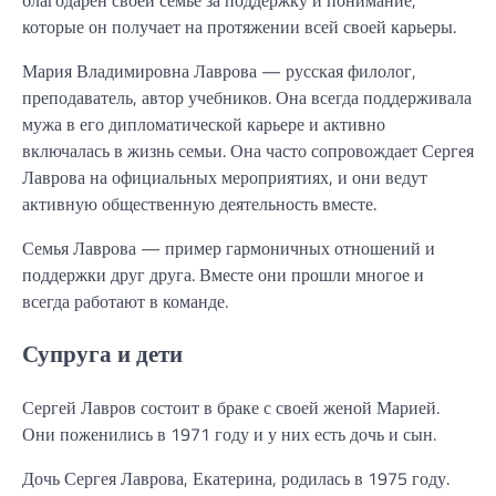
которые он получает на протяжении всей своей карьеры.
Мария Владимировна Лаврова — русская филолог,
преподаватель, автор учебников. Она всегда поддерживала
мужа в его дипломатической карьере и активно
включалась в жизнь семьи. Она часто сопровождает Сергея
Лаврова на официальных мероприятиях, и они ведут
активную общественную деятельность вместе.
Семья Лаврова — пример гармоничных отношений и
поддержки друг друга. Вместе они прошли многое и
всегда работают в команде.
Супруга и дети
Сергей Лавров состоит в браке с своей женой Марией.
Они поженились в 1971 году и у них есть дочь и сын.
Дочь Сергея Лаврова, Екатерина, родилась в 1975 году.