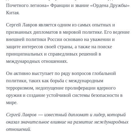
Почетного легиона» Франции и звание «Ордена Дружбы»
Китая.
Сергей Лавров является одним из самых опытных и
признанных дипломатов в мировой политике. Его ведение
внешней политики России основано на уважении и
защите интересов своей страны, а также на поиске
принципиальных и справедливых решений в
международных отношениях.
Он активно выступает по ряду вопросов глобальной
политики, таких как борьба с международным
терроризмом, недопущение пролиферации ядерного
оружия и создание устойчивой системы безопасности в
мире.
Сергей Лавров — известный дипломат и лидер, который
оказал значительное влияние на развитие международных
отношений.