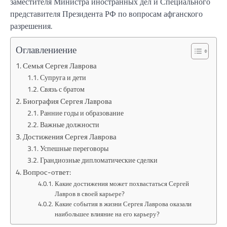
заместителя Министра иностранных дел и Специального
представителя Президента РФ по вопросам афганского
разрешения.
Оглавлениение
Семья Сергея Лаврова
Супруга и дети
Связь с братом
Биография Сергея Лаврова
Ранние годы и образование
Важные должности
Достижения Сергея Лаврова
Успешные переговоры
Грандиозные дипломатические сделки
Вопрос-ответ:
Какие достижения может похвастаться Сергей
Лавров в своей карьере?
Какие события в жизни Сергея Лаврова оказали
наибольшее влияние на его карьеру?