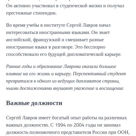
Он активно участвовал в студенческой жизни и получал
престижные стипендии.
Во время учебы в институте Сергей Лавров начал
интересоваться иностранными языками. Он знает
английский, французский и смешивает разные
иностранные языки в разговоре. Это бесспорно
способствовало его будущей дипломатической карьере.
Ранние годы и образование Лаврова оказали большое
влияние на его жизнь и карьеру. Перспективный студент
превратился в одного из ведущих дипломатов страны,
чьими достижениями внушают уважение и восхищение.
Важные должности
Сергей Лавров имеет богатый опыт работы на различных
важных должностях. С 1994 по 2004 годы он занимал
должность полномочного представителя России при ООН,