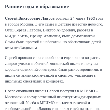
Ранние годы и образование
Сергей Викторович Лавров
родился 21 марта 1950 года
в городе Москва. О его семье и детстве известно немного.
Отец Сергея Лаврова, Виктор Андреевич, работал в
МИДе, а мать, Ираида Ивановна, была домохозяйкой.
Семья была простой и небогатой, но обеспечивала детей
всем необходимым.
Сергей проявил свои способности еще в юном возрасте.
Лавров учился в обычной московской школе и получал
хорошие оценки. Его интересы были разносторонними, в
школе он занимался музыкой и спортом, участвовал в
школьных спектаклях и концертах.
После окончания школы Сергей поступил в МГИМО –
Московский государственный институт международных
отношений. Учеба в МГИМО считается тяжелой и
требовательной, но Лавров справился с ней на отлично.