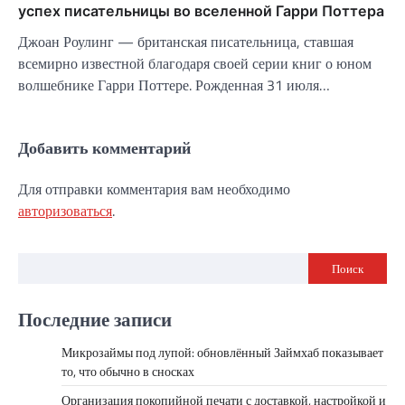
успех писательницы во вселенной Гарри Поттера
Джоан Роулинг — британская писательница, ставшая
всемирно известной благодаря своей серии книг о юном
волшебнике Гарри Поттере. Рожденная 31 июля…
Добавить комментарий
Для отправки комментария вам необходимо
авторизоваться
.
Поиск
Последние записи
Микрозаймы под лупой: обновлённый Займхаб показывает
то, что обычно в сносках
Организация покопийной печати с доставкой, настройкой и