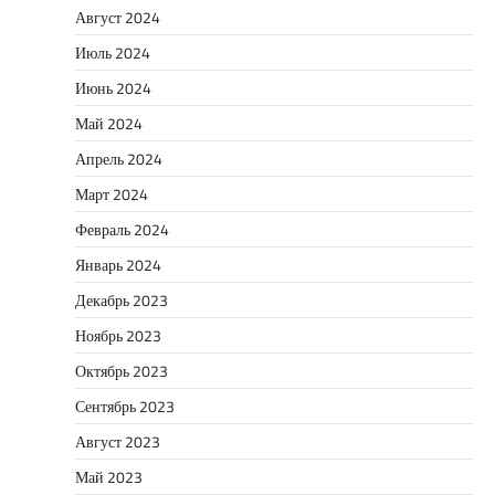
Август 2024
Июль 2024
Июнь 2024
Май 2024
Апрель 2024
Март 2024
Февраль 2024
Январь 2024
Декабрь 2023
Ноябрь 2023
Октябрь 2023
Сентябрь 2023
Август 2023
Май 2023