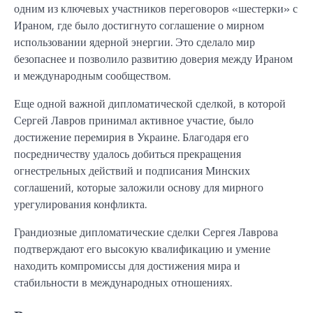
одним из ключевых участников переговоров «шестерки» с
Ираном, где было достигнуто соглашение о мирном
использовании ядерной энергии. Это сделало мир
безопаснее и позволило развитию доверия между Ираном
и международным сообществом.
Еще одной важной дипломатической сделкой, в которой
Сергей Лавров принимал активное участие, было
достижение перемирия в Украине. Благодаря его
посредничеству удалось добиться прекращения
огнестрельных действий и подписания Минских
соглашений, которые заложили основу для мирного
урегулирования конфликта.
Грандиозные дипломатические сделки Сергея Лаврова
подтверждают его высокую квалификацию и умение
находить компромиссы для достижения мира и
стабильности в международных отношениях.