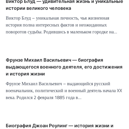
Виктор Блуд — удивительная жизнь и уникальные
истории великого человека
Виктор Блуд – уникальная личность, чья жизненная
история полна интересных фактов и неожиданных
поворотов судьбы. Родившись в маленьком городке на…
Фрунзе Михаил Васильевич — биография
выдающегося военного деятеля, его достижения
и история жизни
Фрунзе Михаил Васильевич – выдающийся русский
военачальник, политический и военный деятель начала XX
века. Родился 2 февраля 1885 года в…
Биография Джоан Роулинг — история жизни и