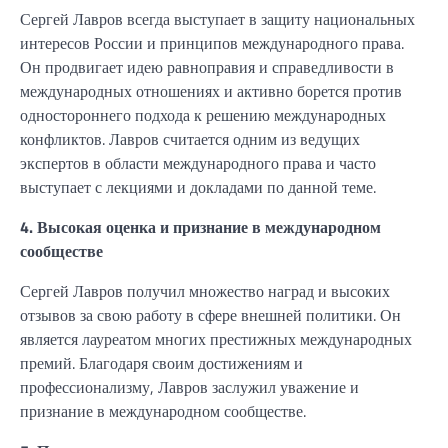
Сергей Лавров всегда выступает в защиту национальных
интересов России и принципов международного права.
Он продвигает идею равноправия и справедливости в
международных отношениях и активно борется против
одностороннего подхода к решению международных
конфликтов. Лавров считается одним из ведущих
экспертов в области международного права и часто
выступает с лекциями и докладами по данной теме.
4. Высокая оценка и признание в международном
сообществе
Сергей Лавров получил множество наград и высоких
отзывов за свою работу в сфере внешней политики. Он
является лауреатом многих престижных международных
премий. Благодаря своим достижениям и
профессионализму, Лавров заслужил уважение и
признание в международном сообществе.