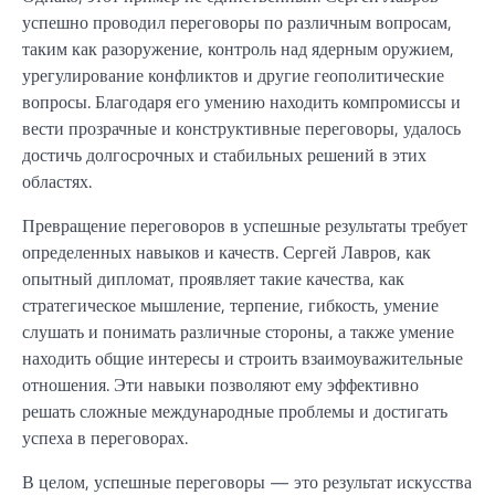
успешно проводил переговоры по различным вопросам,
таким как разоружение, контроль над ядерным оружием,
урегулирование конфликтов и другие геополитические
вопросы. Благодаря его умению находить компромиссы и
вести прозрачные и конструктивные переговоры, удалось
достичь долгосрочных и стабильных решений в этих
областях.
Превращение переговоров в успешные результаты требует
определенных навыков и качеств. Сергей Лавров, как
опытный дипломат, проявляет такие качества, как
стратегическое мышление, терпение, гибкость, умение
слушать и понимать различные стороны, а также умение
находить общие интересы и строить взаимоуважительные
отношения. Эти навыки позволяют ему эффективно
решать сложные международные проблемы и достигать
успеха в переговорах.
В целом, успешные переговоры — это результат искусства