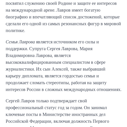
посвятил служению своей Родине и защите ее интересов
на международной арене. Лавров имеет богатую
биографию и впечатляющий список достижений, которые
сделали его одной из самых резонансных фигур в мировой
политике.
Семья Лаврова
является источником его силы и
поддержки. Супруга Сергея Лаврова, Мария
Владимировна Лаврова, является
высококвалифицированным специалистом в сфере
журналистики. Их сын Алексей, также выбравший
карьеру дипломата, является гордостью семьи и
продолжает сломать стереотипы, работая на защиту
интересов России в сложных международных отношениях.
Сергей Лавров только подтверждает свой
профессиональный статус год за годом. Он занимал
ключевые посты в Министерстве иностранных дел
Российской Федерации, включая должность Первого