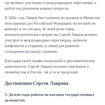
где активно участвовал в международных переговорах и
работе над решением важных вопросов.
В 2004 году Лавров был назначен на должность Министра
иностранных дел Российской Федерации, на которой он
работает и по сей день. В своей роли главы
внешнеполитического ведомства Сергей Лавров активно
участвует в международных переговорах, решении
конфликтов и созданию условий для развития
сотрудничества между странами.
Благодаря своей профессиональной и дипломатической
деятельности, Сергей Лавров заслужил признание и
уважение как в России, так и за ее пределами.
Достижения Сергея Лаврова
1. Долгие годы работы на высоких государственных
должностях