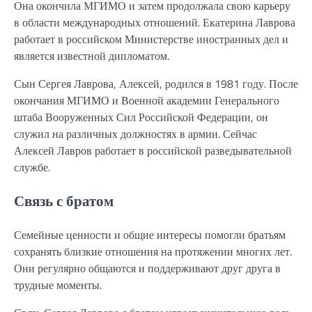
Она окончила МГИМО и затем продолжала свою карьеру
в области международных отношений. Екатерина Лаврова
работает в российском Министерстве иностранных дел и
является известной дипломатом.
Сын Сергея Лаврова, Алексей, родился в 1981 году. После
окончания МГИМО и Военной академии Генерального
штаба Вооруженных Сил Российской Федерации, он
служил на различных должностях в армии. Сейчас
Алексей Лавров работает в российской разведывательной
службе.
Связь с братом
Семейные ценности и общие интересы помогли братьям
сохранять близкие отношения на протяжении многих лет.
Они регулярно общаются и поддерживают друг друга в
трудные моменты.