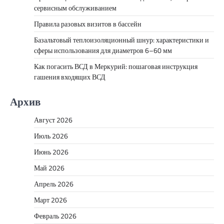
сервисным обслуживанием
Правила разовых визитов в бассейн
Базальтовый теплоизоляционный шнур: характеристики и
сферы использования для диаметров 6–60 мм
Как погасить ВСД в Меркурий: пошаговая инструкция
гашения входящих ВСД
Архив
Август 2026
Июль 2026
Июнь 2026
Май 2026
Апрель 2026
Март 2026
Февраль 2026