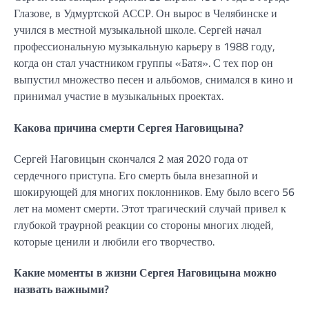
Глазове, в Удмуртской АССР. Он вырос в Челябинске и
учился в местной музыкальной школе. Сергей начал
профессиональную музыкальную карьеру в 1988 году,
когда он стал участником группы «Батя». С тех пор он
выпустил множество песен и альбомов, снимался в кино и
принимал участие в музыкальных проектах.
Какова причина смерти Сергея Наговицына?
Сергей Наговицын скончался 2 мая 2020 года от
сердечного приступа. Его смерть была внезапной и
шокирующей для многих поклонников. Ему было всего 56
лет на момент смерти. Этот трагический случай привел к
глубокой траурной реакции со стороны многих людей,
которые ценили и любили его творчество.
Какие моменты в жизни Сергея Наговицына можно
назвать важными?