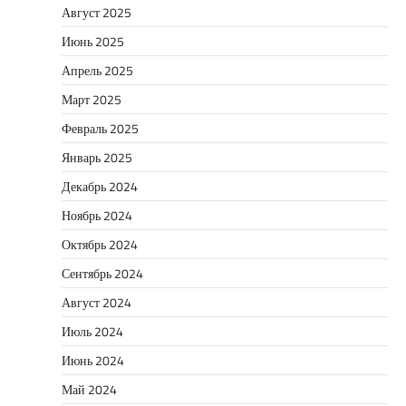
Август 2025
Июнь 2025
Апрель 2025
Март 2025
Февраль 2025
Январь 2025
Декабрь 2024
Ноябрь 2024
Октябрь 2024
Сентябрь 2024
Август 2024
Июль 2024
Июнь 2024
Май 2024