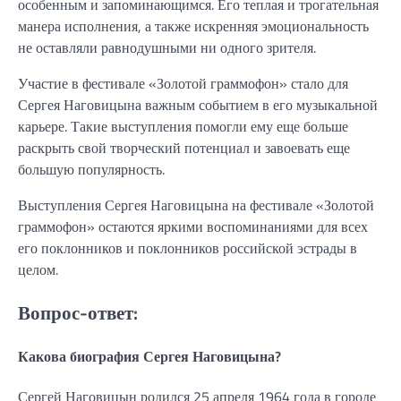
особенным и запоминающимся. Его теплая и трогательная
манера исполнения, а также искренняя эмоциональность
не оставляли равнодушными ни одного зрителя.
Участие в фестивале «Золотой граммофон» стало для
Сергея Наговицына важным событием в его музыкальной
карьере. Такие выступления помогли ему еще больше
раскрыть свой творческий потенциал и завоевать еще
большую популярность.
Выступления Сергея Наговицына на фестивале «Золотой
граммофон» остаются яркими воспоминаниями для всех
его поклонников и поклонников российской эстрады в
целом.
Вопрос-ответ:
Какова биография Сергея Наговицына?
Сергей Наговицын родился 25 апреля 1964 года в городе