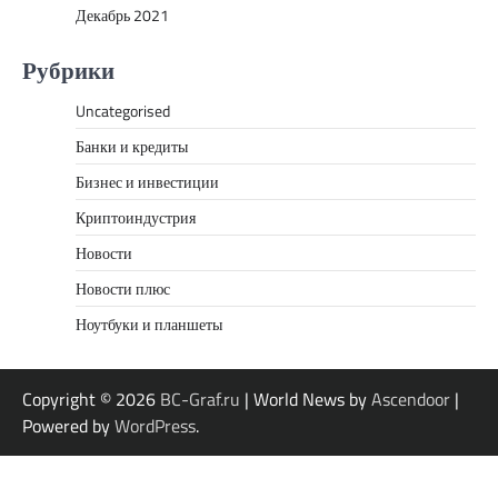
Декабрь 2021
Рубрики
Uncategorised
Банки и кредиты
Бизнес и инвестиции
Криптоиндустрия
Новости
Новости плюс
Ноутбуки и планшеты
Copyright © 2026
BC-Graf.ru
| World News by
Ascendoor
|
Powered by
WordPress
.