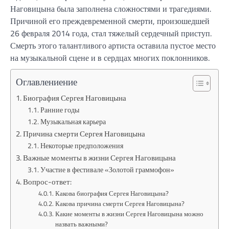
Наговицына была заполнена сложностями и трагедиями.
Причиной его преждевременной смерти, произошедшей
26 февраля 2014 года, стал тяжелый сердечный приступ.
Смерть этого талантливого артиста оставила пустое место
на музыкальной сцене и в сердцах многих поклонников.
Оглавлениение
Биография Сергея Наговицына
Ранние годы
Музыкальная карьера
Причина смерти Сергея Наговицына
Некоторые предположения
Важные моменты в жизни Сергея Наговицына
Участие в фестивале «Золотой граммофон»
Вопрос-ответ:
Какова биография Сергея Наговицына?
Какова причина смерти Сергея Наговицына?
Какие моменты в жизни Сергея Наговицына можно
назвать важными?