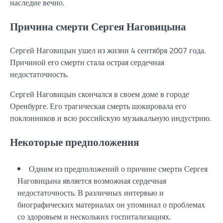
наследие вечно.
Причина смерти Сергея Наговицына
Сергей Наговицын ушел из жизни 4 сентября 2007 года.
Причиной его смерти стала острая сердечная
недостаточность.
Сергей Наговицын скончался в своем доме в городе
Оренбурге. Его трагическая смерть шокировала его
поклонников и всю российскую музыкальную индустрию.
Некоторые предположения
Одним из предположений о причине смерти Сергея
Наговицына является возможная сердечная
недостаточность. В различных интервью и
биографических материалах он упоминал о проблемах
со здоровьем и нескольких госпитализациях.