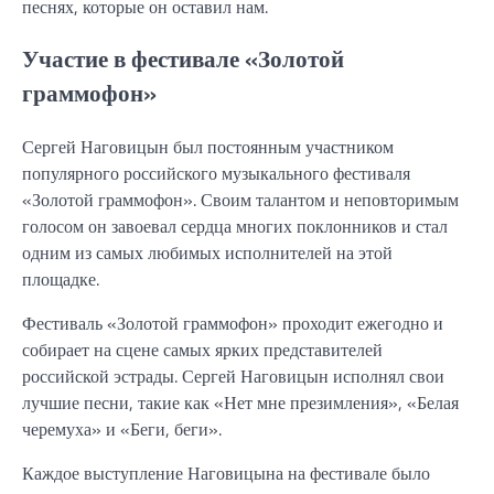
песнях, которые он оставил нам.
Участие в фестивале «Золотой
граммофон»
Сергей Наговицын был постоянным участником
популярного российского музыкального фестиваля
«Золотой граммофон». Своим талантом и неповторимым
голосом он завоевал сердца многих поклонников и стал
одним из самых любимых исполнителей на этой
площадке.
Фестиваль «Золотой граммофон» проходит ежегодно и
собирает на сцене самых ярких представителей
российской эстрады. Сергей Наговицын исполнял свои
лучшие песни, такие как «Нет мне презимления», «Белая
черемуха» и «Беги, беги».
Каждое выступление Наговицына на фестивале было