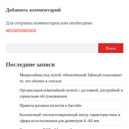
Добавить комментарий
Для отправки комментария вам необходимо
авторизоваться
.
Поиск
Последние записи
Микрозаймы под лупой: обновлённый Займхаб показывает
то, что обычно в сносках
Организация покопийной печати с доставкой, настройкой и
сервисным обслуживанием
Правила разовых визитов в бассейн
Базальтовый теплоизоляционный шнур: характеристики и
сферы использования для диаметров 6–60 мм