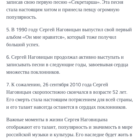
записав свою первую песню «Секретарша». Эта песня
стала настоящим хитом и принесла певцу огромную
популярность.
5. В 1990 году Сергей Наговицын выпустил свой первый
альбом «Он мне нравится», который тоже получил
большой успех.
6. Сергей Наговицын продолжал активно выступать и
записывать песни в следующие годы, завоевывая сердца
множества поклонников.
7. К сожалению, 26 сентября 2010 года Сергей
Наговицын скоропостижно скончался в возрасте 52 лет.
Его смерть стала настоящим потрясением для всей страны,
и его талант навсегда останется в сердцах поклонников.
Важные моменты в жизни Сергея Наговицына
отображают его талант, популярность и значимость в мире
российской музыки и культуры. Его наследие будет жить в