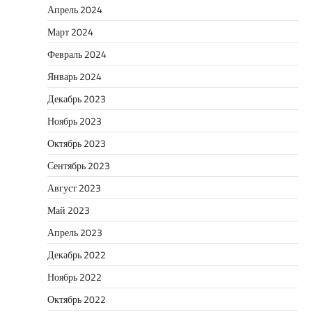
Апрель 2024
Март 2024
Февраль 2024
Январь 2024
Декабрь 2023
Ноябрь 2023
Октябрь 2023
Сентябрь 2023
Август 2023
Май 2023
Апрель 2023
Декабрь 2022
Ноябрь 2022
Октябрь 2022