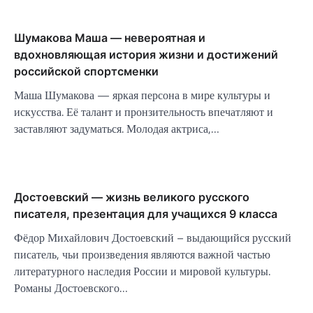
Шумакова Маша — невероятная и
вдохновляющая история жизни и достижений
российской спортсменки
Маша Шумакова — яркая персона в мире культуры и
искусства. Её талант и пронзительность впечатляют и
заставляют задуматься. Молодая актриса,…
Достоевский — жизнь великого русского
писателя, презентация для учащихся 9 класса
Фёдор Михайлович Достоевский – выдающийся русский
писатель, чьи произведения являются важной частью
литературного наследия России и мировой культуры.
Романы Достоевского…