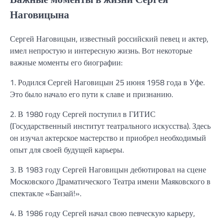
Наговицына
Сергей Наговицын, известный российский певец и актер,
имел непростую и интересную жизнь. Вот некоторые
важные моменты его биографии:
1. Родился Сергей Наговицын 25 июня 1958 года в Уфе.
Это было начало его пути к славе и признанию.
2. В 1980 году Сергей поступил в ГИТИС
(Государственный институт театрального искусства). Здесь
он изучал актерское мастерство и приобрел необходимый
опыт для своей будущей карьеры.
3. В 1983 году Сергей Наговицын дебютировал на сцене
Московского Драматического Театра имени Маяковского в
спектакле «Банзай!».
4. В 1986 году Сергей начал свою певческую карьеру,