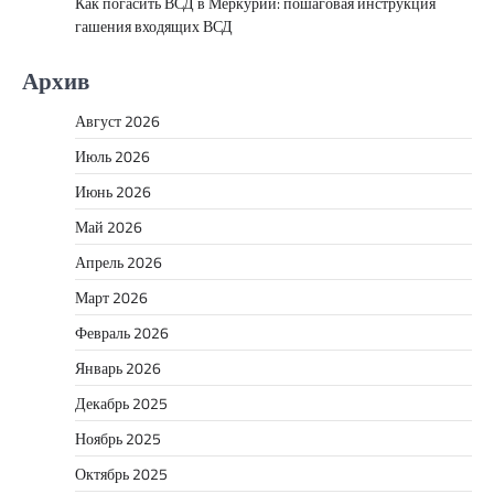
Как погасить ВСД в Меркурий: пошаговая инструкция
гашения входящих ВСД
Архив
Август 2026
Июль 2026
Июнь 2026
Май 2026
Апрель 2026
Март 2026
Февраль 2026
Январь 2026
Декабрь 2025
Ноябрь 2025
Октябрь 2025