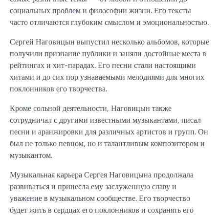
социальных проблем и философии жизни. Его тексты
часто отличаются глубоким смыслом и эмоциональностью.
Сергей Наговицын выпустил несколько альбомов, которые
получили признание публики и заняли достойные места в
рейтингах и хит-парадах. Его песни стали настоящими
хитами и до сих пор узнаваемыми мелодиями для многих
поклонников его творчества.
Кроме сольной деятельности, Наговицын также
сотрудничал с другими известными музыкантами, писал
песни и аранжировки для различных артистов и групп. Он
был не только певцом, но и талантливым композитором и
музыкантом.
Музыкальная карьера Сергея Наговицына продолжала
развиваться и принесла ему заслуженную славу и
уважение в музыкальном сообществе. Его творчество
будет жить в сердцах его поклонников и сохранять его