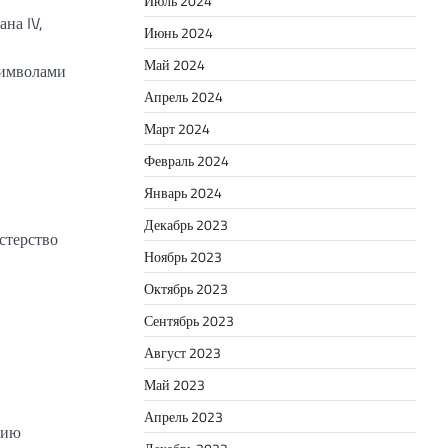
Июль 2024
на IV,
Июнь 2024
Май 2024
символами
Апрель 2024
Март 2024
Февраль 2024
Январь 2024
Декабрь 2023
стерство
Ноябрь 2023
Октябрь 2023
Сентябрь 2023
Август 2023
Май 2023
Апрель 2023
рию