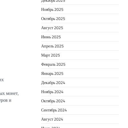
Декабрь 2025
Ноябрь 2025
Октябрь 2025
Август 2025
Июнь 2025
Апрель 2025
Март 2025
Февраль 2025
Январь 2025
их
Декабрь 2024
Ноябрь 2024
тых монет,
еров и
Октябрь 2024
Сентябрь 2024
Август 2024