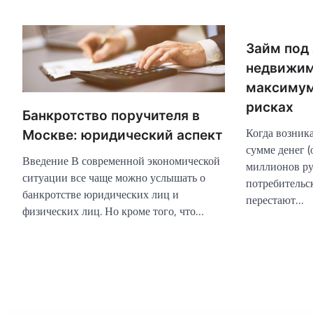
Займ под 
недвижим
максимум
рисках
Банкротство поручителя в
Когда возник
Москве: юридический аспект
сумме денег (
Введение В современной экономической
миллионов ру
ситуации все чаще можно услышать о
потребительс
банкротстве юридических лиц и
перестают…
физических лиц. Но кроме того, что…