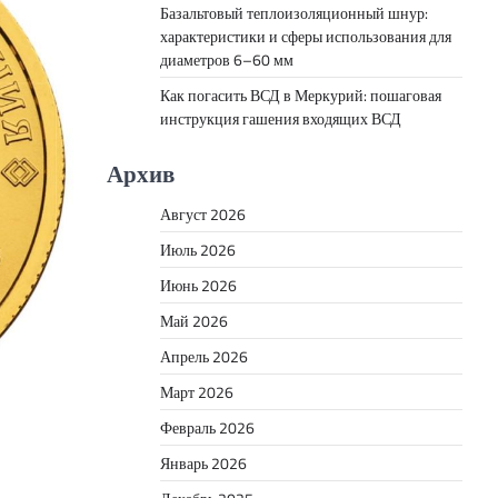
Базальтовый теплоизоляционный шнур:
характеристики и сферы использования для
диаметров 6–60 мм
Как погасить ВСД в Меркурий: пошаговая
инструкция гашения входящих ВСД
Архив
Август 2026
Июль 2026
Июнь 2026
Май 2026
Апрель 2026
Март 2026
Февраль 2026
Январь 2026