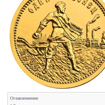
Оглавлениение