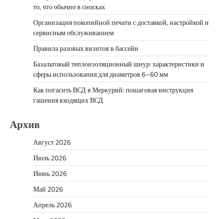
то, что обычно в сносках
Организация покопийной печати с доставкой, настройкой и
сервисным обслуживанием
Правила разовых визитов в бассейн
Базальтовый теплоизоляционный шнур: характеристики и
сферы использования для диаметров 6–60 мм
Как погасить ВСД в Меркурий: пошаговая инструкция
гашения входящих ВСД
Архив
Август 2026
Июль 2026
Июнь 2026
Май 2026
Апрель 2026