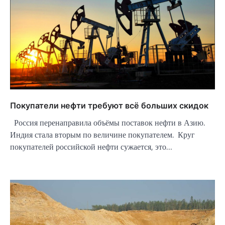
Покупатели нефти требуют всё больших скидок
Россия перенаправила объёмы поставок нефти в Азию.
Индия стала вторым по величине покупателем. Круг
покупателей российской нефти сужается, это…