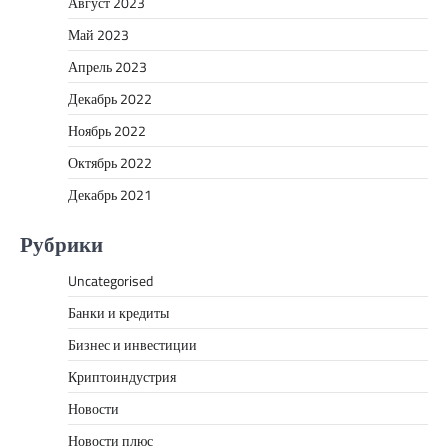
Август 2023
Май 2023
Апрель 2023
Декабрь 2022
Ноябрь 2022
Октябрь 2022
Декабрь 2021
Рубрики
Uncategorised
Банки и кредиты
Бизнес и инвестиции
Криптоиндустрия
Новости
Новости плюс