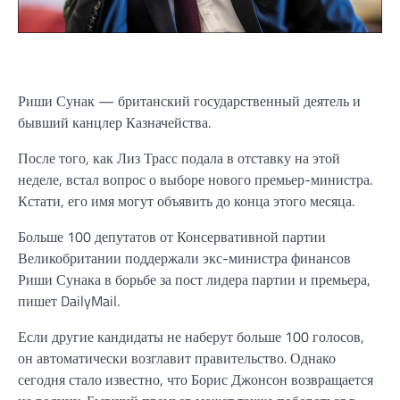
Риши Сунак — британский государственный деятель и
бывший канцлер Казначейства.
После того, как Лиз Трасс подала в отставку на этой
неделе, встал вопрос о выборе нового премьер-министра.
Кстати, его имя могут объявить до конца этого месяца.
Больше 100 депутатов от Консервативной партии
Великобритании поддержали экс-министра финансов
Риши Сунака в борьбе за пост лидера партии и премьера,
пишет DailyMail.
Если другие кандидаты не наберут больше 100 голосов,
он автоматически возглавит правительство. Однако
сегодня стало известно, что Борис Джонсон возвращается