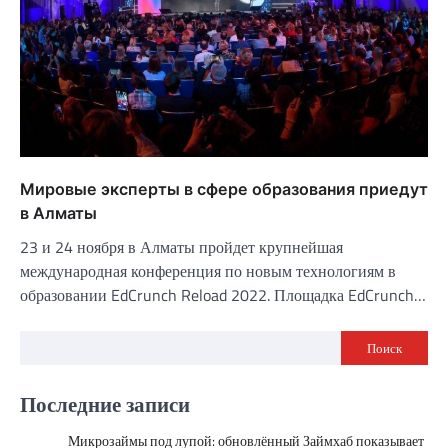
Мировые эксперты в сфере образования приедут
в Алматы
23 и 24 ноября в Алматы пройдет крупнейшая
международная конференция по новым технологиям в
образовании EdCrunch Reload 2022. Площадка EdCrunch…
Поиск
Последние записи
Микрозаймы под лупой: обновлённый Займхаб показывает