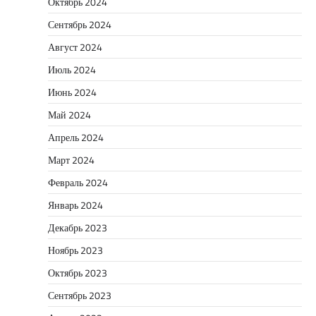
Октябрь 2024
Сентябрь 2024
Август 2024
Июль 2024
Июнь 2024
Май 2024
Апрель 2024
Март 2024
Февраль 2024
Январь 2024
Декабрь 2023
Ноябрь 2023
Октябрь 2023
Сентябрь 2023