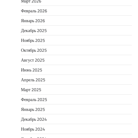
Март 2026
Февраль 2026
Январь 2026
Декабрь 2025
Ноябрь 2025
Октябрь 2025
Август 2025
Июнь 2025
Апрель 2025
Март 2025
Февраль 2025
Январь 2025
Декабрь 2024
Ноябрь 2024