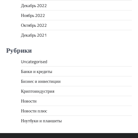
Декабрь 2022
Ноябрь 2022
Октябрь 2022
Декабрь 2021
Рубрики
Uncategorised
Банки и кредиты
Бизнес и инвестиции
Криптоиндустрия
Новости
Новости плюс
Ноутбуки и планшеты