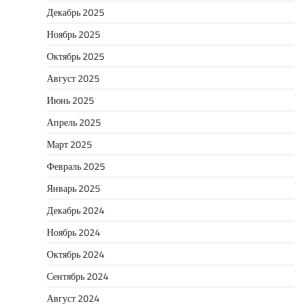
Декабрь 2025
Ноябрь 2025
Октябрь 2025
Август 2025
Июнь 2025
Апрель 2025
Март 2025
Февраль 2025
Январь 2025
Декабрь 2024
Ноябрь 2024
Октябрь 2024
Сентябрь 2024
Август 2024