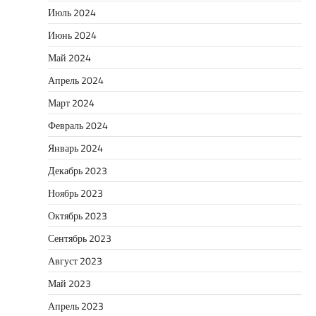
Июль 2024
Июнь 2024
Май 2024
Апрель 2024
Март 2024
Февраль 2024
Январь 2024
Декабрь 2023
Ноябрь 2023
Октябрь 2023
Сентябрь 2023
Август 2023
Май 2023
Апрель 2023