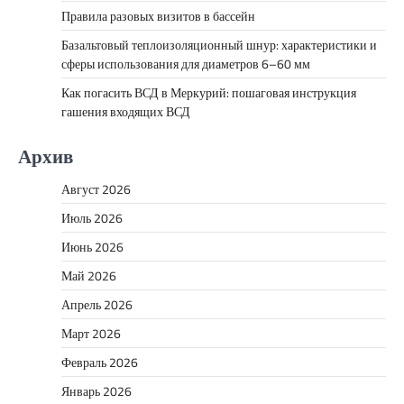
Правила разовых визитов в бассейн
Базальтовый теплоизоляционный шнур: характеристики и
сферы использования для диаметров 6–60 мм
Как погасить ВСД в Меркурий: пошаговая инструкция
гашения входящих ВСД
Архив
Август 2026
Июль 2026
Июнь 2026
Май 2026
Апрель 2026
Март 2026
Февраль 2026
Январь 2026