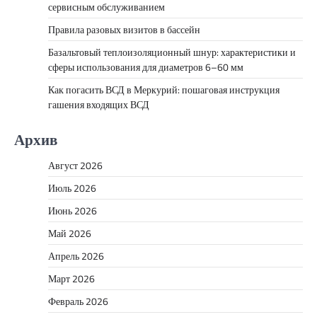
сервисным обслуживанием
Правила разовых визитов в бассейн
Базальтовый теплоизоляционный шнур: характеристики и
сферы использования для диаметров 6–60 мм
Как погасить ВСД в Меркурий: пошаговая инструкция
гашения входящих ВСД
Архив
Август 2026
Июль 2026
Июнь 2026
Май 2026
Апрель 2026
Март 2026
Февраль 2026