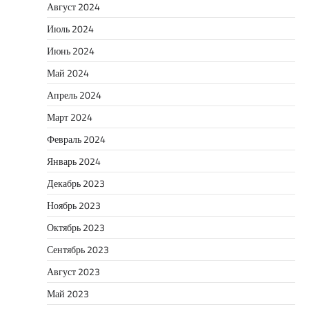
Август 2024
Июль 2024
Июнь 2024
Май 2024
Апрель 2024
Март 2024
Февраль 2024
Январь 2024
Декабрь 2023
Ноябрь 2023
Октябрь 2023
Сентябрь 2023
Август 2023
Май 2023