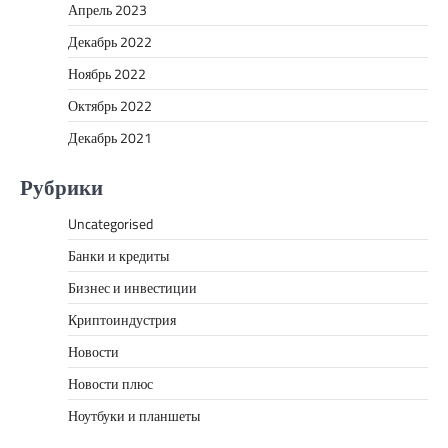
Апрель 2023
Декабрь 2022
Ноябрь 2022
Октябрь 2022
Декабрь 2021
Рубрики
Uncategorised
Банки и кредиты
Бизнес и инвестиции
Криптоиндустрия
Новости
Новости плюс
Ноутбуки и планшеты