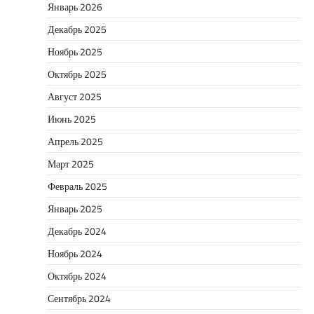
Январь 2026
Декабрь 2025
Ноябрь 2025
Октябрь 2025
Август 2025
Июнь 2025
Апрель 2025
Март 2025
Февраль 2025
Январь 2025
Декабрь 2024
Ноябрь 2024
Октябрь 2024
Сентябрь 2024