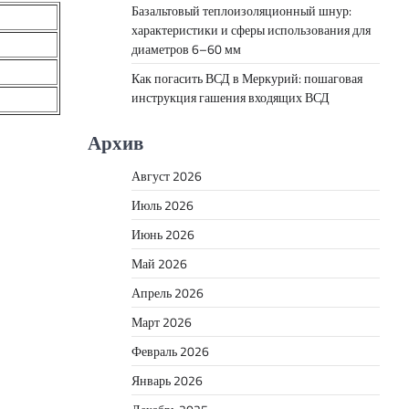
Базальтовый теплоизоляционный шнур:
характеристики и сферы использования для
диаметров 6–60 мм
Как погасить ВСД в Меркурий: пошаговая
инструкция гашения входящих ВСД
Архив
Август 2026
Июль 2026
Июнь 2026
Май 2026
Апрель 2026
Март 2026
Февраль 2026
Январь 2026