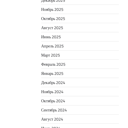
Декабрь 2025
Ноябрь 2025
Октябрь 2025
Август 2025
Июнь 2025
Апрель 2025
Март 2025
Февраль 2025
Январь 2025
Декабрь 2024
Ноябрь 2024
Октябрь 2024
Сентябрь 2024
Август 2024