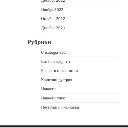
Декабрь 2022
Ноябрь 2022
Октябрь 2022
Декабрь 2021
Рубрики
Uncategorised
Банки и кредиты
Бизнес и инвестиции
Криптоиндустрия
Новости
Новости плюс
Ноутбуки и планшеты