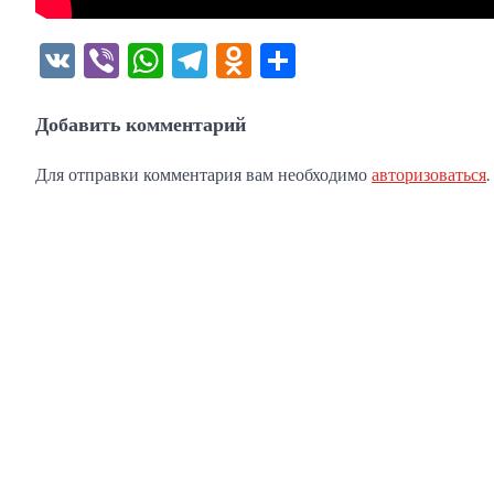
VK
Viber
WhatsApp
Telegram
Odnoklassniki
Отправить
Добавить комментарий
Для отправки комментария вам необходимо
авторизоваться
.