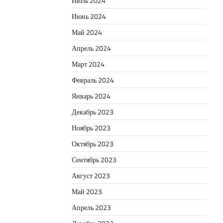
Июль 2024
Июнь 2024
Май 2024
Апрель 2024
Март 2024
Февраль 2024
Январь 2024
Декабрь 2023
Ноябрь 2023
Октябрь 2023
Сентябрь 2023
Август 2023
Май 2023
Апрель 2023