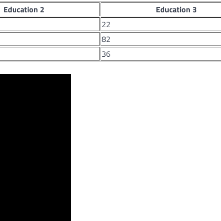
Education 2
Education 3
22
82
36