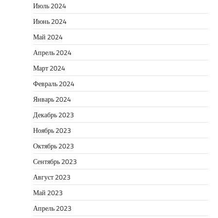
Июль 2024
Июнь 2024
Май 2024
Апрель 2024
Март 2024
Февраль 2024
Январь 2024
Декабрь 2023
Ноябрь 2023
Октябрь 2023
Сентябрь 2023
Август 2023
Май 2023
Апрель 2023