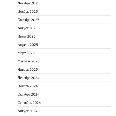
Декабрь 2025
Ноябрь 2025
Октябрь 2025
Август 2025
Июнь 2025
Апрель 2025
Март 2025
Февраль 2025
Январь 2025
Декабрь 2024
Ноябрь 2024
Октябрь 2024
Сентябрь 2024
Август 2024