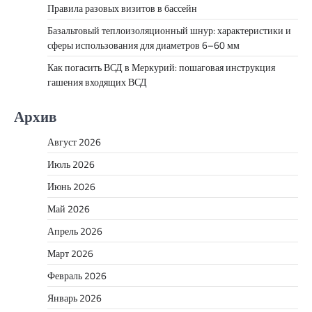
Правила разовых визитов в бассейн
Базальтовый теплоизоляционный шнур: характеристики и
сферы использования для диаметров 6–60 мм
Как погасить ВСД в Меркурий: пошаговая инструкция
гашения входящих ВСД
Архив
Август 2026
Июль 2026
Июнь 2026
Май 2026
Апрель 2026
Март 2026
Февраль 2026
Январь 2026