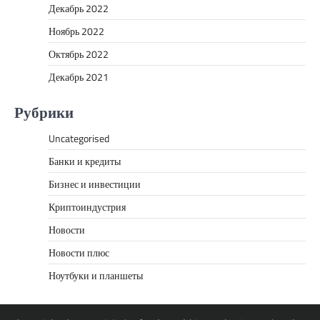
Декабрь 2022
Ноябрь 2022
Октябрь 2022
Декабрь 2021
Рубрики
Uncategorised
Банки и кредиты
Бизнес и инвестиции
Криптоиндустрия
Новости
Новости плюс
Ноутбуки и планшеты