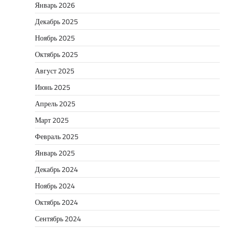
Январь 2026
Декабрь 2025
Ноябрь 2025
Октябрь 2025
Август 2025
Июнь 2025
Апрель 2025
Март 2025
Февраль 2025
Январь 2025
Декабрь 2024
Ноябрь 2024
Октябрь 2024
Сентябрь 2024