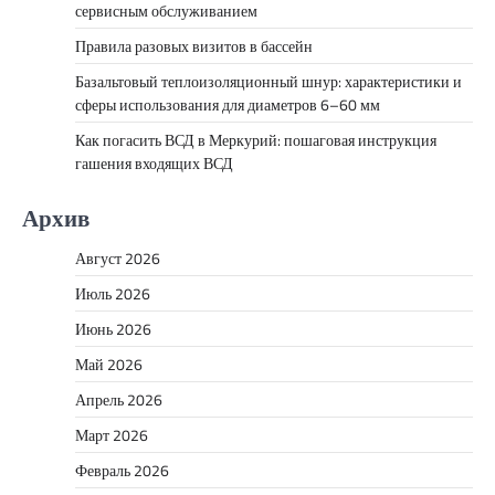
сервисным обслуживанием
Правила разовых визитов в бассейн
Базальтовый теплоизоляционный шнур: характеристики и
сферы использования для диаметров 6–60 мм
Как погасить ВСД в Меркурий: пошаговая инструкция
гашения входящих ВСД
Архив
Август 2026
Июль 2026
Июнь 2026
Май 2026
Апрель 2026
Март 2026
Февраль 2026