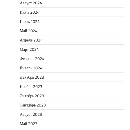
Август 2024
Июль 2024
Июнь 2024
Май 2024
Апрель 2024
Март 2024
Февраль 2024
Январь 2024
Декабрь 2023
Ноябрь 2023
Октябрь 2023
Сентябрь 2023
Август 2023
Май 2023