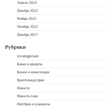
Апрель 2023
Декабрь 2022
Ноябрь 2022
Октябрь 2022
Декабрь 2021
Рубрики
Uncategorised
Банки и кредиты
Бизнес и инвестиции
Криптоиндустрия
Новости
Новости плюс
Ноутбуки и планшеты