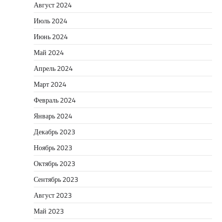
Август 2024
Июль 2024
Июнь 2024
Май 2024
Апрель 2024
Март 2024
Февраль 2024
Январь 2024
Декабрь 2023
Ноябрь 2023
Октябрь 2023
Сентябрь 2023
Август 2023
Май 2023