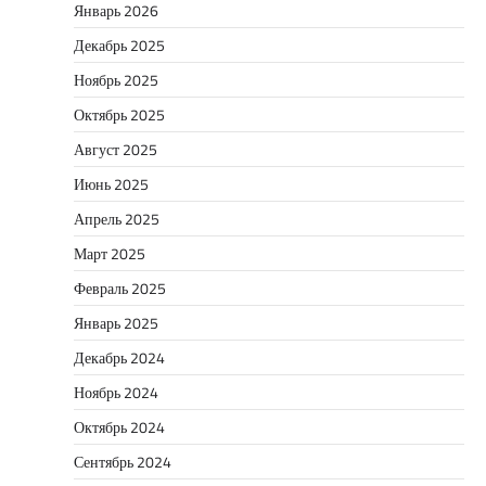
Январь 2026
Декабрь 2025
Ноябрь 2025
Октябрь 2025
Август 2025
Июнь 2025
Апрель 2025
Март 2025
Февраль 2025
Январь 2025
Декабрь 2024
Ноябрь 2024
Октябрь 2024
Сентябрь 2024