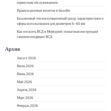
сервисным обслуживанием
Правила разовых визитов в бассейн
Базальтовый теплоизоляционный шнур: характеристики и
сферы использования для диаметров 6–60 мм
Как погасить ВСД в Меркурий: пошаговая инструкция
гашения входящих ВСД
Архив
Август 2026
Июль 2026
Июнь 2026
Май 2026
Апрель 2026
Март 2026
Февраль 2026