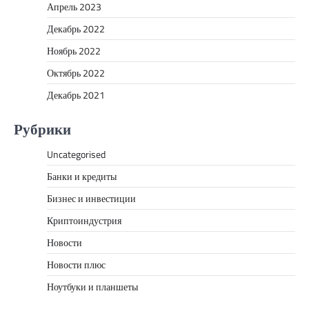
Апрель 2023
Декабрь 2022
Ноябрь 2022
Октябрь 2022
Декабрь 2021
Рубрики
Uncategorised
Банки и кредиты
Бизнес и инвестиции
Криптоиндустрия
Новости
Новости плюс
Ноутбуки и планшеты