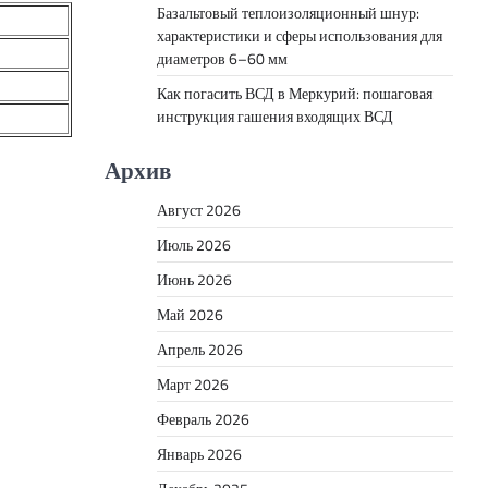
Базальтовый теплоизоляционный шнур:
характеристики и сферы использования для
диаметров 6–60 мм
Как погасить ВСД в Меркурий: пошаговая
инструкция гашения входящих ВСД
Архив
Август 2026
Июль 2026
Июнь 2026
Май 2026
Апрель 2026
Март 2026
Февраль 2026
Январь 2026