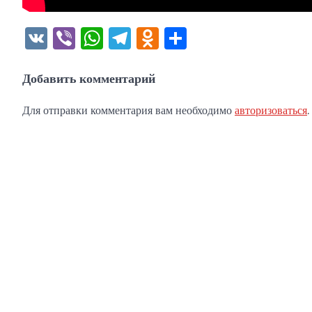
VK
Viber
WhatsApp
Telegram
Odnoklassniki
Отправить
Добавить комментарий
Для отправки комментария вам необходимо
авторизоваться
.