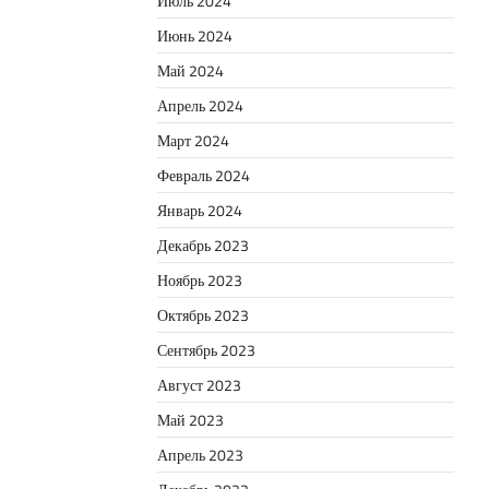
Июль 2024
Июнь 2024
Май 2024
Апрель 2024
Март 2024
Февраль 2024
Январь 2024
Декабрь 2023
Ноябрь 2023
Октябрь 2023
Сентябрь 2023
Август 2023
Май 2023
Апрель 2023