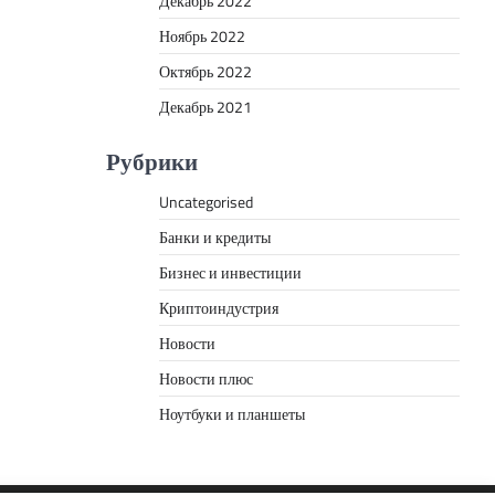
Декабрь 2022
Ноябрь 2022
Октябрь 2022
Декабрь 2021
Рубрики
Uncategorised
Банки и кредиты
Бизнес и инвестиции
Криптоиндустрия
Новости
Новости плюс
Ноутбуки и планшеты