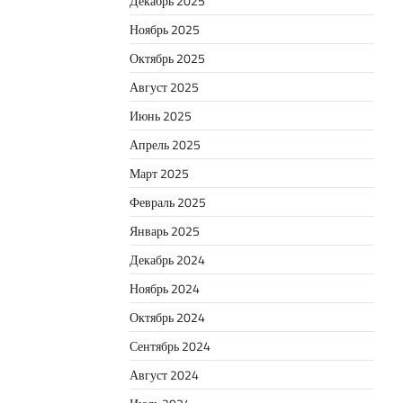
Декабрь 2025
Ноябрь 2025
Октябрь 2025
Август 2025
Июнь 2025
Апрель 2025
Март 2025
Февраль 2025
Январь 2025
Декабрь 2024
Ноябрь 2024
Октябрь 2024
Сентябрь 2024
Август 2024