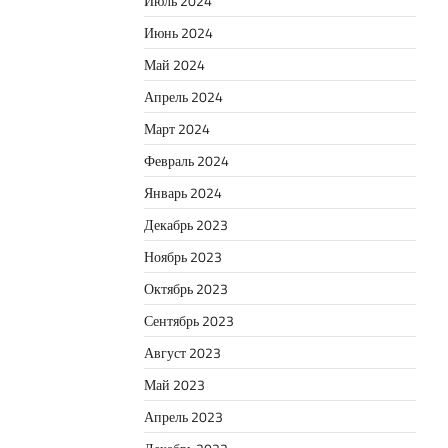
Июль 2024
Июнь 2024
Май 2024
Апрель 2024
Март 2024
Февраль 2024
Январь 2024
Декабрь 2023
Ноябрь 2023
Октябрь 2023
Сентябрь 2023
Август 2023
Май 2023
Апрель 2023