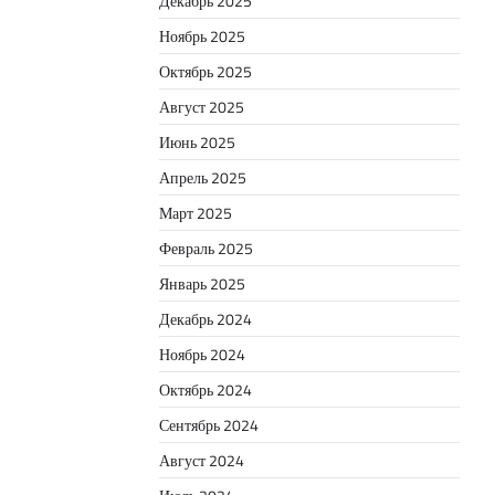
Декабрь 2025
Ноябрь 2025
Октябрь 2025
Август 2025
Июнь 2025
Апрель 2025
Март 2025
Февраль 2025
Январь 2025
Декабрь 2024
Ноябрь 2024
Октябрь 2024
Сентябрь 2024
Август 2024