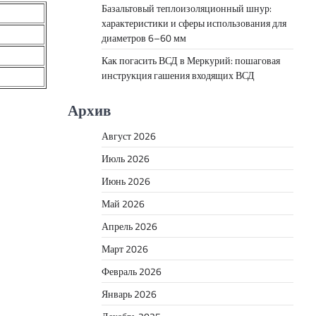
Базальтовый теплоизоляционный шнур:
характеристики и сферы использования для
диаметров 6–60 мм
Как погасить ВСД в Меркурий: пошаговая
инструкция гашения входящих ВСД
Архив
Август 2026
Июль 2026
Июнь 2026
Май 2026
Апрель 2026
Март 2026
Февраль 2026
Январь 2026