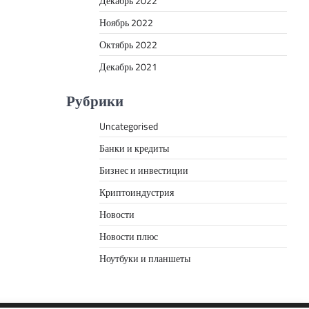
Декабрь 2022
Ноябрь 2022
Октябрь 2022
Декабрь 2021
Рубрики
Uncategorised
Банки и кредиты
Бизнес и инвестиции
Криптоиндустрия
Новости
Новости плюс
Ноутбуки и планшеты