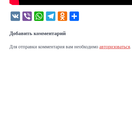
VK
Viber
WhatsApp
Telegram
Odnoklassniki
Отправить
Добавить комментарий
Для отправки комментария вам необходимо
авторизоваться
.