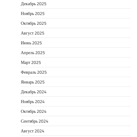
Декабрь 2025
Ноябрь 2025
Октябрь 2025
Август 2025
Июнь 2025
Апрель 2025
Март 2025
Февраль 2025
Январь 2025
Декабрь 2024
Ноябрь 2024
Октябрь 2024
Сентябрь 2024
Август 2024