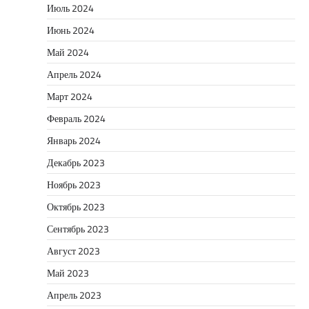
Июль 2024
Июнь 2024
Май 2024
Апрель 2024
Март 2024
Февраль 2024
Январь 2024
Декабрь 2023
Ноябрь 2023
Октябрь 2023
Сентябрь 2023
Август 2023
Май 2023
Апрель 2023