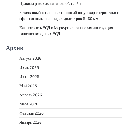
Правила разовых визитов в бассейн
Базальтовый теплоизоляционный шнур: характеристики и
сферы использования для диаметров 6–60 мм
Как погасить ВСД в Меркурий: пошаговая инструкция
гашения входящих ВСД
Архив
Август 2026
Июль 2026
Июнь 2026
Май 2026
Апрель 2026
Март 2026
Февраль 2026
Январь 2026