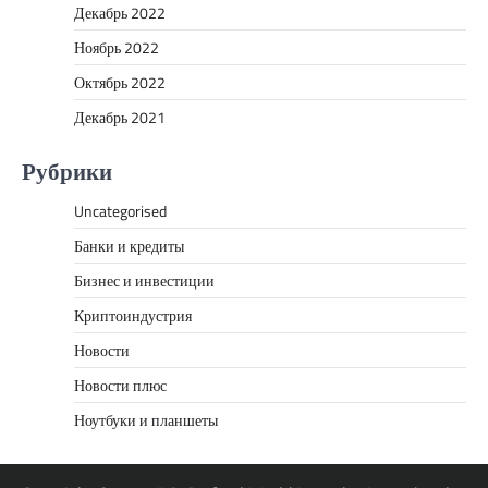
Декабрь 2022
Ноябрь 2022
Октябрь 2022
Декабрь 2021
Рубрики
Uncategorised
Банки и кредиты
Бизнес и инвестиции
Криптоиндустрия
Новости
Новости плюс
Ноутбуки и планшеты