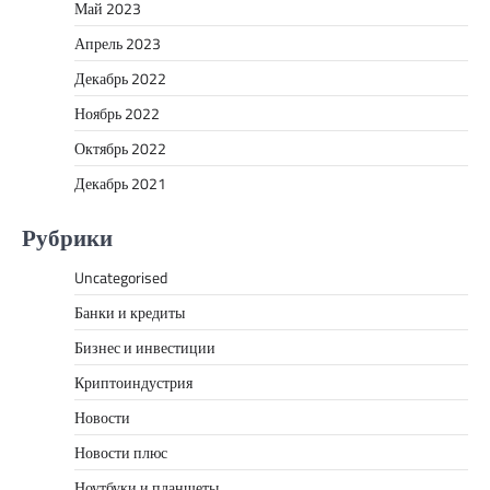
Май 2023
Апрель 2023
Декабрь 2022
Ноябрь 2022
Октябрь 2022
Декабрь 2021
Рубрики
Uncategorised
Банки и кредиты
Бизнес и инвестиции
Криптоиндустрия
Новости
Новости плюс
Ноутбуки и планшеты