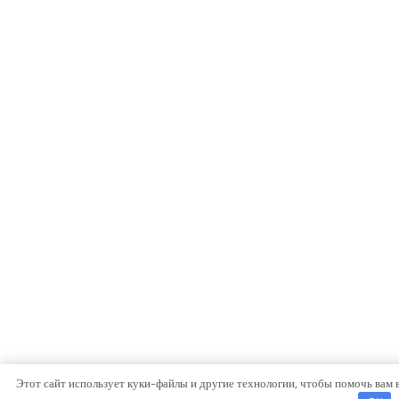
Этот сайт использует куки-файлы и другие технологии, чтобы помочь вам 