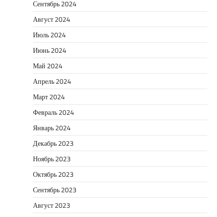
Сентябрь 2024
Август 2024
Июль 2024
Июнь 2024
Май 2024
Апрель 2024
Март 2024
Февраль 2024
Январь 2024
Декабрь 2023
Ноябрь 2023
Октябрь 2023
Сентябрь 2023
Август 2023