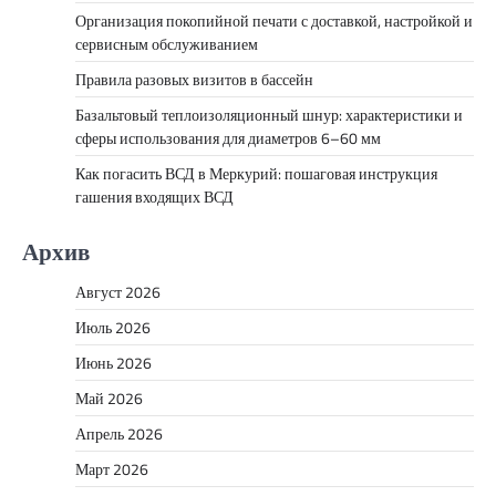
Организация покопийной печати с доставкой, настройкой и
сервисным обслуживанием
Правила разовых визитов в бассейн
Базальтовый теплоизоляционный шнур: характеристики и
сферы использования для диаметров 6–60 мм
Как погасить ВСД в Меркурий: пошаговая инструкция
гашения входящих ВСД
Архив
Август 2026
Июль 2026
Июнь 2026
Май 2026
Апрель 2026
Март 2026