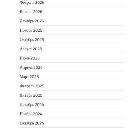
Февраль 2026
Январь 2026
Декабрь 2025
Ноябрь 2025
Октябрь 2025
Август 2025
Июнь 2025
Апрель 2025
Март 2025
Февраль 2025
Январь 2025
Декабрь 2024
Ноябрь 2024
Октябрь 2024