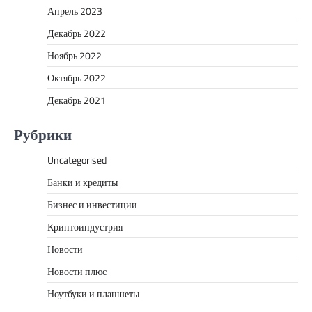
Апрель 2023
Декабрь 2022
Ноябрь 2022
Октябрь 2022
Декабрь 2021
Рубрики
Uncategorised
Банки и кредиты
Бизнес и инвестиции
Криптоиндустрия
Новости
Новости плюс
Ноутбуки и планшеты