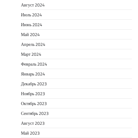
Август 2024
Июль 2024
Июнь 2024
Май 2024
Апрель 2024
Март 2024
Февраль 2024
Январь 2024
Декабрь 2023
Ноябрь 2023
Октябрь 2023
Сентябрь 2023
Август 2023
Май 2023