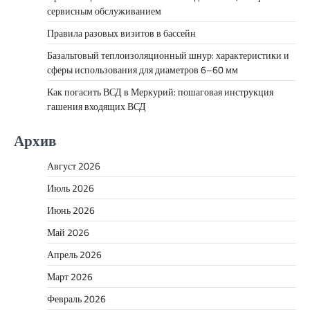
сервисным обслуживанием
Правила разовых визитов в бассейн
Базальтовый теплоизоляционный шнур: характеристики и
сферы использования для диаметров 6–60 мм
Как погасить ВСД в Меркурий: пошаговая инструкция
гашения входящих ВСД
Архив
Август 2026
Июль 2026
Июнь 2026
Май 2026
Апрель 2026
Март 2026
Февраль 2026