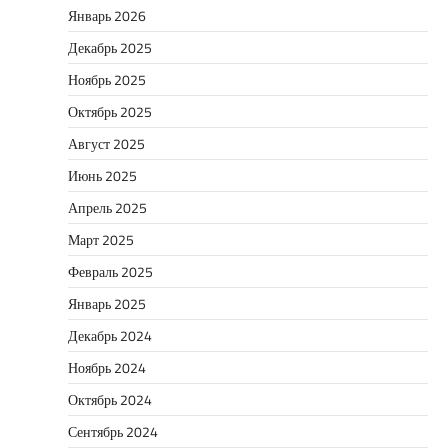
Январь 2026
Декабрь 2025
Ноябрь 2025
Октябрь 2025
Август 2025
Июнь 2025
Апрель 2025
Март 2025
Февраль 2025
Январь 2025
Декабрь 2024
Ноябрь 2024
Октябрь 2024
Сентябрь 2024