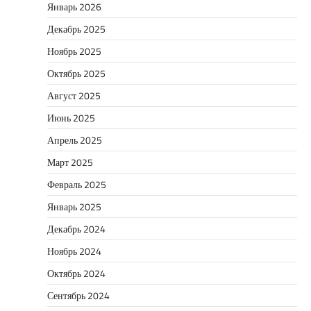
Январь 2026
Декабрь 2025
Ноябрь 2025
Октябрь 2025
Август 2025
Июнь 2025
Апрель 2025
Март 2025
Февраль 2025
Январь 2025
Декабрь 2024
Ноябрь 2024
Октябрь 2024
Сентябрь 2024