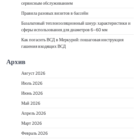
сервисным обслуживанием
Правила разовых визитов в бассейн
Базальтовый теплоизоляционный шнур: характеристики и
сферы использования для диаметров 6–60 мм
Как погасить ВСД в Меркурий: пошаговая инструкция
гашения входящих ВСД
Архив
Август 2026
Июль 2026
Июнь 2026
Май 2026
Апрель 2026
Март 2026
Февраль 2026