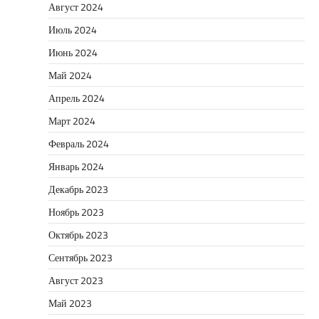
Август 2024
Июль 2024
Июнь 2024
Май 2024
Апрель 2024
Март 2024
Февраль 2024
Январь 2024
Декабрь 2023
Ноябрь 2023
Октябрь 2023
Сентябрь 2023
Август 2023
Май 2023