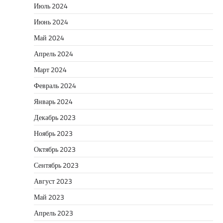
Июль 2024
Июнь 2024
Май 2024
Апрель 2024
Март 2024
Февраль 2024
Январь 2024
Декабрь 2023
Ноябрь 2023
Октябрь 2023
Сентябрь 2023
Август 2023
Май 2023
Апрель 2023