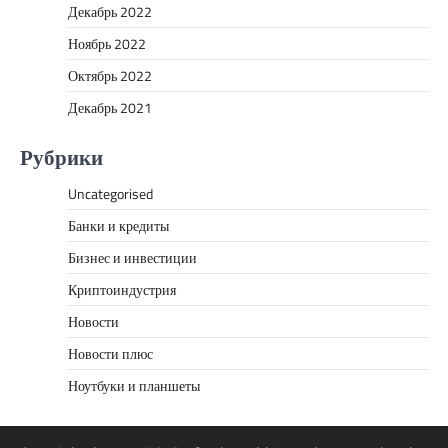
Декабрь 2022
Ноябрь 2022
Октябрь 2022
Декабрь 2021
Рубрики
Uncategorised
Банки и кредиты
Бизнес и инвестиции
Криптоиндустрия
Новости
Новости плюс
Ноутбуки и планшеты