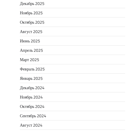
Декабрь 2025
Ноябрь 2025
Октябрь 2025
Август 2025
Июнь 2025
Апрель 2025
Март 2025
Февраль 2025
Январь 2025
Декабрь 2024
Ноябрь 2024
Октябрь 2024
Сентябрь 2024
Август 2024