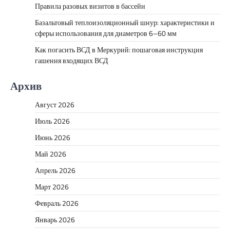
Правила разовых визитов в бассейн
Базальтовый теплоизоляционный шнур: характеристики и
сферы использования для диаметров 6–60 мм
Как погасить ВСД в Меркурий: пошаговая инструкция
гашения входящих ВСД
Архив
Август 2026
Июль 2026
Июнь 2026
Май 2026
Апрель 2026
Март 2026
Февраль 2026
Январь 2026