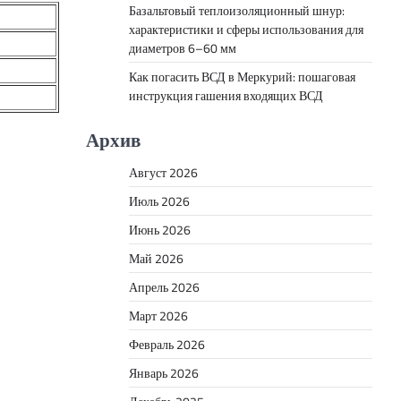
Базальтовый теплоизоляционный шнур:
характеристики и сферы использования для
диаметров 6–60 мм
Как погасить ВСД в Меркурий: пошаговая
инструкция гашения входящих ВСД
Архив
Август 2026
Июль 2026
Июнь 2026
Май 2026
Апрель 2026
Март 2026
Февраль 2026
Январь 2026