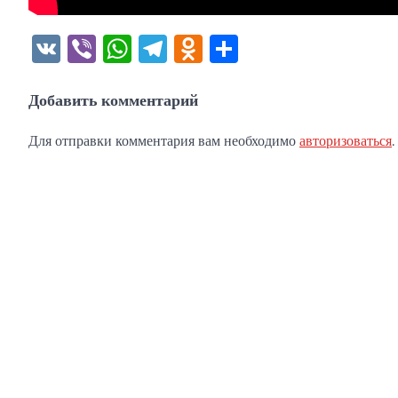
VK
Viber
WhatsApp
Telegram
Odnoklassniki
Отправить
Добавить комментарий
Для отправки комментария вам необходимо
авторизоваться
.