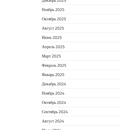
Декабрь 2025
Ноябрь 2025
Октябрь 2025
Август 2025
Июнь 2025
Апрель 2025
Март 2025
Февраль 2025
Январь 2025
Декабрь 2024
Ноябрь 2024
Октябрь 2024
Сентябрь 2024
Август 2024