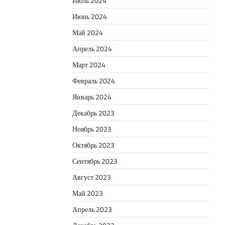
Июль 2024
Июнь 2024
Май 2024
Апрель 2024
Март 2024
Февраль 2024
Январь 2024
Декабрь 2023
Ноябрь 2023
Октябрь 2023
Сентябрь 2023
Август 2023
Май 2023
Апрель 2023