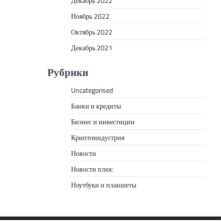
Декабрь 2022
Ноябрь 2022
Октябрь 2022
Декабрь 2021
Рубрики
Uncategorised
Банки и кредиты
Бизнес и инвестиции
Криптоиндустрия
Новости
Новости плюс
Ноутбуки и планшеты