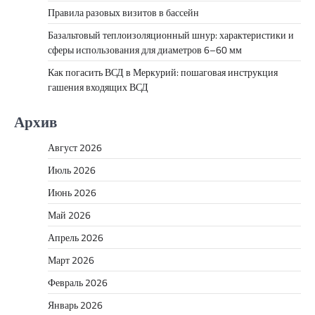
Правила разовых визитов в бассейн
Базальтовый теплоизоляционный шнур: характеристики и
сферы использования для диаметров 6–60 мм
Как погасить ВСД в Меркурий: пошаговая инструкция
гашения входящих ВСД
Архив
Август 2026
Июль 2026
Июнь 2026
Май 2026
Апрель 2026
Март 2026
Февраль 2026
Январь 2026