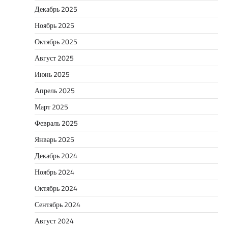
Декабрь 2025
Ноябрь 2025
Октябрь 2025
Август 2025
Июнь 2025
Апрель 2025
Март 2025
Февраль 2025
Январь 2025
Декабрь 2024
Ноябрь 2024
Октябрь 2024
Сентябрь 2024
Август 2024