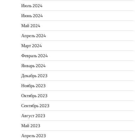
Июль 2024
Июнь 2024
Май 2024
Апрель 2024
Март 2024
Февраль 2024
Январь 2024
Декабрь 2023
Ноябрь 2023
Октябрь 2023
Сентябрь 2023
Август 2023
Май 2023
Апрель 2023