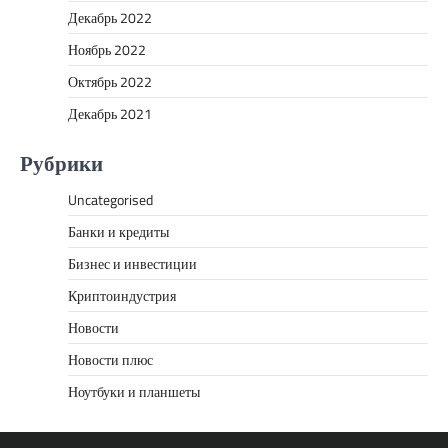
Декабрь 2022
Ноябрь 2022
Октябрь 2022
Декабрь 2021
Рубрики
Uncategorised
Банки и кредиты
Бизнес и инвестиции
Криптоиндустрия
Новости
Новости плюс
Ноутбуки и планшеты