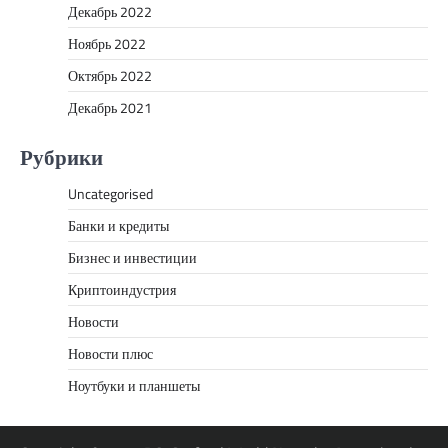
Декабрь 2022
Ноябрь 2022
Октябрь 2022
Декабрь 2021
Рубрики
Uncategorised
Банки и кредиты
Бизнес и инвестиции
Криптоиндустрия
Новости
Новости плюс
Ноутбуки и планшеты