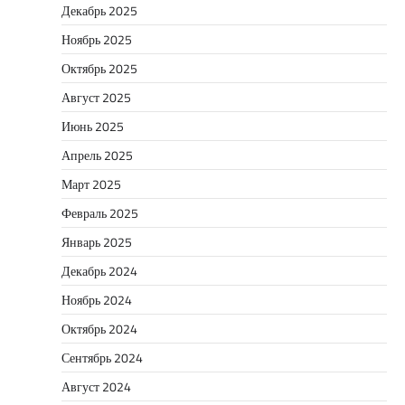
Декабрь 2025
Ноябрь 2025
Октябрь 2025
Август 2025
Июнь 2025
Апрель 2025
Март 2025
Февраль 2025
Январь 2025
Декабрь 2024
Ноябрь 2024
Октябрь 2024
Сентябрь 2024
Август 2024