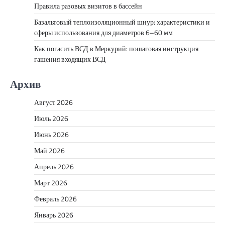
Правила разовых визитов в бассейн
Базальтовый теплоизоляционный шнур: характеристики и
сферы использования для диаметров 6–60 мм
Как погасить ВСД в Меркурий: пошаговая инструкция
гашения входящих ВСД
Архив
Август 2026
Июль 2026
Июнь 2026
Май 2026
Апрель 2026
Март 2026
Февраль 2026
Январь 2026