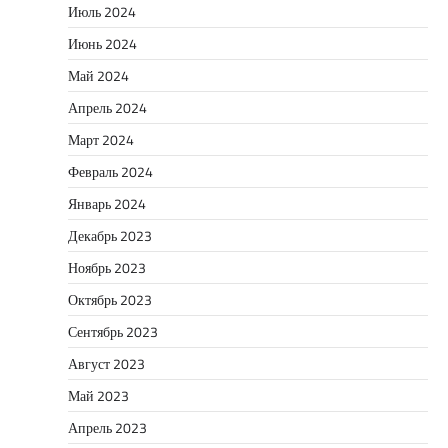
Июль 2024
Июнь 2024
Май 2024
Апрель 2024
Март 2024
Февраль 2024
Январь 2024
Декабрь 2023
Ноябрь 2023
Октябрь 2023
Сентябрь 2023
Август 2023
Май 2023
Апрель 2023