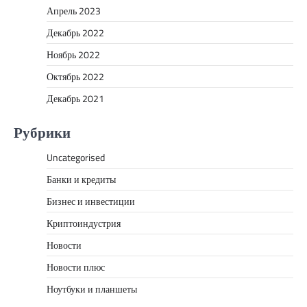
Апрель 2023
Декабрь 2022
Ноябрь 2022
Октябрь 2022
Декабрь 2021
Рубрики
Uncategorised
Банки и кредиты
Бизнес и инвестиции
Криптоиндустрия
Новости
Новости плюс
Ноутбуки и планшеты