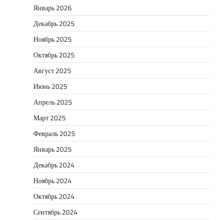
Январь 2026
Декабрь 2025
Ноябрь 2025
Октябрь 2025
Август 2025
Июнь 2025
Апрель 2025
Март 2025
Февраль 2025
Январь 2025
Декабрь 2024
Ноябрь 2024
Октябрь 2024
Сентябрь 2024