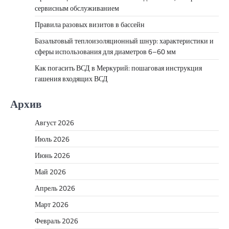
сервисным обслуживанием
Правила разовых визитов в бассейн
Базальтовый теплоизоляционный шнур: характеристики и
сферы использования для диаметров 6–60 мм
Как погасить ВСД в Меркурий: пошаговая инструкция
гашения входящих ВСД
Архив
Август 2026
Июль 2026
Июнь 2026
Май 2026
Апрель 2026
Март 2026
Февраль 2026