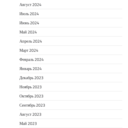
Август 2024
Июль 2024
Июнь 2024
Май 2024
Апрель 2024
Март 2024
Февраль 2024
Январь 2024
Декабрь 2023
Ноябрь 2023
Октябрь 2023
Сентябрь 2023
Август 2023
Май 2023