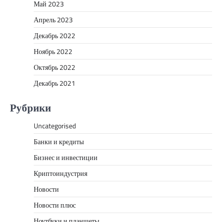
Май 2023
Апрель 2023
Декабрь 2022
Ноябрь 2022
Октябрь 2022
Декабрь 2021
Рубрики
Uncategorised
Банки и кредиты
Бизнес и инвестиции
Криптоиндустрия
Новости
Новости плюс
Ноутбуки и планшеты