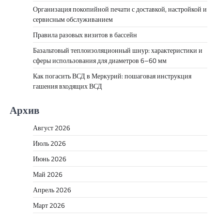
Организация покопийной печати с доставкой, настройкой и
сервисным обслуживанием
Правила разовых визитов в бассейн
Базальтовый теплоизоляционный шнур: характеристики и
сферы использования для диаметров 6–60 мм
Как погасить ВСД в Меркурий: пошаговая инструкция
гашения входящих ВСД
Архив
Август 2026
Июль 2026
Июнь 2026
Май 2026
Апрель 2026
Март 2026