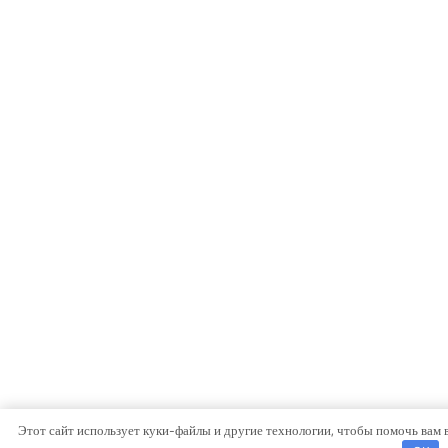
Этот сайт использует куки-файлы и другие технологии, чтобы помочь вам 