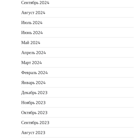
Сентябрь 2024
Август 2024
Июль 2024
Июнь 2024
Май 2024
Апрель 2024
Март 2024
Февраль 2024
Январь 2024
Декабрь 2023
Ноябрь 2023
Октябрь 2023
Сентябрь 2023
Август 2023