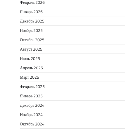
Февраль 2026
Январь 2026
Декабрь 2025
Ноябрь 2025
Октябрь 2025
Август 2025
Июнь 2025
Апрель 2025
Март 2025
Февраль 2025
Январь 2025
Декабрь 2024
Ноябрь 2024
Октябрь 2024