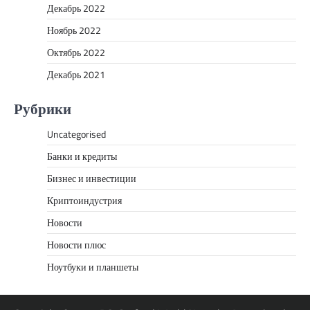
Декабрь 2022
Ноябрь 2022
Октябрь 2022
Декабрь 2021
Рубрики
Uncategorised
Банки и кредиты
Бизнес и инвестиции
Криптоиндустрия
Новости
Новости плюс
Ноутбуки и планшеты