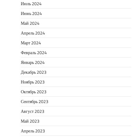
Июль 2024
Июнь 2024
Май 2024
Апрель 2024
Март 2024
Февраль 2024
Январь 2024
Декабрь 2023
Ноябрь 2023
Октябрь 2023
Сентябрь 2023
Август 2023
Май 2023
Апрель 2023