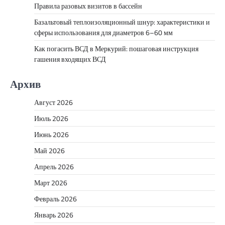
Правила разовых визитов в бассейн
Базальтовый теплоизоляционный шнур: характеристики и
сферы использования для диаметров 6–60 мм
Как погасить ВСД в Меркурий: пошаговая инструкция
гашения входящих ВСД
Архив
Август 2026
Июль 2026
Июнь 2026
Май 2026
Апрель 2026
Март 2026
Февраль 2026
Январь 2026