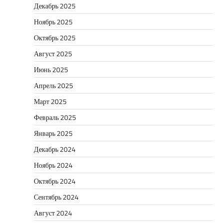
Декабрь 2025
Ноябрь 2025
Октябрь 2025
Август 2025
Июнь 2025
Апрель 2025
Март 2025
Февраль 2025
Январь 2025
Декабрь 2024
Ноябрь 2024
Октябрь 2024
Сентябрь 2024
Август 2024