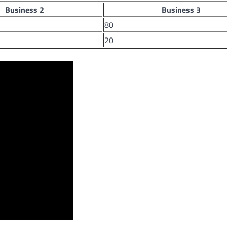
Business 2
Business 3
80
20