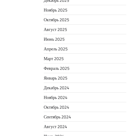
Декабрь 2025
Ноябрь 2025
Октябрь 2025
Август 2025
Июнь 2025
Апрель 2025
Март 2025
Февраль 2025
Январь 2025
Декабрь 2024
Ноябрь 2024
Октябрь 2024
Сентябрь 2024
Август 2024