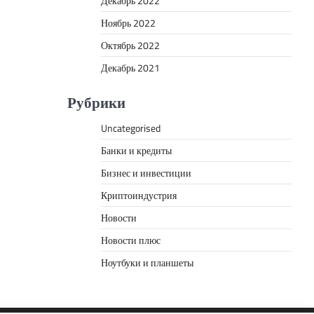
Декабрь 2022
Ноябрь 2022
Октябрь 2022
Декабрь 2021
Рубрики
Uncategorised
Банки и кредиты
Бизнес и инвестиции
Криптоиндустрия
Новости
Новости плюс
Ноутбуки и планшеты