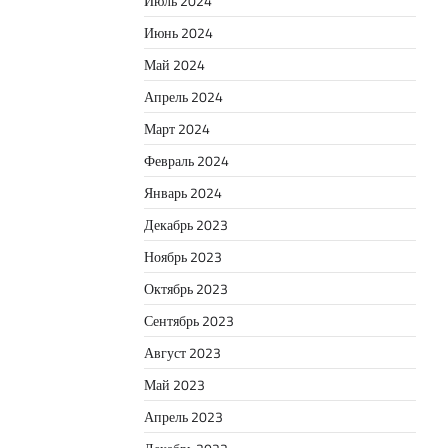
Июль 2024
Июнь 2024
Май 2024
Апрель 2024
Март 2024
Февраль 2024
Январь 2024
Декабрь 2023
Ноябрь 2023
Октябрь 2023
Сентябрь 2023
Август 2023
Май 2023
Апрель 2023