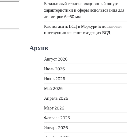
Базальтовый теплоизоляционный шнур:
характеристики и сферы использования для
диаметров 6–60 мм
Как погасить ВСД в Меркурий: пошаговая
инструкция гашения входящих ВСД
Архив
Август 2026
Июль 2026
Июнь 2026
Май 2026
Апрель 2026
Март 2026
Февраль 2026
Январь 2026