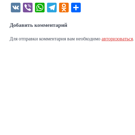
VK
Viber
WhatsApp
Telegram
Odnoklassniki
Отправить
Добавить комментарий
Для отправки комментария вам необходимо
авторизоваться
.