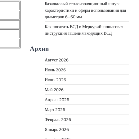
Базальтовый теплоизоляционный шнур:
характеристики и сферы использования для
диаметров 6–60 мм
Как погасить ВСД в Меркурий: пошаговая
инструкция гашения входящих ВСД
Архив
Август 2026
Июль 2026
Июнь 2026
Май 2026
Апрель 2026
Март 2026
Февраль 2026
Январь 2026