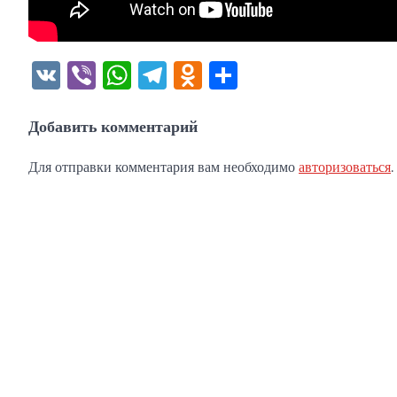
VK
Viber
WhatsApp
Telegram
Odnoklassniki
Отправить
Добавить комментарий
Для отправки комментария вам необходимо
авторизоваться
.