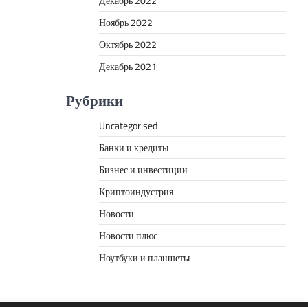
Декабрь 2022
Ноябрь 2022
Октябрь 2022
Декабрь 2021
Рубрики
Uncategorised
Банки и кредиты
Бизнес и инвестиции
Криптоиндустрия
Новости
Новости плюс
Ноутбуки и планшеты