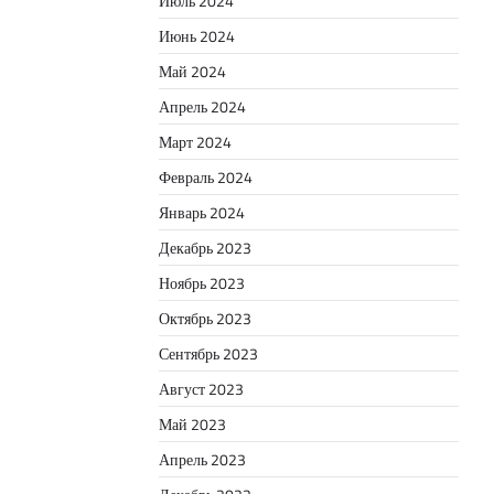
Июль 2024
Июнь 2024
Май 2024
Апрель 2024
Март 2024
Февраль 2024
Январь 2024
Декабрь 2023
Ноябрь 2023
Октябрь 2023
Сентябрь 2023
Август 2023
Май 2023
Апрель 2023