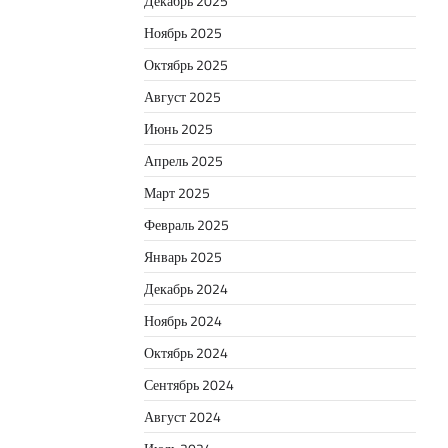
Декабрь 2025
Ноябрь 2025
Октябрь 2025
Август 2025
Июнь 2025
Апрель 2025
Март 2025
Февраль 2025
Январь 2025
Декабрь 2024
Ноябрь 2024
Октябрь 2024
Сентябрь 2024
Август 2024