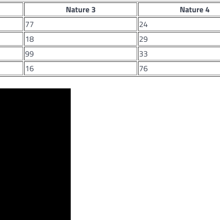
Nature 3
Nature 4
77
24
18
29
99
33
16
76