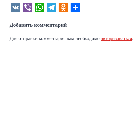
VK
Viber
WhatsApp
Telegram
Odnoklassniki
Отправить
Добавить комментарий
Для отправки комментария вам необходимо
авторизоваться
.