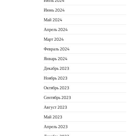
Июль 2024
Июнь 2024
Май 2024
Апрель 2024
Март 2024
Февраль 2024
Январь 2024
Декабрь 2023
Ноябрь 2023
Октябрь 2023
Сентябрь 2023
Август 2023
Май 2023
Апрель 2023