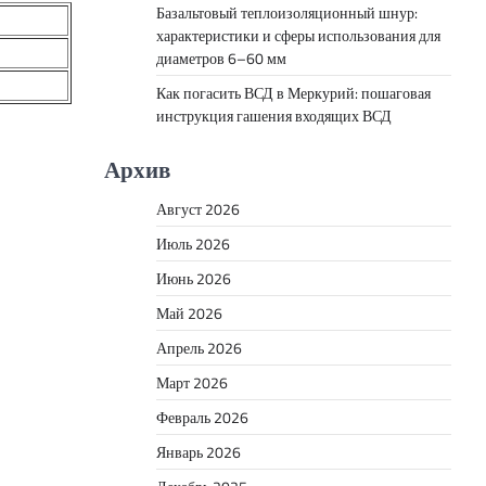
Базальтовый теплоизоляционный шнур:
характеристики и сферы использования для
диаметров 6–60 мм
Как погасить ВСД в Меркурий: пошаговая
инструкция гашения входящих ВСД
Архив
Август 2026
Июль 2026
Июнь 2026
Май 2026
Апрель 2026
Март 2026
Февраль 2026
Январь 2026