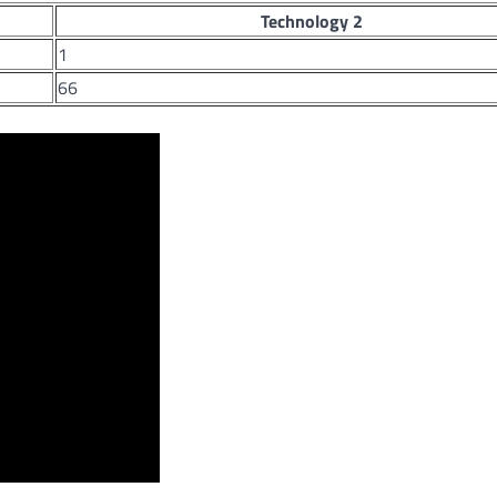
Technology 2
1
66