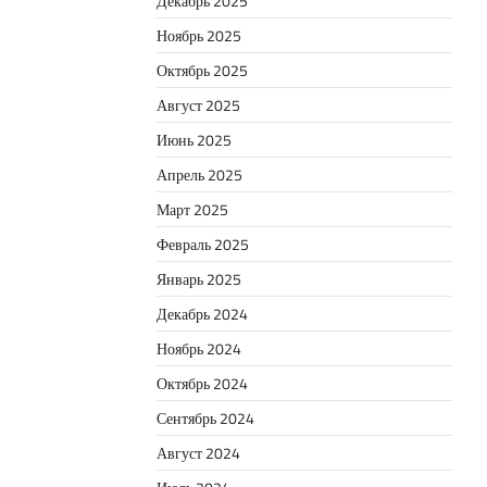
Декабрь 2025
Ноябрь 2025
Октябрь 2025
Август 2025
Июнь 2025
Апрель 2025
Март 2025
Февраль 2025
Январь 2025
Декабрь 2024
Ноябрь 2024
Октябрь 2024
Сентябрь 2024
Август 2024