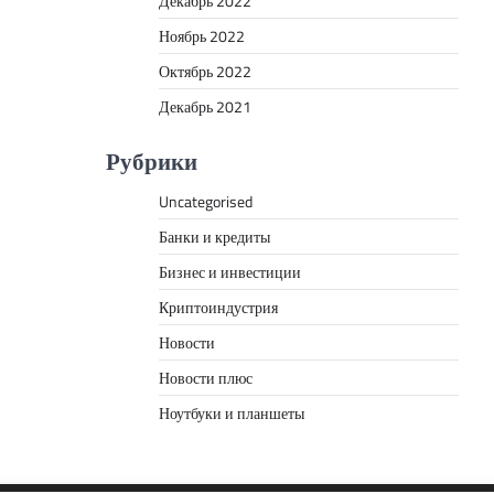
Декабрь 2022
Ноябрь 2022
Октябрь 2022
Декабрь 2021
Рубрики
Uncategorised
Банки и кредиты
Бизнес и инвестиции
Криптоиндустрия
Новости
Новости плюс
Ноутбуки и планшеты